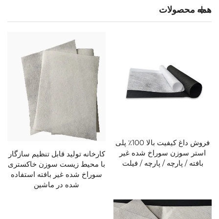
همه محصولات
فروش داغ کیفیت بالا 100٪ پلی
استر سوزن سوراخ شده غیر
کارخانه تولید قابل تنظیم سازگار
بافته / پارچه / پارچه / فیلت
با محیط زیست سوزن خاکستری
سوراخ شده غیر بافته استفاده
شده در ماشین