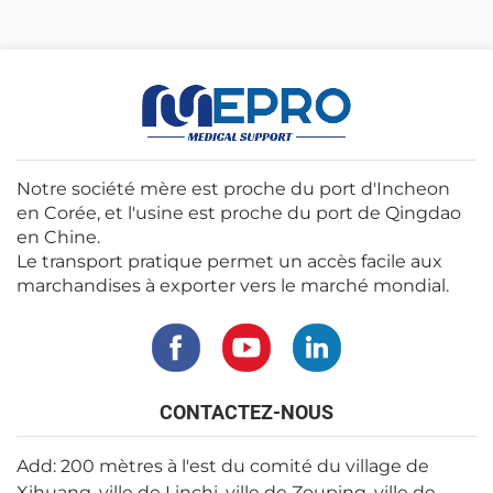
Notre société mère est proche du port d'Incheon
en Corée, et l'usine est proche du port de Qingdao
en Chine.
Le transport pratique permet un accès facile aux
marchandises à exporter vers le marché mondial.
CONTACTEZ-NOUS
Add: 200 mètres à l'est du comité du village de
Xihuang, ville de Linchi, ville de Zouping, ville de