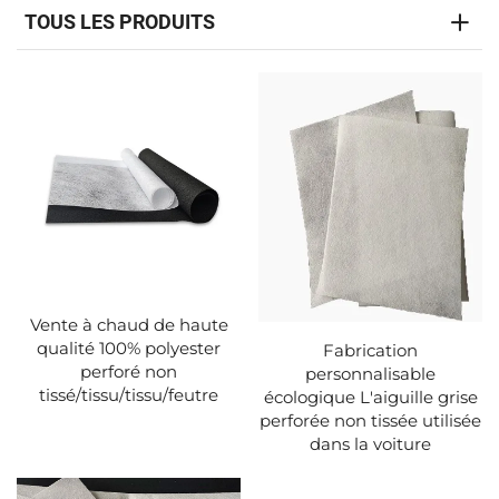
TOUS LES PRODUITS
Vente à chaud de haute
qualité 100% polyester
Fabrication
perforé non
personnalisable
tissé/tissu/tissu/feutre
écologique L'aiguille grise
perforée non tissée utilisée
dans la voiture