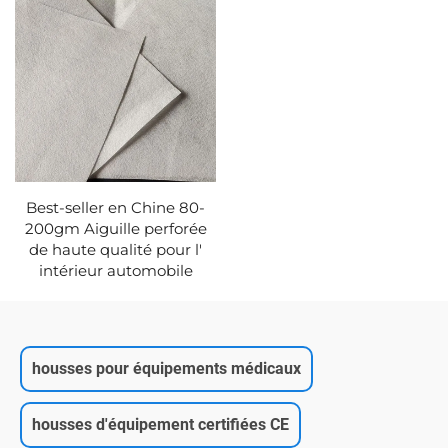
Best-seller en Chine 80-
200gm Aiguille perforée
de haute qualité pour l'
intérieur automobile
housses pour équipements médicaux
housses d'équipement certifiées CE