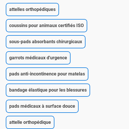
attelles orthopédiques
coussins pour animaux certifiés ISO
sous-pads absorbants chirurgicaux
garrots médicaux d'urgence
pads anti-incontinence pour matelas
bandage élastique pour les blessures
pads médicaux à surface douce
attelle orthopédique