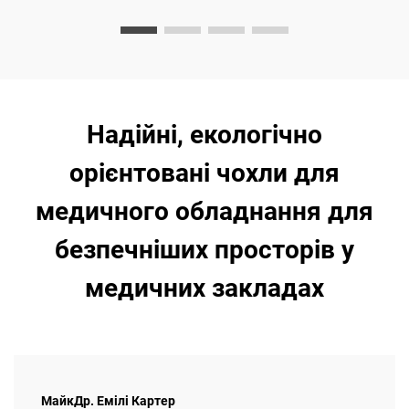
Надійні, екологічно
орієнтовані чохли для
медичного обладнання для
безпечніших просторів у
медичних закладах
МайкДр. Емілі Картер