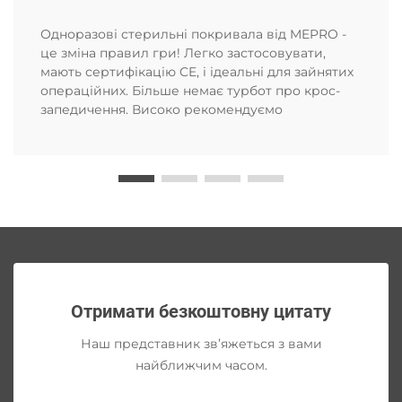
Одноразові стерильні покривала від MEPRO -
це зміна правил гри! Легко застосовувати,
мають сертифікацію CE, і ідеальні для зайнятих
операційних. Більше немає турбот про крос-
запедичення. Високо рекомендуємо
Отримати безкоштовну цитату
Наш представник зв’яжеться з вами
найближчим часом.