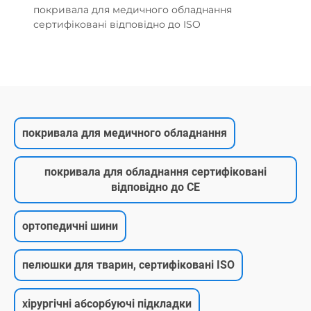
покривала для медичного обладнання
сертифіковані відповідно до ISO
покривала для медичного обладнання
покривала для обладнання сертифіковані
відповідно до CE
ортопедичні шини
пелюшки для тварин, сертифіковані ISO
хірургічні абсорбуючі підкладки