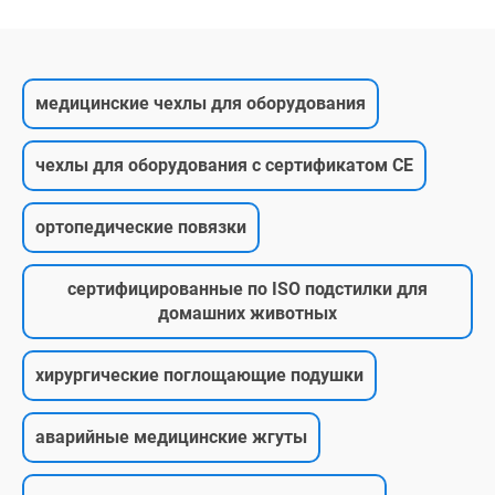
медицинские чехлы для оборудования
чехлы для оборудования с сертификатом CE
ортопедические повязки
сертифицированные по ISO подстилки для
домашних животных
хирургические поглощающие подушки
аварийные медицинские жгуты