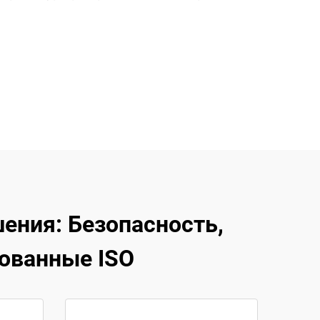
ения: Безопасность,
ованные ISO