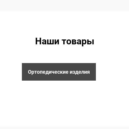
Наши товары
Ортопедические изделия