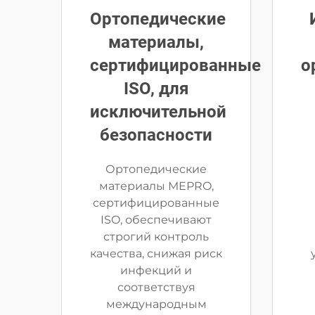
Ортопедические
материалы,
сертифицированные
о
ISO, для
исключительной
безопасности
Ортопедические
материалы MEPRO,
сертифицированные
ISO, обеспечивают
строгий контроль
качества, снижая риск
инфекций и
соответствуя
международным