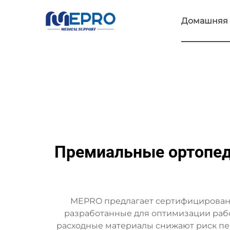
Домашняя 
Премиальные ортопед
MEPRO предлагает сертифицированн
разработанные для оптимизации раб
расходные материалы снижают риск пе