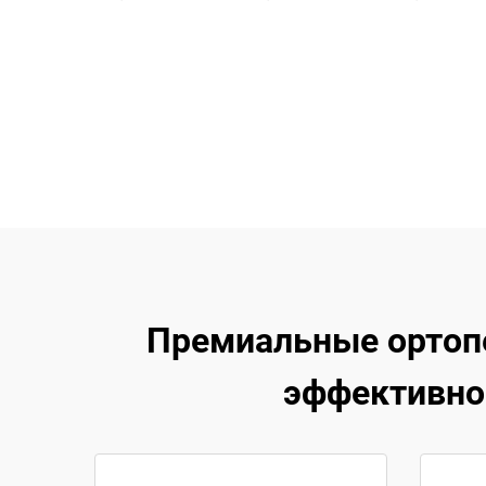
Премиальные ортопе
эффективно