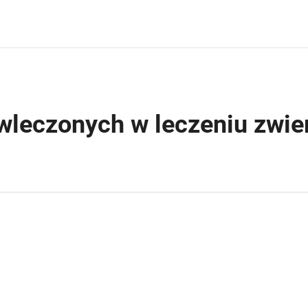
wleczonych w leczeniu zwie