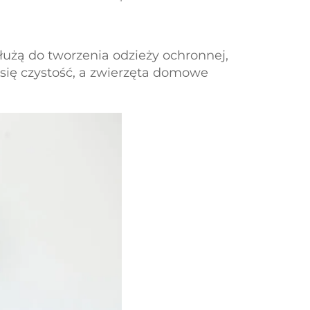
łużą do tworzenia odzieży ochronnej,
e się czystość, a zwierzęta domowe