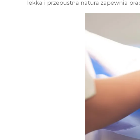
lekka i przepustna natura zapewnia p