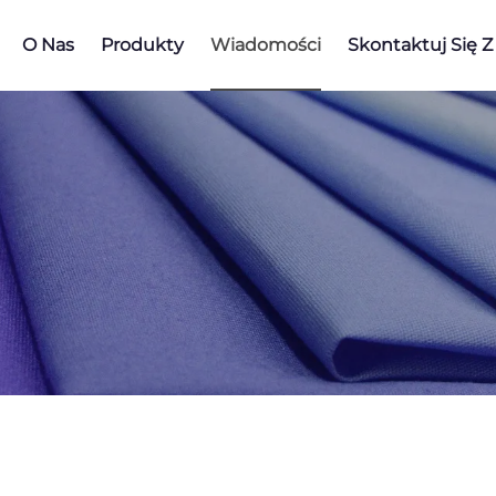
O Nas
Produkty
Wiadomości
Skontaktuj Się 