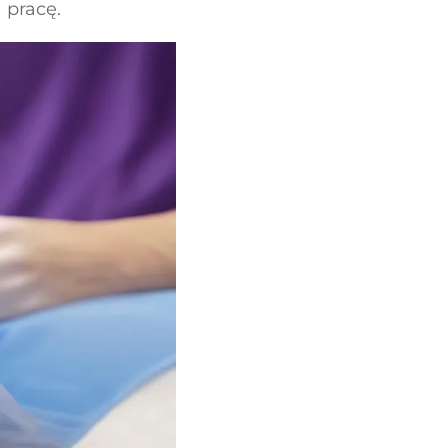
 pracę.