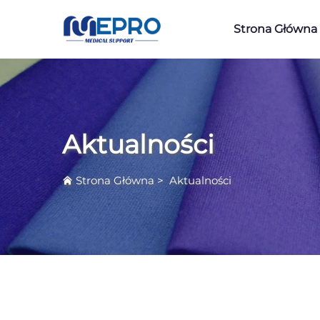
Strona Główna
Aktualności
Strona Główna
>
Aktualności