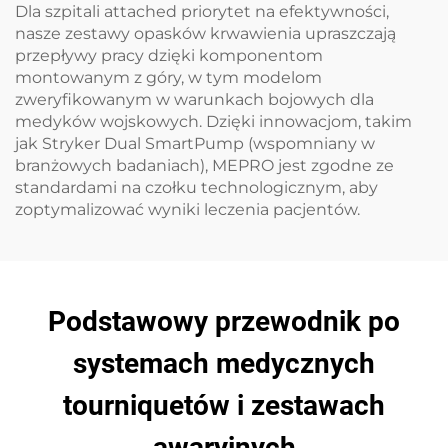
Dla szpitali attached priorytet na efektywności,
nasze zestawy opasków krwawienia upraszczają
przepływy pracy dzięki komponentom
montowanym z góry, w tym modelom
zweryfikowanym w warunkach bojowych dla
medyków wojskowych. Dzięki innowacjom, takim
jak Stryker Dual SmartPump (wspomniany w
branżowych badaniach), MEPRO jest zgodne ze
standardami na czołku technologicznym, aby
zoptymalizować wyniki leczenia pacjentów.
Podstawowy przewodnik po
systemach medycznych
tourniquetów i zestawach
awaryjnych