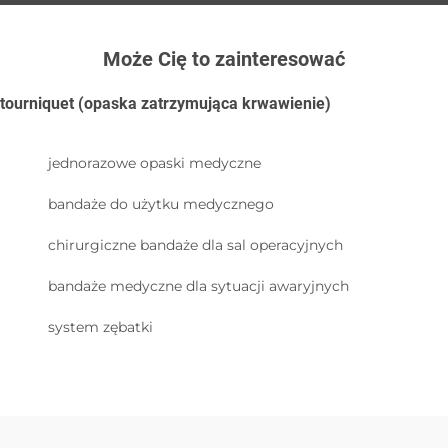
Może Cię to zainteresować
tourniquet (opaska zatrzymująca krwawienie)
jednorazowe opaski medyczne
bandaże do użytku medycznego
chirurgiczne bandaże dla sal operacyjnych
bandaże medyczne dla sytuacji awaryjnych
system zębatki