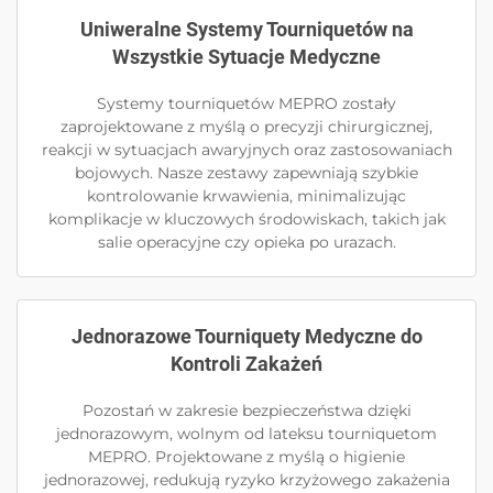
Uniweralne Systemy Tourniquetów na
Wszystkie Sytuacje Medyczne
Systemy tourniquetów MEPRO zostały
zaprojektowane z myślą o precyzji chirurgicznej,
reakcji w sytuacjach awaryjnych oraz zastosowaniach
bojowych. Nasze zestawy zapewniają szybkie
kontrolowanie krwawienia, minimalizując
komplikacje w kluczowych środowiskach, takich jak
salie operacyjne czy opieka po urazach.
Jednorazowe Tourniquety Medyczne do
Kontroli Zakażeń
Pozostań w zakresie bezpieczeństwa dzięki
jednorazowym, wolnym od lateksu tourniquetom
MEPRO. Projektowane z myślą o higienie
jednorazowej, redukują ryzyko krzyżowego zakażenia