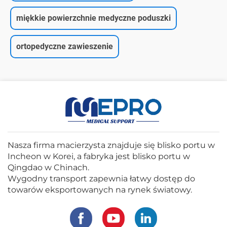
miękkie powierzchnie medyczne poduszki
ortopedyczne zawieszenie
Nasza firma macierzysta znajduje się blisko portu w
Incheon w Korei, a fabryka jest blisko portu w
Qingdao w Chinach.
Wygodny transport zapewnia łatwy dostęp do
towarów eksportowanych na rynek światowy.