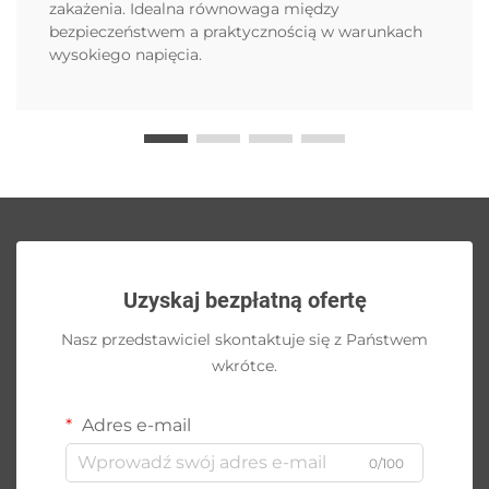
zakażenia. Idealna równowaga między
bezpieczeństwem a praktycznością w warunkach
wysokiego napięcia.
Uzyskaj bezpłatną ofertę
Nasz przedstawiciel skontaktuje się z Państwem
wkrótce.
Adres e-mail
0/100