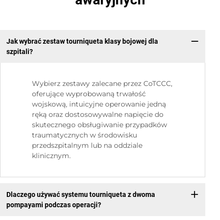
Jak wybrać zestaw tourniqueta klasy bojowej dla
szpitali?
Wybierz zestawy zalecane przez CoTCCC,
oferujące wyprobowaną trwałość
wojskową, intuicyjne operowanie jedną
ręką oraz dostosowywalne napięcie do
skutecznego obsługiwanie przypadków
traumatycznych w środowisku
przedszpitalnym lub na oddziale
klinicznym.
Dlaczego używać systemu tourniqueta z dwoma
pompayami podczas operacji?