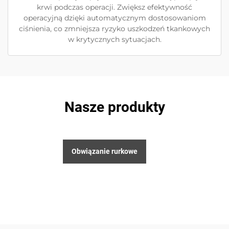
krwi podczas operacji. Zwiększ efektywność
operacyjną dzięki automatycznym dostosowaniom
ciśnienia, co zmniejsza ryzyko uszkodzeń tkankowych
w krytycznych sytuacjach.
Nasze produkty
Obwiązanie rurkowe