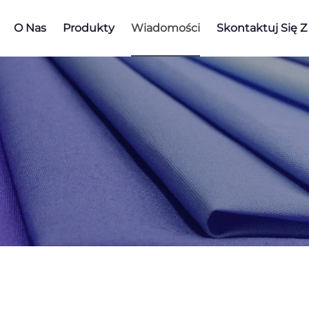
O Nas
Produkty
Wiadomości
Skontaktuj Się 