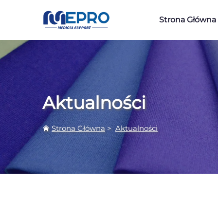
Strona Główna
Aktualności
Strona Główna
>
Aktualności