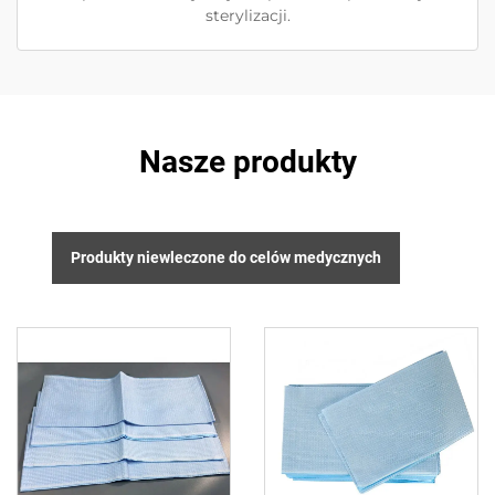
sterylizacji.
Nasze produkty
Produkty niewleczone do celów medycznych