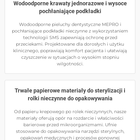
Wodoodporne krawaty jednorazowe i wysoce
pochłaniające podkładki
Wodoodporne pieluchy dentystyczne MEPRO i
pochłaniające podkładki nieczynne z wykorzystaniem
technologii SMS zapewniają ochronę przed
przeciekami. Projektowane dla dorosłych i użytku
klinicznego, poprawiają komfort pacjenta i ułatwiają
czyszczenie w sytuacjach o wysokim stopniu
wilgotności.
Trwałe papierowe materiały do sterylizacji i
rolki nieczynne do opakowywania
Od papieru krepowego po rolek nieczynnych, nasze
materiały oferują opór na rozdarcie i właściwości
barierowe przed mikroorganizmami. Ufnie
stosowane do opakowywania narzędzi sterylnych,
opakowań medycznych i procesów ponownej