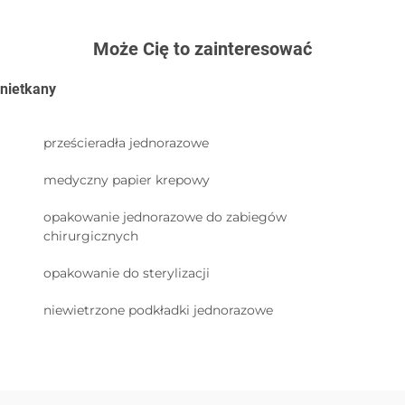
Może Cię to zainteresować
nietkany
prześcieradła jednorazowe
medyczny papier krepowy
opakowanie jednorazowe do zabiegów
chirurgicznych
opakowanie do sterylizacji
niewietrzone podkładki jednorazowe