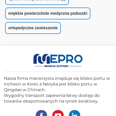
miękkie powierzchnie medyczne poduszki
ortopedyczne zawieszenie
Nasza firma macierzysta znajduje się blisko portu w
Incheon w Korei, a fabryka jest blisko portu w
Qingdao w Chinach.
Wygodny transport zapewnia łatwy dostęp do
towarów eksportowanych na rynek światowy.