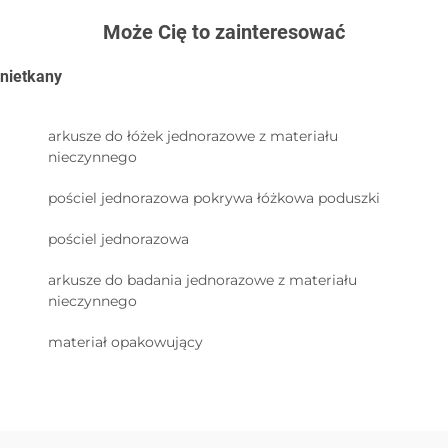
Może Cię to zainteresować
nietkany
arkusze do łóżek jednorazowe z materiału
nieczynnego
pościel jednorazowa pokrywa łóżkowa poduszki
pościel jednorazowa
arkusze do badania jednorazowe z materiału
nieczynnego
materiał opakowujący