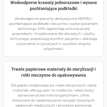
Wodoodporne krawaty jednorazowe i wysoce
pochłaniające podkładki
Wodoodporne pieluchy dentystyczne MEPRO i
pochłaniające podkładki nieczynne z wykorzystaniem
technologii SMS zapewniają ochronę przed
przeciekami. Projektowane dla dorosłych i użytku
klinicznego, poprawiają komfort pacjenta i ułatwiają
czyszczenie w sytuacjach o wysokim stopniu
wilgotności.
Trwałe papierowe materiały do sterylizacji i
rolki nieczynne do opakowywania
Od papieru krepowego po rolek nieczynnych, nasze
materiały oferują opór na rozdarcie i właściwości
barierowe przed mikroorganizmami. Ufnie
stosowane do opakowywania narzędzi sterylnych,
opakowań medycznych i procesów ponownej