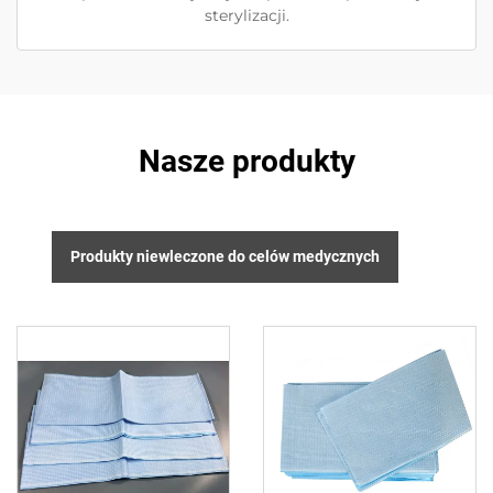
sterylizacji.
Nasze produkty
Produkty niewleczone do celów medycznych