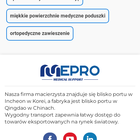
miękkie powierzchnie medyczne poduszki
ortopedyczne zawieszenie
Nasza firma macierzysta znajduje się blisko portu w
Incheon w Korei, a fabryka jest blisko portu w
Qingdao w Chinach.
Wygodny transport zapewnia łatwy dostęp do
towarów eksportowanych na rynek światowy.