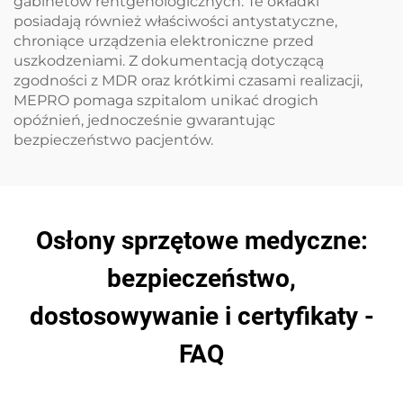
gabinetów rentgenologicznych. Te okładki
posiadają również właściwości antystatyczne,
chroniące urządzenia elektroniczne przed
uszkodzeniami. Z dokumentacją dotyczącą
zgodności z MDR oraz krótkimi czasami realizacji,
MEPRO pomaga szpitalom unikać drogich
opóźnień, jednocześnie gwarantując
bezpieczeństwo pacjentów.
Osłony sprzętowe medyczne:
bezpieczeństwo,
dostosowywanie i certyfikaty -
FAQ