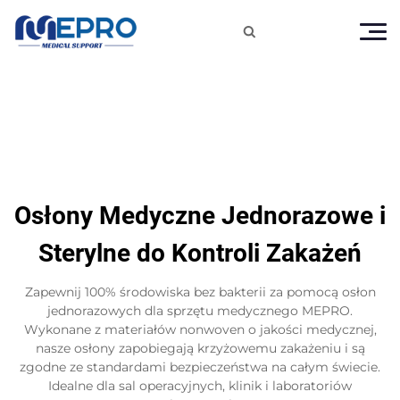

Osłony Medyczne Jednorazowe i
Sterylne do Kontroli Zakażeń
Zapewnij 100% środowiska bez bakterii za pomocą osłon
jednorazowych dla sprzętu medycznego MEPRO.
Wykonane z materiałów nonwoven o jakości medycznej,
nasze osłony zapobiegają krzyżowemu zakażeniu i są
zgodne ze standardami bezpieczeństwa na całym świecie.
Idealne dla sal operacyjnych, klinik i laboratoriów