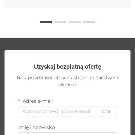
Uzyskaj bezpłatną ofertę
Nasz przedstawiciel skontaktuje się z Państwem
wkrótce.
Adres e-mail
0/100
Imię i nazwisko