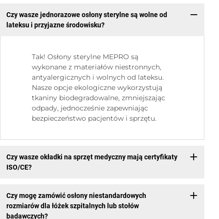
Czy wasze jednorazowe osłony sterylne są wolne od
lateksu i przyjazne środowisku?
Tak! Osłony sterylne MEPRO są
wykonane z materiałów niestronnych,
antyalergicznych i wolnych od lateksu.
Nasze opcje ekologiczne wykorzystują
tkaniny biodegradowalne, zmniejszając
odpady, jednocześnie zapewniając
bezpieczeństwo pacjentów i sprzętu.
Czy wasze okładki na sprzęt medyczny mają certyfikaty
ISO/CE?
Czy mogę zamówić osłony niestandardowych
rozmiarów dla łóżek szpitalnych lub stołów
badawczych?