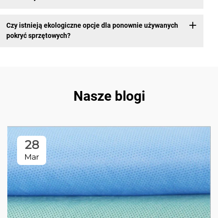
Czy istnieją ekologiczne opcje dla ponownie używanych
pokryć sprzętowych?
Nasze blogi
28
Mar