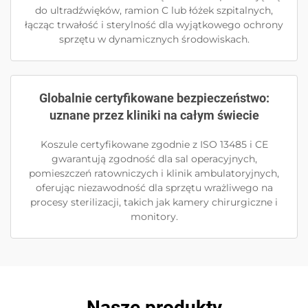
do ultradźwięków, ramion C lub łóżek szpitalnych,
łącząc trwałość i sterylność dla wyjątkowego ochrony
sprzętu w dynamicznych środowiskach.
Globalnie certyfikowane bezpieczeństwo:
uznane przez kliniki na całym świecie
Koszule certyfikowane zgodnie z ISO 13485 i CE
gwarantują zgodność dla sal operacyjnych,
pomieszczeń ratowniczych i klinik ambulatoryjnych,
oferując niezawodność dla sprzętu wrażliwego na
procesy sterilizacji, takich jak kamery chirurgiczne i
monitory.
Nasze produkty