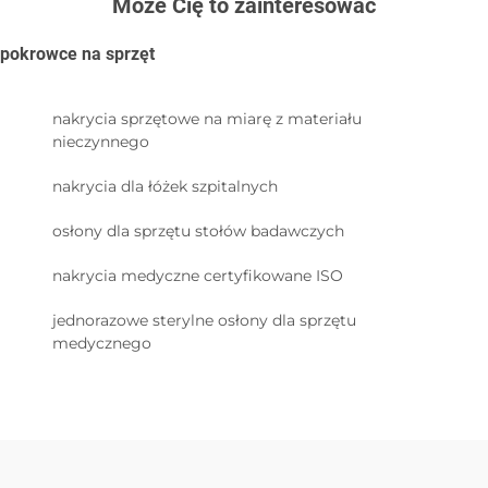
Może Cię to zainteresować
pokrowce na sprzęt
nakrycia sprzętowe na miarę z materiału
nieczynnego
nakrycia dla łóżek szpitalnych
osłony dla sprzętu stołów badawczych
nakrycia medyczne certyfikowane ISO
jednorazowe sterylne osłony dla sprzętu
medycznego