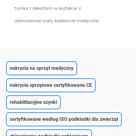
tunika z dekoltem w kształcie V
jednorazowe szaty badawcze medyczne
nakrycia na sprzęt medyczny
nakrycia sprzętowe certyfikowane CE
rehabilitacyjne szynki
certyfikowane według ISO podkładki dla zwierząt