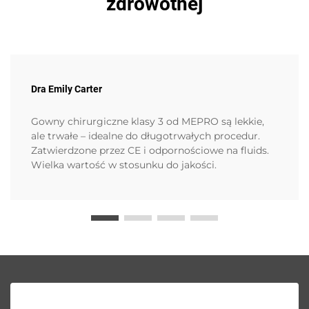
zdrowotnej
Dra Emily Carter
Gowny chirurgiczne klasy 3 od MEPRO są lekkie,
ale trwałe – idealne do długotrwałych procedur.
Zatwierdzone przez CE i odpornościowe na fluids.
Wielka wartość w stosunku do jakości.