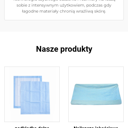
sobie z intensywnym użytkowiem, podczas gdy
łagodne materiały chronią wrażliwą skórę.
Nasze produkty