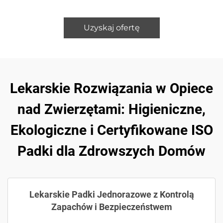
Uzyskaj ofertę
Lekarskie Rozwiązania w Opiece
nad Zwierzętami: Higieniczne,
Ekologiczne i Certyfikowane ISO
Padki dla Zdrowszych Domów
Lekarskie Padki Jednorazowe z Kontrolą
Zapachów i Bezpieczeństwem