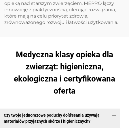
opieką nad starszym zwierzęciem, MEPRO łączy
innowację z praktycznością, oferując rozwiązania,
które mają na celu priorytet zdrowia,
zrównoważonego rozwoju i łatwości użytkowania.
Medyczna klasy opieka dla
zwierząt: higieniczna,
ekologiczna i certyfikowana
oferta
Czy twoje jednorazowe poduchy do嘘ssania używają
materiałów przyjaznych skórze i higienicznych?