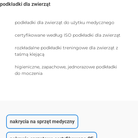
podkładki dla zwierząt
podkładki dla zwierząt do użytku medycznego
certyfikowane według ISO podkładki dla zwierząt
rozkładalne podkładki treningowe dla zwierząt z
taśmą klejącą
higieniczne, zapachowe, jednorazowe podkładki
do moczenia
nakrycia na sprzęt medyczny