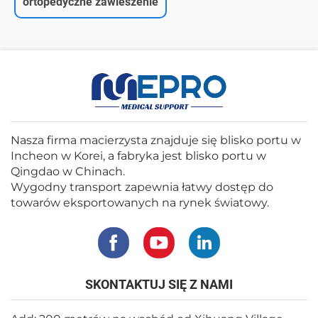
ortopedyczne zawieszenie
Nasza firma macierzysta znajduje się blisko portu w
Incheon w Korei, a fabryka jest blisko portu w
Qingdao w Chinach.
Wygodny transport zapewnia łatwy dostęp do
towarów eksportowanych na rynek światowy.
SKONTAKTUJ SIĘ Z NAMI