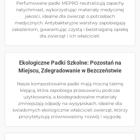
Perfumowane padki MEPRO neutralizują zapachy
natychmiast, wykorzystując materiały medycznej
jakości, idealne dla zwierząt o potrzebach
medycznych. Antybakteryjne warstwy zapobiegają
zakażeniom, gwarantując czystą i bezstraganą opiekę
dla zwierząt i ich właścicieli.
Ekologiczne Padki Szkolne: Pozostań na
Miejscu, Zdegradowanie w Bezczeństwie
Nasze kompostowalne padki mają mocną taśmę
klejącą, która zapobiega przesuwaniu podczas
użytkowania, a biodegradowalne materiały
zmniejszają odpady na wysypiskach. Idealne dla
świadomych ekologicznie właścicieli zwierząt, którzy
priorytetyzują zrównoważony rozwój i wygodę.