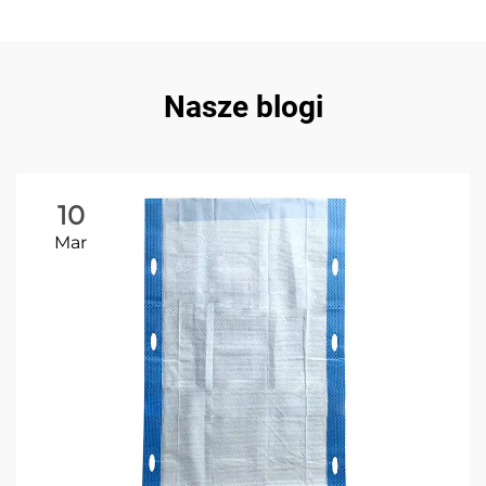
Nasze blogi
10
Mar