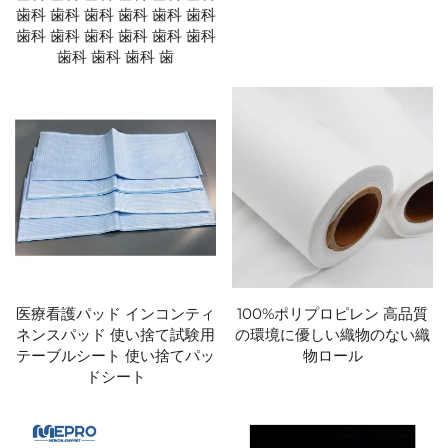
歯科 歯科 歯科 歯科 歯科 歯科
歯科 歯科 歯科 歯科 歯科 歯科
歯科 歯科 歯科 歯
医療看護パッド インコンティ
100%ポリプロピレン 高品質
ネンスパッド 使い捨て試験用
の環境に優しい織物のない織
テーブルシート 使い捨てパッ
物ロール
ドシート