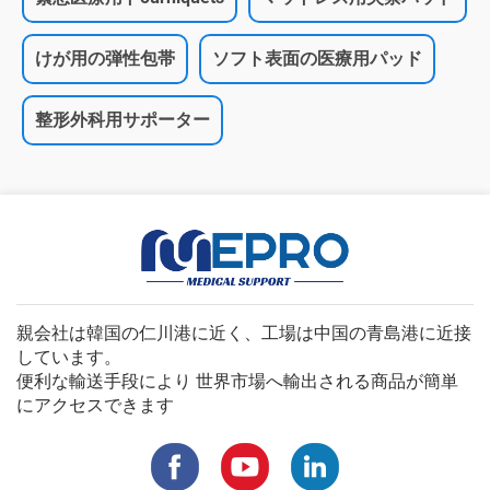
けが用の弾性包帯
ソフト表面の医療用パッド
整形外科用サポーター
親会社は韓国の仁川港に近く、工場は中国の青島港に近接
しています。
便利な輸送手段により 世界市場へ輸出される商品が簡単
にアクセスできます