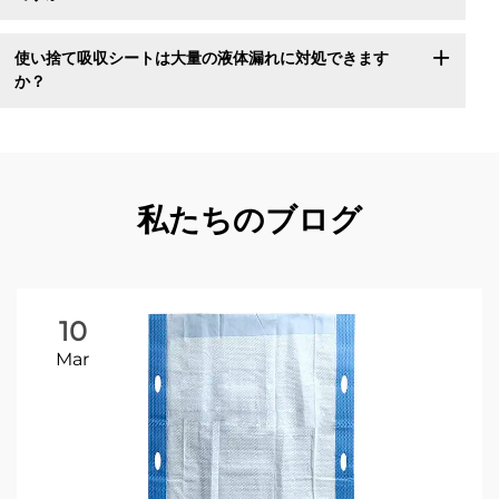
使い捨て吸収シートは大量の液体漏れに対処できます
か？
私たちのブログ
10
Mar