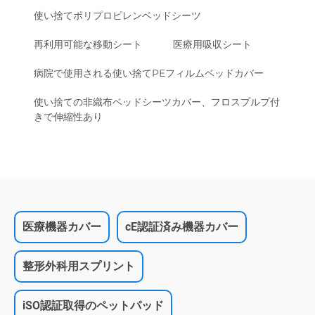
使い捨てポリプロピレンベッドシーツ
再利用可能な移動シート
医療用吸収シート
病院で使用される使い捨てPEフィルムベッドカバー
使い捨ての非織布ベッドシーツカバー、フロスプルプ付
きで伸縮性あり
医療機器カバー
cE認証済み機器カバー
整形外科用スプリント
iSO認証取得のペットパッド