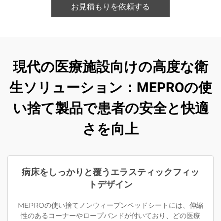
お見積もりを依頼する
現代の医療施設向けの高度な衛
生ソリューション：MEPROの使
い捨て製品で患者の安全と快適
さを向上
病床をしっかりと覆うエラスティックフィッ
トデザイン
MEPROの使い捨てノンウィーブンベッドシートには、伸縮
性のあるコーナーやロープバンドが付いており、どの医療