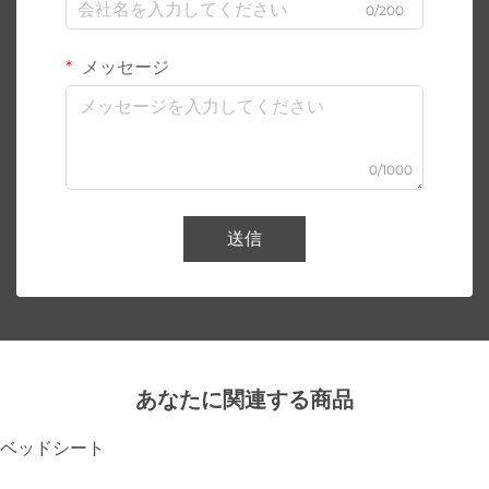
0/200
メッセージ
0/1000
送信
あなたに関連する商品
ベッドシート