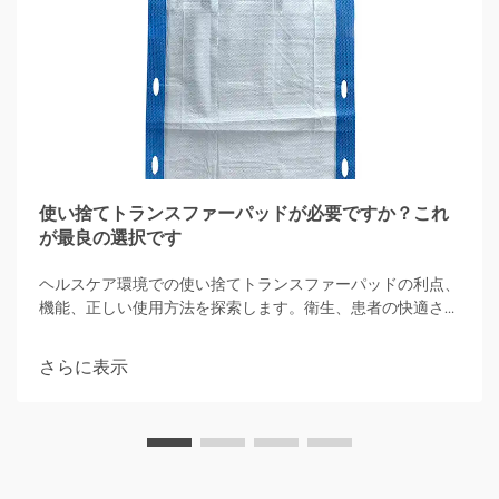
使い捨てトランスファーパッドが必要ですか？これ
が最良の選択です
ヘルスケア環境での使い捨てトランスファーパッドの利点、
機能、正しい使用方法を探索します。衛生、患者の快適さ、
高吸収性オプションによる感染管理に焦点を当てています。
さらに表示