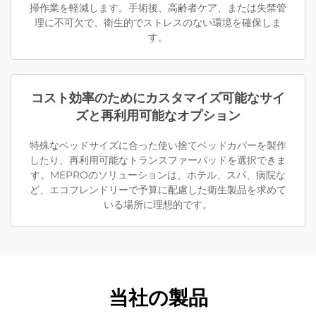
掃作業を軽減します。手術後、高齢者ケア、または失禁管
理に不可欠で、衛生的でストレスのない環境を確保しま
す。
コスト効率のためにカスタマイズ可能なサイ
ズと再利用可能なオプション
特殊なベッドサイズに合った使い捨てベッドカバーを製作
したり、再利用可能なトランスファーパッドを選択できま
す。MEPROのソリューションは、ホテル、スパ、病院な
ど、エコフレンドリーで予算に配慮した衛生製品を求めて
いる場所に理想的です。
当社の製品