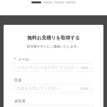
無料お見積りを取得する
担当者がすぐにご連絡いたします。
メール
0/100
氏名
0/100
会社名