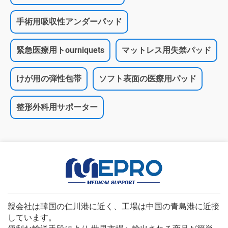
手術用吸収性アンダーパッド
緊急医療用トourniquets
マットレス用失禁パッド
けが用の弾性包帯
ソフト表面の医療用パッド
整形外科用サポーター
親会社は韓国の仁川港に近く、工場は中国の青島港に近接
しています。