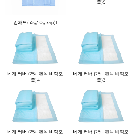
물)5
밑패드(55g/10gSap)1
베개 커버 (25g 흰색 비직조
베개 커버 (25g 흰색 비직조
물)4
물)3
베개 커버 (25g 흰색 비직조
베개 커버 (25g 흰색 비직조