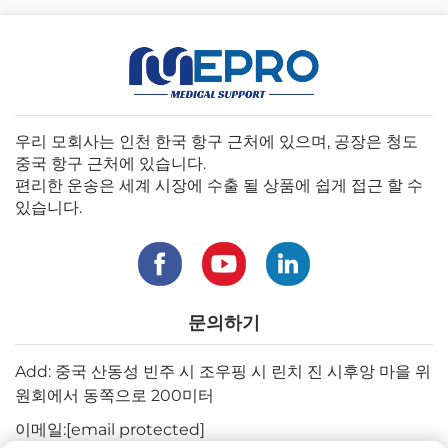
우리 모회사는 인천 한국 항구 근처에 있으며, 공장은 청도
중국 항구 근처에 있습니다.
편리한 운송은 세계 시장에 수출 될 상품에 쉽게 접근 할 수
있습니다.
문의하기
Add: 중국 산동성 빈주 시 조우핑 시 린치 진 시후앙 마을 위
원회에서 동쪽으로 200미터
이메일:
[email protected]