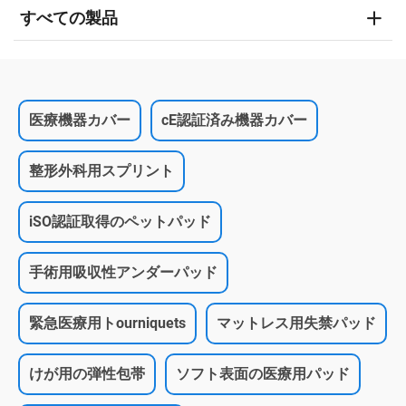
すべての製品
医療機器カバー
cE認証済み機器カバー
整形外科用スプリント
iSO認証取得のペットパッド
手術用吸収性アンダーパッド
緊急医療用トourniquets
マットレス用失禁パッド
けが用の弾性包帯
ソフト表面の医療用パッド