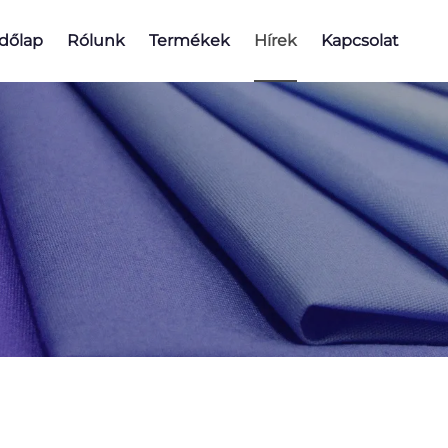
dőlap
Rólunk
Termékek
Hírek
Kapcsolat