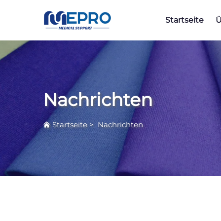
Startseite
Ü
Nachrichten
Startseite
>
Nachrichten