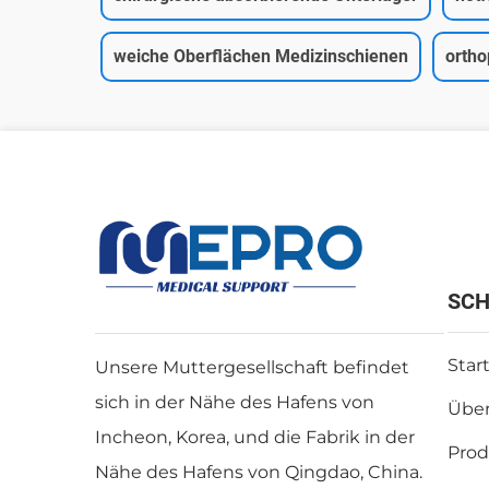
weiche Oberflächen Medizinschienen
ortho
SCH
Star
Unsere Muttergesellschaft befindet
sich in der Nähe des Hafens von
Über
Incheon, Korea, und die Fabrik in der
Prod
Nähe des Hafens von Qingdao, China.