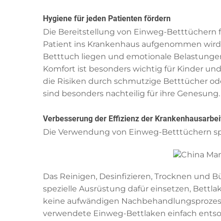
Hygiene für jeden Patienten fördern
Die Bereitstellung von Einweg-Betttüchern 
Patient ins Krankenhaus aufgenommen wird, 
Betttuch liegen und emotionale Belastunge
Komfort ist besonders wichtig für Kinder 
die Risiken durch schmutzige Betttücher od
sind besonders nachteilig für ihre Genesung.
Verbesserung der Effizienz der Krankenhausarbei
Die Verwendung von Einweg-Betttüchern spar
Das Reinigen, Desinfizieren, Trocknen und 
spezielle Ausrüstung dafür einsetzen, Bettla
keine aufwändigen Nachbehandlungsprozesse 
verwendete Einweg-Bettlaken einfach entsor