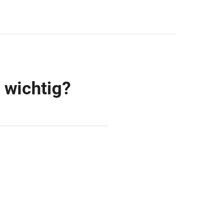
 wichtig?