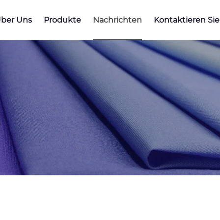
ber Uns
Produkte
Nachrichten
Kontaktieren Si