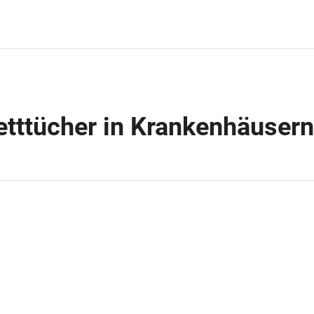
tttücher in Krankenhäusern