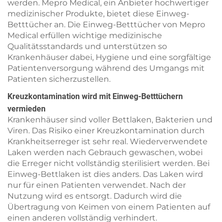
werden. Mepro Medical, ein Anbieter hochwertiger
medizinischer Produkte, bietet diese Einweg-
Betttücher an. Die Einweg-Betttücher von Mepro
Medical erfüllen wichtige medizinische
Qualitätsstandards und unterstützen so
Krankenhäuser dabei, Hygiene und eine sorgfältige
Patientenversorgung während des Umgangs mit
Patienten sicherzustellen.
Kreuzkontamination wird mit Einweg-Betttüchern
vermieden
Krankenhäuser sind voller Bettlaken, Bakterien und
Viren. Das Risiko einer Kreuzkontamination durch
Krankheitserreger ist sehr real. Wiederverwendete
Laken werden nach Gebrauch gewaschen, wobei
die Erreger nicht vollständig sterilisiert werden. Bei
Einweg-Bettlaken ist dies anders. Das Laken wird
nur für einen Patienten verwendet. Nach der
Nutzung wird es entsorgt. Dadurch wird die
Übertragung von Keimen von einem Patienten auf
einen anderen vollständig verhindert.