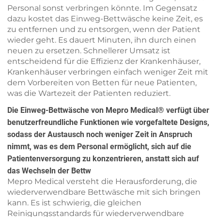
Personal sonst verbringen könnte. Im Gegensatz
dazu kostet das Einweg-Bettwäsche keine Zeit, es
zu entfernen und zu entsorgen, wenn der Patient
wieder geht. Es dauert Minuten, ihn durch einen
neuen zu ersetzen. Schnellerer Umsatz ist
entscheidend für die Effizienz der Krankenhäuser,
Krankenhäuser verbringen einfach weniger Zeit mit
dem Vorbereiten von Betten für neue Patienten,
was die Wartezeit der Patienten reduziert.
Die Einweg-Bettwäsche von Mepro Medical® verfügt über
benutzerfreundliche Funktionen wie vorgefaltete Designs,
sodass der Austausch noch weniger Zeit in Anspruch
nimmt, was es dem Personal ermöglicht, sich auf die
Patientenversorgung zu konzentrieren, anstatt sich auf
das Wechseln der Bettw
Mepro Medical versteht die Herausforderung, die
wiederverwendbare Bettwäsche mit sich bringen
kann. Es ist schwierig, die gleichen
Reinigungsstandards für wiederverwendbare