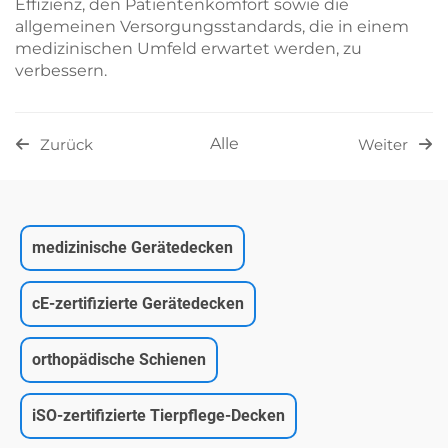
Effizienz, den Patientenkomfort sowie die
allgemeinen Versorgungsstandards, die in einem
medizinischen Umfeld erwartet werden, zu
verbessern.
Alle
Zurück
Weiter
medizinische Gerätedecken
cE-zertifizierte Gerätedecken
orthopädische Schienen
iSO-zertifizierte Tierpflege-Decken