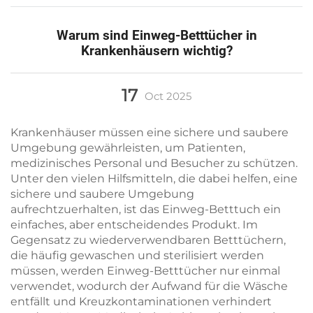
Warum sind Einweg-Betttücher in
Krankenhäusern wichtig?
17
Oct
2025
Krankenhäuser müssen eine sichere und saubere
Umgebung gewährleisten, um Patienten,
medizinisches Personal und Besucher zu schützen.
Unter den vielen Hilfsmitteln, die dabei helfen, eine
sichere und saubere Umgebung
aufrechtzuerhalten, ist das Einweg-Betttuch ein
einfaches, aber entscheidendes Produkt. Im
Gegensatz zu wiederverwendbaren Betttüchern,
die häufig gewaschen und sterilisiert werden
müssen, werden Einweg-Betttücher nur einmal
verwendet, wodurch der Aufwand für die Wäsche
entfällt und Kreuzkontaminationen verhindert