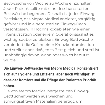
Bettwäsche von Woche zu Woche einzuhalten.
Jeder Patient sollte mit einer frischen, sterilen
Bettwäsche beginnen. Deshalb ist jedes Einweg-
Bettlaken, das Mepro Medical anbietet, sorgfältig
gefaltet und in einem sterilen Einweg-Dach
verschlossen. In Hochrisikogebieten wie einer
Intensivstation oder einem Operationssaal ist es
wichtig, sauber zu bleiben. Einweg-Bettwäsche
verhindert die Gefahr einer Kreuzkontamination
und stellt sicher, daß jedes Bett gleich und steril ist,
unabhängig davon, wann oder wo es benutzt
wurde.
Die Einweg-Bettwäsche von Mepro Medical konzentriert
sich auf Hygiene und Effizienz, aber noch wichtiger ist,
dass der Komfort und die Pflege der Patienten Priorität
haben.
Die von Mepro Medical hergestellten Einweg-
Betttücher werden aus weichen und
atmungsaktiven Materialien gefertigt, um