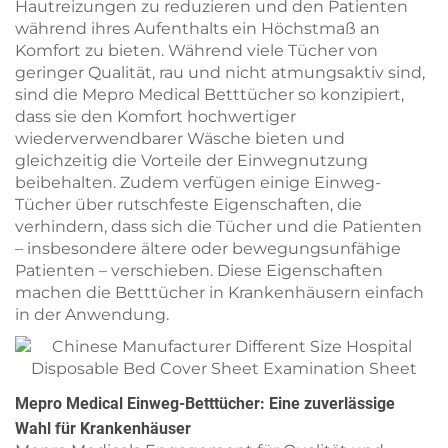
Hautreizungen zu reduzieren und den Patienten
während ihres Aufenthalts ein Höchstmaß an
Komfort zu bieten. Während viele Tücher von
geringer Qualität, rau und nicht atmungsaktiv sind,
sind die Mepro Medical Betttücher so konzipiert,
dass sie den Komfort hochwertiger
wiederverwendbarer Wäsche bieten und
gleichzeitig die Vorteile der Einwegnutzung
beibehalten. Zudem verfügen einige Einweg-
Tücher über rutschfeste Eigenschaften, die
verhindern, dass sich die Tücher und die Patienten
– insbesondere ältere oder bewegungsunfähige
Patienten – verschieben. Diese Eigenschaften
machen die Betttücher in Krankenhäusern einfach
in der Anwendung.
Mepro Medical Einweg-Betttücher: Eine zuverlässige
Wahl für Krankenhäuser