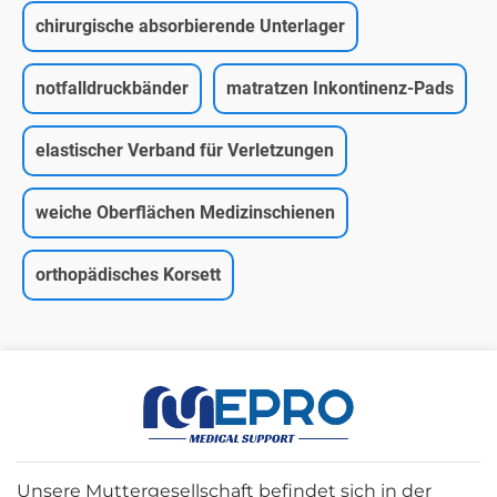
chirurgische absorbierende Unterlager
notfalldruckbänder
matratzen Inkontinenz-Pads
elastischer Verband für Verletzungen
weiche Oberflächen Medizinschienen
orthopädisches Korsett
Unsere Muttergesellschaft befindet sich in der