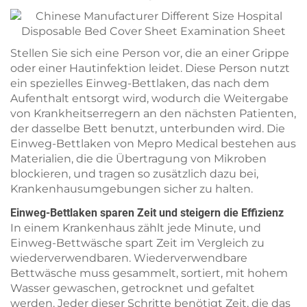
Stellen Sie sich eine Person vor, die an einer Grippe
oder einer Hautinfektion leidet. Diese Person nutzt
ein spezielles Einweg-Bettlaken, das nach dem
Aufenthalt entsorgt wird, wodurch die Weitergabe
von Krankheitserregern an den nächsten Patienten,
der dasselbe Bett benutzt, unterbunden wird. Die
Einweg-Bettlaken von Mepro Medical bestehen aus
Materialien, die die Übertragung von Mikroben
blockieren, und tragen so zusätzlich dazu bei,
Krankenhausumgebungen sicher zu halten.
Einweg-Bettlaken sparen Zeit und steigern die Effizienz
In einem Krankenhaus zählt jede Minute, und
Einweg-Bettwäsche spart Zeit im Vergleich zu
wiederverwendbaren. Wiederverwendbare
Bettwäsche muss gesammelt, sortiert, mit hohem
Wasser gewaschen, getrocknet und gefaltet
werden. Jeder dieser Schritte benötigt Zeit, die das