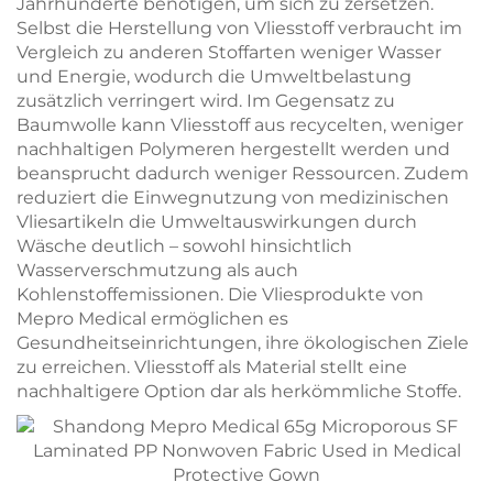
Jahrhunderte benötigen, um sich zu zersetzen.
Selbst die Herstellung von Vliesstoff verbraucht im
Vergleich zu anderen Stoffarten weniger Wasser
und Energie, wodurch die Umweltbelastung
zusätzlich verringert wird. Im Gegensatz zu
Baumwolle kann Vliesstoff aus recycelten, weniger
nachhaltigen Polymeren hergestellt werden und
beansprucht dadurch weniger Ressourcen. Zudem
reduziert die Einwegnutzung von medizinischen
Vliesartikeln die Umweltauswirkungen durch
Wäsche deutlich – sowohl hinsichtlich
Wasserverschmutzung als auch
Kohlenstoffemissionen. Die Vliesprodukte von
Mepro Medical ermöglichen es
Gesundheitseinrichtungen, ihre ökologischen Ziele
zu erreichen. Vliesstoff als Material stellt eine
nachhaltigere Option dar als herkömmliche Stoffe.