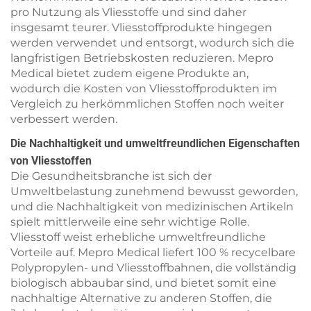
pro Nutzung als Vliesstoffe und sind daher
insgesamt teurer. Vliesstoffprodukte hingegen
werden verwendet und entsorgt, wodurch sich die
langfristigen Betriebskosten reduzieren. Mepro
Medical bietet zudem eigene Produkte an,
wodurch die Kosten von Vliesstoffprodukten im
Vergleich zu herkömmlichen Stoffen noch weiter
verbessert werden.
Die Nachhaltigkeit und umweltfreundlichen Eigenschaften
von Vliesstoffen
Die Gesundheitsbranche ist sich der
Umweltbelastung zunehmend bewusst geworden,
und die Nachhaltigkeit von medizinischen Artikeln
spielt mittlerweile eine sehr wichtige Rolle.
Vliesstoff weist erhebliche umweltfreundliche
Vorteile auf. Mepro Medical liefert 100 % recycelbare
Polypropylen- und Vliesstoffbahnen, die vollständig
biologisch abbaubar sind, und bietet somit eine
nachhaltige Alternative zu anderen Stoffen, die