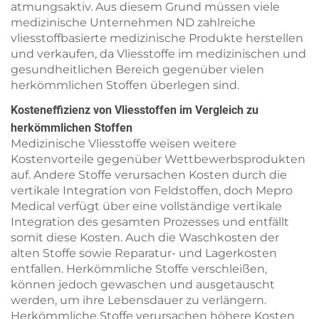
atmungsaktiv. Aus diesem Grund müssen viele
medizinische Unternehmen ND zahlreiche
vliesstoffbasierte medizinische Produkte herstellen
und verkaufen, da Vliesstoffe im medizinischen und
gesundheitlichen Bereich gegenüber vielen
herkömmlichen Stoffen überlegen sind.
Kosteneffizienz von Vliesstoffen im Vergleich zu
herkömmlichen Stoffen
Medizinische Vliesstoffe weisen weitere
Kostenvorteile gegenüber Wettbewerbsprodukten
auf. Andere Stoffe verursachen Kosten durch die
vertikale Integration von Feldstoffen, doch Mepro
Medical verfügt über eine vollständige vertikale
Integration des gesamten Prozesses und entfällt
somit diese Kosten. Auch die Waschkosten der
alten Stoffe sowie Reparatur- und Lagerkosten
entfallen. Herkömmliche Stoffe verschleißen,
können jedoch gewaschen und ausgetauscht
werden, um ihre Lebensdauer zu verlängern.
Herkömmliche Stoffe verursachen höhere Kosten