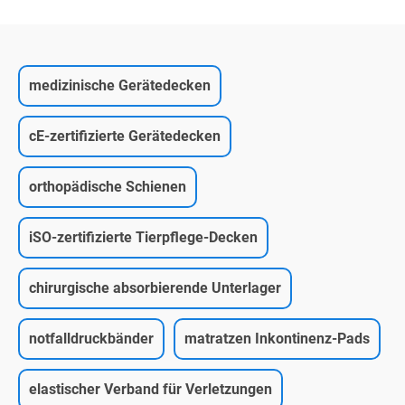
medizinische Gerätedecken
cE-zertifizierte Gerätedecken
orthopädische Schienen
iSO-zertifizierte Tierpflege-Decken
chirurgische absorbierende Unterlager
notfalldruckbänder
matratzen Inkontinenz-Pads
elastischer Verband für Verletzungen