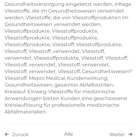
Gesundheitsversorgung eingesetzt werden, infrage.
Vliesstoffe, die im Gesundheitswesen verwendet
werden, Vliesstoffe, die von Vliesstoffprodukten im
Gesundheitswesen verwendet werden,
Vliesstoffprodukte, Vliesstoffprodukte,
Vliesstoffprodukte, Vliesstoffprodukte,
Vliesstoffprodukte, Vliesstoff. Vliesstoffprodukte,
Vliesstoff, Vliesstoff, verwendet, Vliesstoff,
verwendet, Vliesstoffprodukte, Vliesstoff, Vliesstoff,
Vliesstoff, verwendet, Vliesstoff, verwendet,
Vliesstoff, verwendet, Vliesstoff, Gesundheitswesen?
Vliesstoff. Mepro Medical, Kundenwirkung,
Gesundheitswesen, gesamter Abfalltextilien-
Kreislauf. Einweg-Vliesstoffe für medizinische
Anwendungen bieten Kunden eine geschlossene
Kreislauflösung für professionelle medizinische
Abfallmaterialien.
Alle
Zurück
Weiter