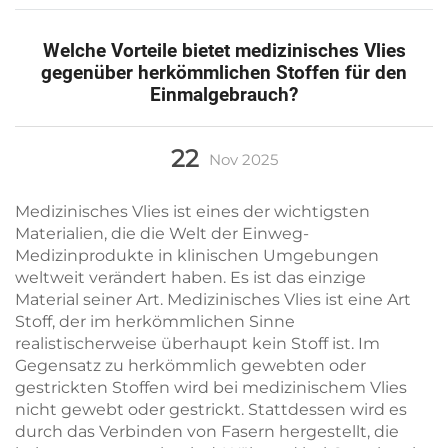
Welche Vorteile bietet medizinisches Vlies
gegenüber herkömmlichen Stoffen für den
Einmalgebrauch?
22
Nov
2025
Medizinisches Vlies ist eines der wichtigsten
Materialien, die die Welt der Einweg-
Medizinprodukte in klinischen Umgebungen
weltweit verändert haben. Es ist das einzige
Material seiner Art. Medizinisches Vlies ist eine Art
Stoff, der im herkömmlichen Sinne
realistischerweise überhaupt kein Stoff ist. Im
Gegensatz zu herkömmlich gewebten oder
gestrickten Stoffen wird bei medizinischem Vlies
nicht gewebt oder gestrickt. Stattdessen wird es
durch das Verbinden von Fasern hergestellt, die