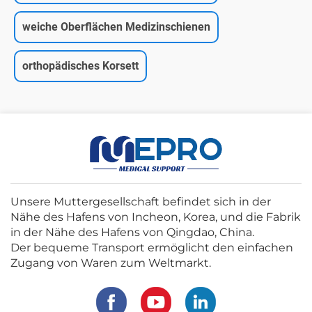
weiche Oberflächen Medizinschienen
orthopädisches Korsett
Unsere Muttergesellschaft befindet sich in der
Nähe des Hafens von Incheon, Korea, und die Fabrik
in der Nähe des Hafens von Qingdao, China.
Der bequeme Transport ermöglicht den einfachen
Zugang von Waren zum Weltmarkt.