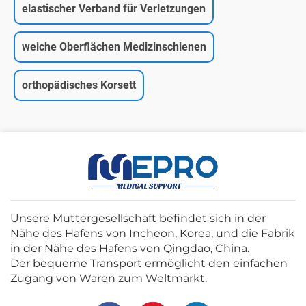
elastischer Verband für Verletzungen
weiche Oberflächen Medizinschienen
orthopädisches Korsett
Unsere Muttergesellschaft befindet sich in der
Nähe des Hafens von Incheon, Korea, und die Fabrik
in der Nähe des Hafens von Qingdao, China.
Der bequeme Transport ermöglicht den einfachen
Zugang von Waren zum Weltmarkt.