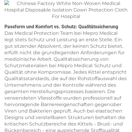
Passform und Komfort vs. Schutz: Qualitätssicherung
Das Medical Protection Team bei Mepro Medical
legt stets Schutz und Leistung an erste Stelle. Ein
gut sitzender Absolvent, der keinen Schutz bietet,
erfüllt nicht die grundlegenden Anforderungen für
medizinische Arbeit. Qualitätssicherung von
Schutzmaterialien bei Mepro Medical: Schutz und
Qualität ohne Kompromisse. Jedes Kittel entspricht
Qualitätsstandards, die auf der Rohstoffauswahl des
Unternehmens und der Kontrolle während des
gesamten Herstellungsprozesses basieren. Die
verwendeten Vliesstoffe wurden professionell auf
hervorragende Barriereeigenschaften gegenüber
Viren und Bakterien geprüft. Auch bei elastischen
Designs und verstellbaren Strukturen behalten die
kritischen Schutzbereiche des Kittels – Brust- und
Rückenbereich – eine ausreichende Stoffqualität