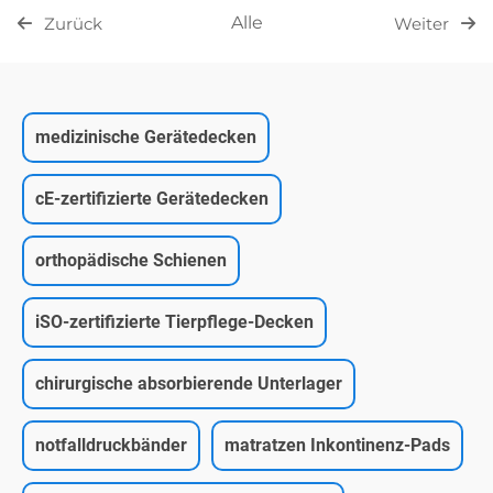
Alle
Zurück
Weiter
medizinische Gerätedecken
cE-zertifizierte Gerätedecken
orthopädische Schienen
iSO-zertifizierte Tierpflege-Decken
chirurgische absorbierende Unterlager
notfalldruckbänder
matratzen Inkontinenz-Pads