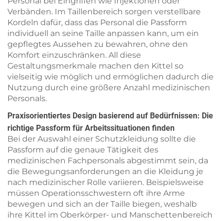
Personal bei Eingriffen wie Injektionen oder
Verbänden. Im Taillenbereich sorgen verstellbare
Kordeln dafür, dass das Personal die Passform
individuell an seine Taille anpassen kann, um ein
gepflegtes Aussehen zu bewahren, ohne den
Komfort einzuschränken. All diese
Gestaltungsmerkmale machen den Kittel so
vielseitig wie möglich und ermöglichen dadurch die
Nutzung durch eine größere Anzahl medizinischen
Personals.
Praxisorientiertes Design basierend auf Bedürfnissen: Die
richtige Passform für Arbeitssituationen finden
Bei der Auswahl einer Schutzkleidung sollte die
Passform auf die genaue Tätigkeit des
medizinischen Fachpersonals abgestimmt sein, da
die Bewegungsanforderungen an die Kleidung je
nach medizinischer Rolle variieren. Beispielsweise
müssen Operationsschwestern oft ihre Arme
bewegen und sich an der Taille biegen, weshalb
ihre Kittel im Oberkörper- und Manschettenbereich