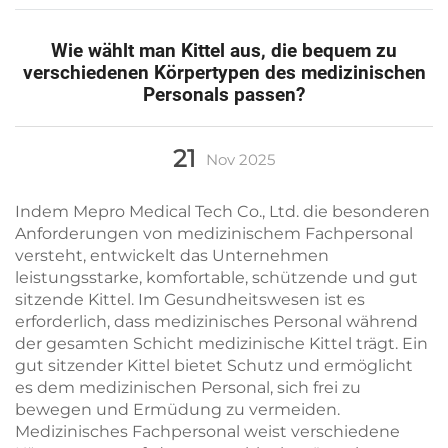
Wie wählt man Kittel aus, die bequem zu
verschiedenen Körpertypen des medizinischen
Personals passen?
21
Nov
2025
Indem Mepro Medical Tech Co., Ltd. die besonderen
Anforderungen von medizinischem Fachpersonal
versteht, entwickelt das Unternehmen
leistungsstarke, komfortable, schützende und gut
sitzende Kittel. Im Gesundheitswesen ist es
erforderlich, dass medizinisches Personal während
der gesamten Schicht medizinische Kittel trägt. Ein
gut sitzender Kittel bietet Schutz und ermöglicht
es dem medizinischen Personal, sich frei zu
bewegen und Ermüdung zu vermeiden.
Medizinisches Fachpersonal weist verschiedene