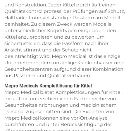
und Konstruktion. Jeder Kittel durchläuft einen
Qualitätskontrollprozess, der Prüfungen auf Schutz,
Haltbarkeit und vollständige Passform am Modell
beinhaltet. Zu diesem Zweck werden Modelle
unterschiedlicher Körpertypen eingeladen, den
Kittel anzuprobieren und zu bewerten, um
sicherzustellen, dass die Passform nach ihrer
Ansicht stimmt und der Schutz nicht
beeinträchtigt wird. Mepro Medical ist das einzige
Unternehmen, dem unzählige Krankenhäuser und
Gesundheitszentren aufgrund dieser Kombination
aus Passform und Qualität vertrauen.
Mepro Medicals Komplettlösung für Kittel
Mepro Medical bietet Komplettlösungen für Kittel,
die auf die unterschiedlichen Fachbereiche von
Gesundheitseinrichtungen und medizinischem
Personal zugeschnitten sind. Die Experten von
Mepro Medical können eine vor-Ort-Analyse
durchführen und unter Berücksichtigung der
Körperformmerkmale sowie der beruflichen