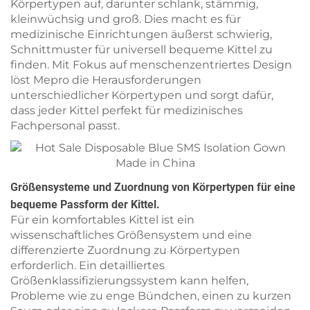
Körpertypen auf, darunter schlank, stämmig,
kleinwüchsig und groß. Dies macht es für
medizinische Einrichtungen äußerst schwierig,
Schnittmuster für universell bequeme Kittel zu
finden. Mit Fokus auf menschenzentriertes Design
löst Mepro die Herausforderungen
unterschiedlicher Körpertypen und sorgt dafür,
dass jeder Kittel perfekt für medizinisches
Fachpersonal passt.
Größensysteme und Zuordnung von Körpertypen für eine
bequeme Passform der Kittel.
Für ein komfortables Kittel ist ein
wissenschaftliches Größensystem und eine
differenzierte Zuordnung zu Körpertypen
erforderlich. Ein detailliertes
Größenklassifizierungssystem kann helfen,
Probleme wie zu enge Bündchen, einen zu kurzen