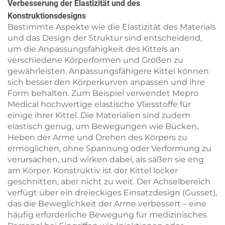
Verbesserung der Elastizität und des
Konstruktionsdesigns
Bestimmte Aspekte wie die Elastizität des Materials
und das Design der Struktur sind entscheidend,
um die Anpassungsfähigkeit des Kittels an
verschiedene Körperformen und Größen zu
gewährleisten. Anpassungsfähigere Kittel können
sich besser den Körperkurven anpassen und ihre
Form behalten. Zum Beispiel verwendet Mepro
Medical hochwertige elastische Vliesstoffe für
einige ihrer Kittel. Die Materialien sind zudem
elastisch genug, um Bewegungen wie Bücken,
Heben der Arme und Drehen des Körpers zu
ermöglichen, ohne Spannung oder Verformung zu
verursachen, und wirken dabei, als säßen sie eng
am Körper. Konstruktiv ist der Kittel locker
geschnitten, aber nicht zu weit. Der Achselbereich
verfügt über ein dreieckiges Einsatzdesign (Gusset),
das die Beweglichkeit der Arme verbessert – eine
häufig erforderliche Bewegung für medizinisches