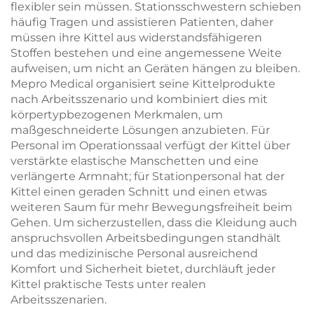
flexibler sein müssen. Stationsschwestern schieben
häufig Tragen und assistieren Patienten, daher
müssen ihre Kittel aus widerstandsfähigeren
Stoffen bestehen und eine angemessene Weite
aufweisen, um nicht an Geräten hängen zu bleiben.
Mepro Medical organisiert seine Kittelprodukte
nach Arbeitsszenario und kombiniert dies mit
körpertypbezogenen Merkmalen, um
maßgeschneiderte Lösungen anzubieten. Für
Personal im Operationssaal verfügt der Kittel über
verstärkte elastische Manschetten und eine
verlängerte Armnaht; für Stationpersonal hat der
Kittel einen geraden Schnitt und einen etwas
weiteren Saum für mehr Bewegungsfreiheit beim
Gehen. Um sicherzustellen, dass die Kleidung auch
anspruchsvollen Arbeitsbedingungen standhält
und das medizinische Personal ausreichend
Komfort und Sicherheit bietet, durchläuft jeder
Kittel praktische Tests unter realen
Arbeitsszenarien.