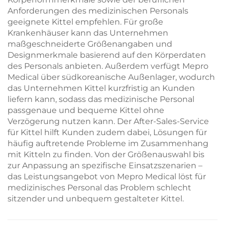
Anforderungen des medizinischen Personals
geeignete Kittel empfehlen. Für große
Krankenhäuser kann das Unternehmen
maßgeschneiderte Größenangaben und
Designmerkmale basierend auf den Körperdaten
des Personals anbieten. Außerdem verfügt Mepro
Medical über südkoreanische Außenlager, wodurch
das Unternehmen Kittel kurzfristig an Kunden
liefern kann, sodass das medizinische Personal
passgenaue und bequeme Kittel ohne
Verzögerung nutzen kann. Der After-Sales-Service
für Kittel hilft Kunden zudem dabei, Lösungen für
häufig auftretende Probleme im Zusammenhang
mit Kitteln zu finden. Von der Größenauswahl bis
zur Anpassung an spezifische Einsatzszenarien –
das Leistungsangebot von Mepro Medical löst für
medizinisches Personal das Problem schlecht
sitzender und unbequem gestalteter Kittel.