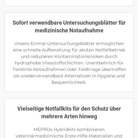
Sofort verwendbare Untersuchungsblätter für
medizinische Notaufnahme
Unsere Einmal-Untersuchungsblätter ermöglichen
eine schnelle Aufbereitung für akuten Notfallbetrieb
und reduzieren Kontaminationsrisiken durch
hydrophobe Vliesstoffschichten. Unentbehrlich für
Tierklinik-Notaufnahmen oder Feldtriage übertreffen
sie wiederverwendbare Alternativen in Hygiene und
Bequemlichkeit.
Vielseitige Notfallkits für den Schutz über
mehrere Arten hinweg
MEPROs Hybridkits kombinieren
veterinärmedizinische Erste-Hilfe-Materialien und