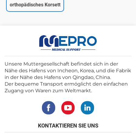
orthopädisches Korsett
Unsere Muttergesellschaft befindet sich in der
Nähe des Hafens von Incheon, Korea, und die Fabrik
in der Nähe des Hafens von Qingdao, China.
Der bequeme Transport ermöglicht den einfachen
Zugang von Waren zum Weltmarkt.
KONTAKTIEREN SIE UNS