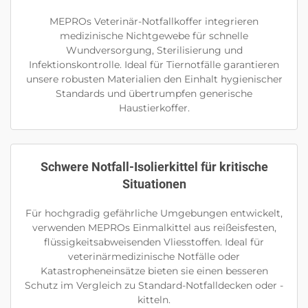
MEPROs Veterinär-Notfallkoffer integrieren
medizinische Nichtgewebe für schnelle
Wundversorgung, Sterilisierung und
Infektionskontrolle. Ideal für Tiernotfälle garantieren
unsere robusten Materialien den Einhalt hygienischer
Standards und übertrumpfen generische
Haustierkoffer.
Schwere Notfall-Isolierkittel für kritische
Situationen
Für hochgradig gefährliche Umgebungen entwickelt,
verwenden MEPROs Einmalkittel aus reißeisfesten,
flüssigkeitsabweisenden Vliesstoffen. Ideal für
veterinärmedizinische Notfälle oder
Katastropheneinsätze bieten sie einen besseren
Schutz im Vergleich zu Standard-Notfalldecken oder -
kitteln.