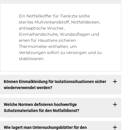
Ein Notfallkoffer für Tierärzte sollte
steriles Mullverbandstoff, Notfalldecken,
antiseptische Wischer,
Einmalhandschuhe, Wundauflagen und
einen für Haustiere sicheren
Thermometer enthalten, um
Verletzungen sofort zu versorgen und zu
stabilisieren.
Können Einmalkleidung für Isolationssituationen sicher
wiederverwendet werden?
Welche Normen definieren hochwertige
Schutzmaterialien für den Notfalldienst?
Wie lagert man Untersuchungsblätter für den