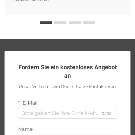
Fordern Sie ein kostenloses Angebot
an
Unser Vertreter wird Sie in Kürze kontaktieren.
E-Mail
0/100
Name