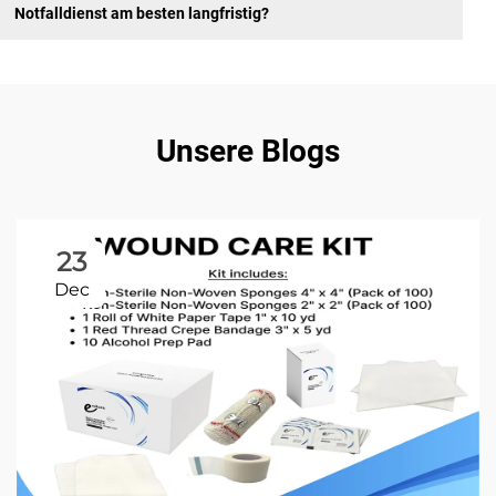
Notfalldienst am besten langfristig?
Unsere Blogs
23
Dec