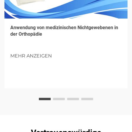
Anwendung von medizinischen Nichtgewebenen in
der Orthopädie
MEHR ANZEIGEN