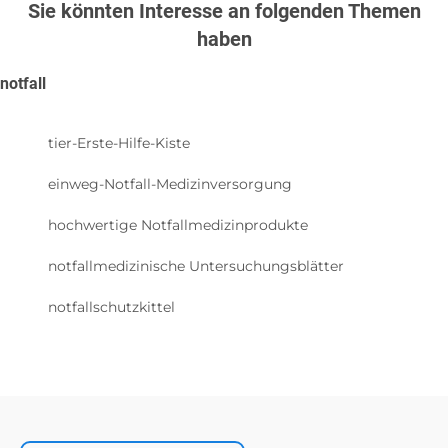
Sie könnten Interesse an folgenden Themen
haben
notfall
tier-Erste-Hilfe-Kiste
einweg-Notfall-Medizinversorgung
hochwertige Notfallmedizinprodukte
notfallmedizinische Untersuchungsblätter
notfallschutzkittel