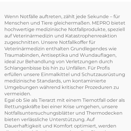
Wenn Notfälle auftreten, zählt jede Sekunde – für
Menschen und Tiere gleichermaßen. MEPRO bietet
hochwertige medizinische Notfallprodukte, speziell
auf Veterinärmedizin und Katastrophenreaktion
zugeschnitten. Unsere Notfallkoffer für
Veterinärmedizin enthalten Grundlegendes wie
Traumabinden, Antiseptika und Wundauflagen,
ideal zur Behandlung von Verletzungen durch
Schlangenbisse bis hin zu Unfällen. Für Profis
erfüllen unsere Einmalkittel und Schutzausrüstung
medizinische Standards, um kontaminierte
Umgebungen während kritischer Prozeduren zu
vermeiden.
Egal ob Sie als Tierarzt mit einem Tiernotfall oder als
Rettungskräfte bei einer Krise umgehen, unsere
Notfallsuntersuchungsblätter und Thermodecken
bieten verlässliche Unterstützung. Auf
Dauerhaftigkeit und Komfort optimiert, werden