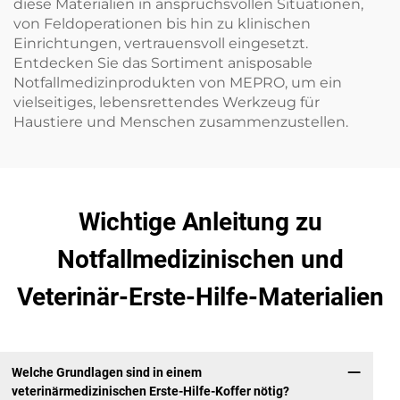
diese Materialien in anspruchsvollen Situationen,
von Feldoperationen bis hin zu klinischen
Einrichtungen, vertrauensvoll eingesetzt.
Entdecken Sie das Sortiment anisposable
Notfallmedizinprodukten von MEPRO, um ein
vielseitiges, lebensrettendes Werkzeug für
Haustiere und Menschen zusammenzustellen.
Wichtige Anleitung zu
Notfallmedizinischen und
Veterinär-Erste-Hilfe-Materialien
Welche Grundlagen sind in einem
veterinärmedizinischen Erste-Hilfe-Koffer nötig?