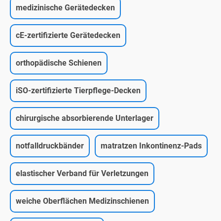
medizinische Gerätedecken
cE-zertifizierte Gerätedecken
orthopädische Schienen
iSO-zertifizierte Tierpflege-Decken
chirurgische absorbierende Unterlager
notfalldruckbänder
matratzen Inkontinenz-Pads
elastischer Verband für Verletzungen
weiche Oberflächen Medizinschienen