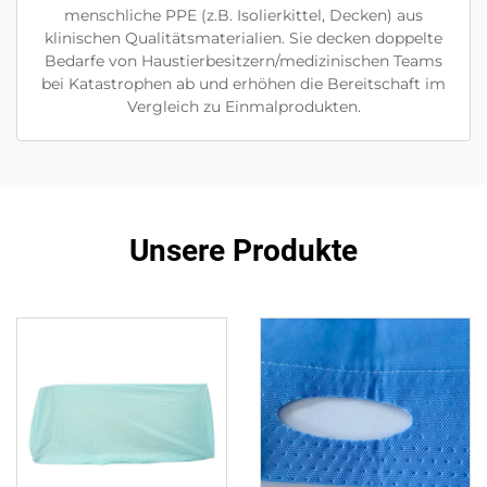
menschliche PPE (z.B. Isolierkittel, Decken) aus
klinischen Qualitätsmaterialien. Sie decken doppelte
Bedarfe von Haustierbesitzern/medizinischen Teams
bei Katastrophen ab und erhöhen die Bereitschaft im
Vergleich zu Einmalprodukten.
Unsere Produkte