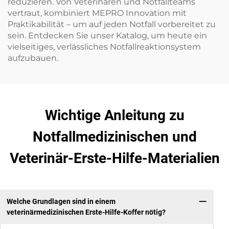
reduzieren. Von Veterinären und Notfallteams
vertraut, kombiniert MEPRO Innovation mit
Praktikabilität – um auf jeden Notfall vorbereitet zu
sein. Entdecken Sie unser Katalog, um heute ein
vielseitiges, verlässliches Notfallreaktionsystem
aufzubauen.
Wichtige Anleitung zu
Notfallmedizinischen und
Veterinär-Erste-Hilfe-Materialien
Welche Grundlagen sind in einem
veterinärmedizinischen Erste-Hilfe-Koffer nötig?