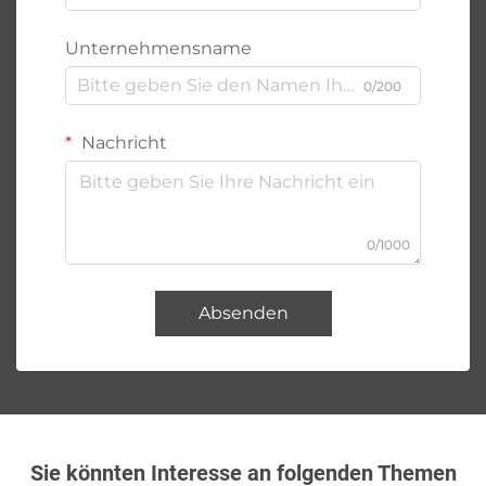
Unternehmensname
0/200
Nachricht
0/1000
Absenden
Sie könnten Interesse an folgenden Themen