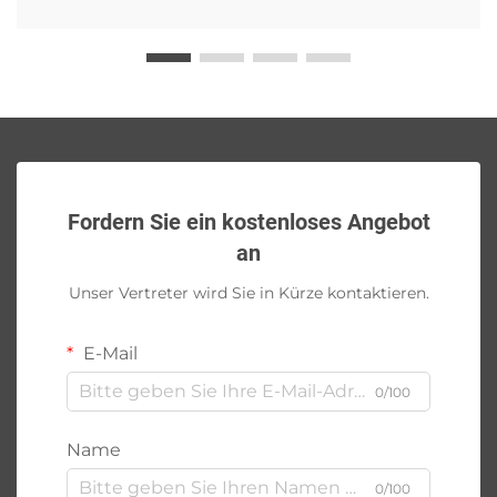
Fordern Sie ein kostenloses Angebot
an
Unser Vertreter wird Sie in Kürze kontaktieren.
E-Mail
0/100
Name
0/100