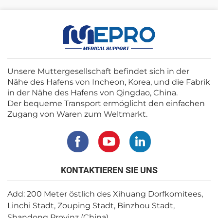
Unsere Muttergesellschaft befindet sich in der
Nähe des Hafens von Incheon, Korea, und die Fabrik
in der Nähe des Hafens von Qingdao, China.
Der bequeme Transport ermöglicht den einfachen
Zugang von Waren zum Weltmarkt.
KONTAKTIEREN SIE UNS
Add: 200 Meter östlich des Xihuang Dorfkomitees,
Linchi Stadt, Zouping Stadt, Binzhou Stadt,
Shandong Provinz (China)