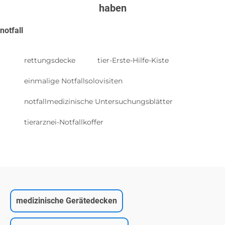
haben
notfall
rettungsdecke
tier-Erste-Hilfe-Kiste
einmalige Notfallsolovisiten
notfallmedizinische Untersuchungsblätter
tierarznei-Notfallkoffer
medizinische Gerätedecken