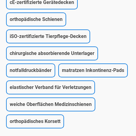
cE-zertifizierte Gerätedecken
orthopädische Schienen
iSO-zertifizierte Tierpflege-Decken
chirurgische absorbierende Unterlager
notfalldruckbänder
matratzen Inkontinenz-Pads
elastischer Verband für Verletzungen
weiche Oberflächen Medizinschienen
orthopädisches Korsett