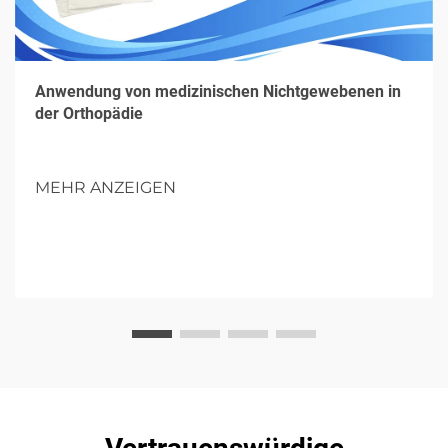
Anwendung von medizinischen Nichtgewebenen in
der Orthopädie
MEHR ANZEIGEN