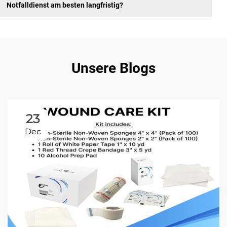
Notfalldienst am besten langfristig?
Unsere Blogs
23
Dec