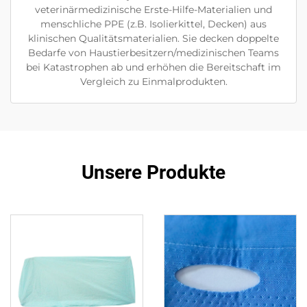
veterinärmedizinische Erste-Hilfe-Materialien und
menschliche PPE (z.B. Isolierkittel, Decken) aus
klinischen Qualitätsmaterialien. Sie decken doppelte
Bedarfe von Haustierbesitzern/medizinischen Teams
bei Katastrophen ab und erhöhen die Bereitschaft im
Vergleich zu Einmalprodukten.
Unsere Produkte