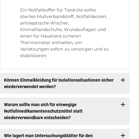
Ein Notfallkoffer für Tierärzte sollte
steriles Mullverbandstoff, Notfalldecken,
antiseptische Wischer,
Einmalhandschuhe, Wundauflagen und
einen für Haustiere sicheren
Thermometer enthalten, um
Verletzungen sofort zu versorgen und zu
stabilisieren.
Können Einmalkleidung für Isolationssituationen sicher
wiederverwendet werden?
Warum sollte man sich für einwegige
Notfallmedikamentenschutzmittel statt
wiederverwendbare entscheiden?
Wie lagert man Untersuchungsblätter für den