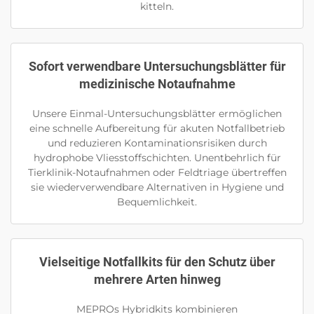
kitteln.
Sofort verwendbare Untersuchungsblätter für
medizinische Notaufnahme
Unsere Einmal-Untersuchungsblätter ermöglichen
eine schnelle Aufbereitung für akuten Notfallbetrieb
und reduzieren Kontaminationsrisiken durch
hydrophobe Vliesstoffschichten. Unentbehrlich für
Tierklinik-Notaufnahmen oder Feldtriage übertreffen
sie wiederverwendbare Alternativen in Hygiene und
Bequemlichkeit.
Vielseitige Notfallkits für den Schutz über
mehrere Arten hinweg
MEPROs Hybridkits kombinieren