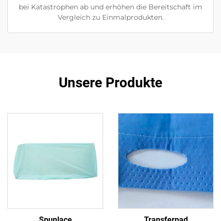
bei Katastrophen ab und erhöhen die Bereitschaft im
Vergleich zu Einmalprodukten.
Unsere Produkte
Spunlace
Transferpad