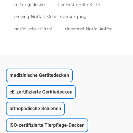
rettungsdecke
tier-Erste-Hilfe-Kiste
einweg-Notfall-Medizinversorgung
notfallschutzkittel
tierarznei-Notfallkoffer
medizinische Gerätedecken
cE-zertifizierte Gerätedecken
orthopädische Schienen
iSO-zertifizierte Tierpflege-Decken