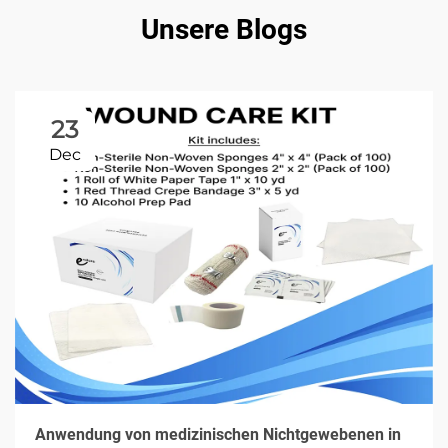
Unsere Blogs
23
Dec
Anwendung von medizinischen Nichtgewebenen in