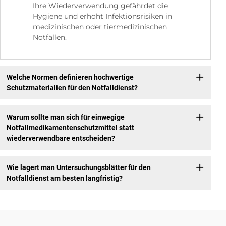
Ihre Wiederverwendung gefährdet die
Hygiene und erhöht Infektionsrisiken in
medizinischen oder tiermedizinischen
Notfällen.
Welche Normen definieren hochwertige
Schutzmaterialien für den Notfalldienst?
Warum sollte man sich für einwegige
Notfallmedikamentenschutzmittel statt
wiederverwendbare entscheiden?
Wie lagert man Untersuchungsblätter für den
Notfalldienst am besten langfristig?