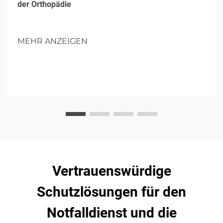
der Orthopädie
MEHR ANZEIGEN
Vertrauenswürdige
Schutzlösungen für den
Notfalldienst und die