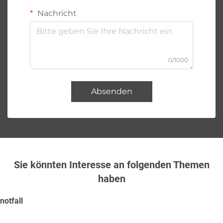
Nachricht
0/1000
Absenden
Sie könnten Interesse an folgenden Themen
haben
notfall