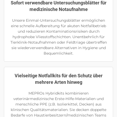
Sofort verwendbare Untersuchungsblätter für
medizinische Notaufnahme
Unsere Einmal-Untersuchungsblätter ermöglichen
eine schnelle Aufbereitung für akuten Notfallbetrieb
und reduzieren Kontaminationsrisiken durch
hydrophobe Vliesstoffschichten. Unentbehrlich für
Tierklinik-Notaufnahmen oder Feldtriage übertreffen
sie wiederverwendbare Alternativen in Hygiene und
Bequemlichkeit.
Vielseitige Notfallkits für den Schutz über
mehrere Arten hinweg
MEPROs Hybridkits kombinieren
veterinärmedizinische Erste-Hilfe-Materialien und
menschliche PPE (z.B. Isolierkittel, Decken) aus
klinischen Qualitätsmaterialien. Sie decken doppelte
Bedarfe von Haustierbesitzern/medizinischen Teams