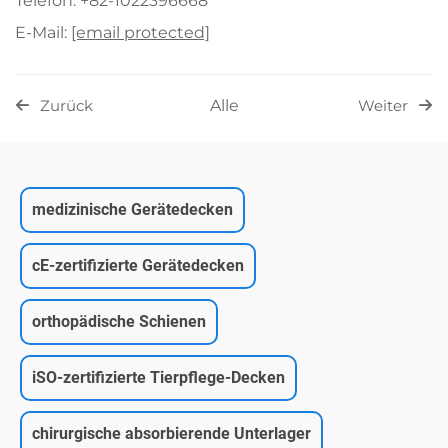
Telefon: +82-1022396668
E-Mail:
[email protected]
Alle
Zurück
Weiter
medizinische Gerätedecken
cE-zertifizierte Gerätedecken
orthopädische Schienen
iSO-zertifizierte Tierpflege-Decken
chirurgische absorbierende Unterlager