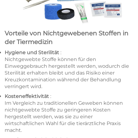
Vorteile von Nichtgewebenen Stoffen in
der Tiermedizin
Hygiene und Sterilität
:
Nichtgewebte Stoffe können für den
Einweggebrauch hergestellt werden, wodurch die
Sterilität erhalten bleibt und das Risiko einer
Kreuzkontamination während der Behandlung
verringert wird.
Kosteneffektivität
:
Im Vergleich zu traditionellen Geweben können
nichtgewebte Stoffe zu geringeren Kosten
hergestellt werden, was sie zu einer
wirtschaftlichen Wahl für die tierärztliche Praxis
macht.