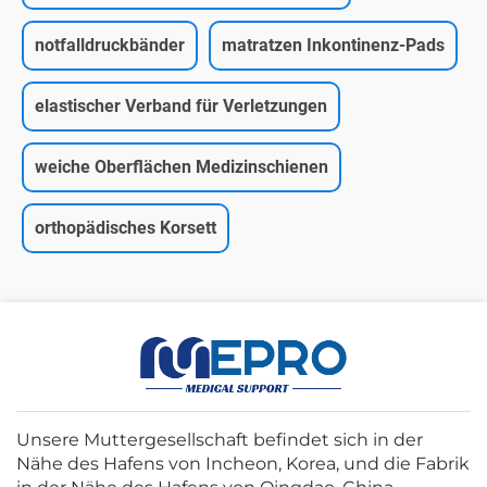
notfalldruckbänder
matratzen Inkontinenz-Pads
elastischer Verband für Verletzungen
weiche Oberflächen Medizinschienen
orthopädisches Korsett
Unsere Muttergesellschaft befindet sich in der
Nähe des Hafens von Incheon, Korea, und die Fabrik