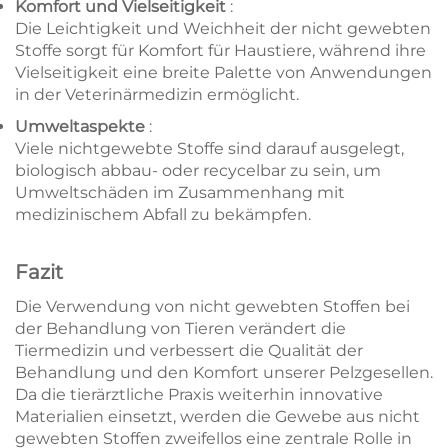
Komfort und Vielseitigkeit
:
Die Leichtigkeit und Weichheit der nicht gewebten
Stoffe sorgt für Komfort für Haustiere, während ihre
Vielseitigkeit eine breite Palette von Anwendungen
in der Veterinärmedizin ermöglicht.
Umweltaspekte
:
Viele nichtgewebte Stoffe sind darauf ausgelegt,
biologisch abbau- oder recycelbar zu sein, um
Umweltschäden im Zusammenhang mit
medizinischem Abfall zu bekämpfen.
Fazit
Die Verwendung von nicht gewebten Stoffen bei
der Behandlung von Tieren verändert die
Tiermedizin und verbessert die Qualität der
Behandlung und den Komfort unserer Pelzgesellen.
Da die tierärztliche Praxis weiterhin innovative
Materialien einsetzt, werden die Gewebe aus nicht
gewebten Stoffen zweifellos eine zentrale Rolle in