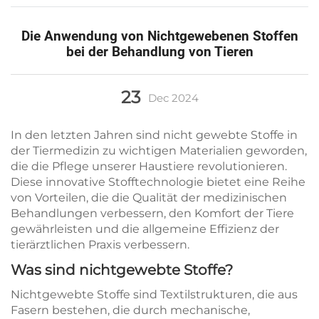
Die Anwendung von Nichtgewebenen Stoffen
bei der Behandlung von Tieren
23
Dec
2024
In den letzten Jahren sind nicht gewebte Stoffe in
der Tiermedizin zu wichtigen Materialien geworden,
die die Pflege unserer Haustiere revolutionieren.
Diese innovative Stofftechnologie bietet eine Reihe
von Vorteilen, die die Qualität der medizinischen
Behandlungen verbessern, den Komfort der Tiere
gewährleisten und die allgemeine Effizienz der
tierärztlichen Praxis verbessern.
Was sind nichtgewebte Stoffe?
Nichtgewebte Stoffe sind Textilstrukturen, die aus
Fasern bestehen, die durch mechanische,