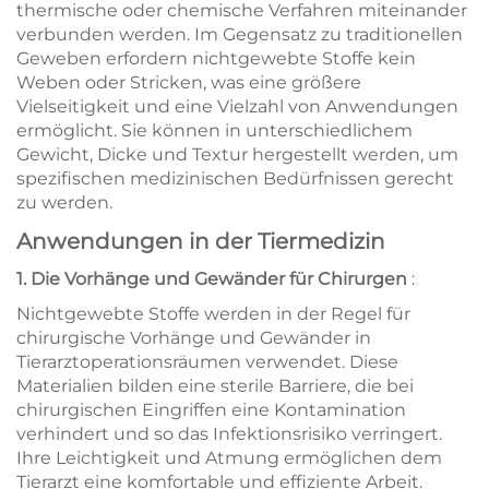
thermische oder chemische Verfahren miteinander
verbunden werden. Im Gegensatz zu traditionellen
Geweben erfordern nichtgewebte Stoffe kein
Weben oder Stricken, was eine größere
Vielseitigkeit und eine Vielzahl von Anwendungen
ermöglicht. Sie können in unterschiedlichem
Gewicht, Dicke und Textur hergestellt werden, um
spezifischen medizinischen Bedürfnissen gerecht
zu werden.
Anwendungen in der Tiermedizin
1. Die Vorhänge und Gewänder für Chirurgen
:
Nichtgewebte Stoffe werden in der Regel für
chirurgische Vorhänge und Gewänder in
Tierarztoperationsräumen verwendet. Diese
Materialien bilden eine sterile Barriere, die bei
chirurgischen Eingriffen eine Kontamination
verhindert und so das Infektionsrisiko verringert.
Ihre Leichtigkeit und Atmung ermöglichen dem
Tierarzt eine komfortable und effiziente Arbeit.