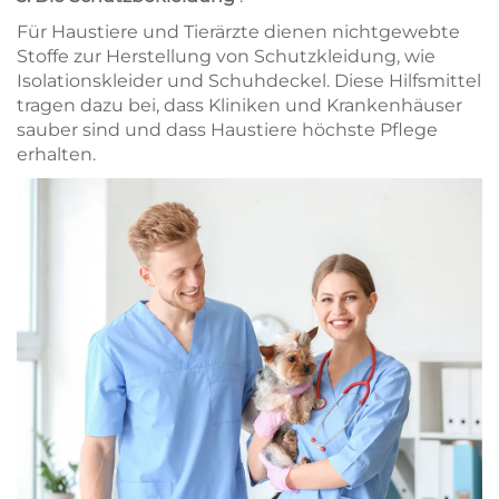
Für Haustiere und Tierärzte dienen nichtgewebte
Stoffe zur Herstellung von Schutzkleidung, wie
Isolationskleider und Schuhdeckel. Diese Hilfsmittel
tragen dazu bei, dass Kliniken und Krankenhäuser
sauber sind und dass Haustiere höchste Pflege
erhalten.