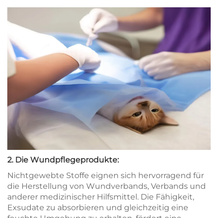
2. Die Wundpflegeprodukte:
Nichtgewebte Stoffe eignen sich hervorragend für
die Herstellung von Wundverbands, Verbands und
anderer medizinischer Hilfsmittel. Die Fähigkeit,
Exsudate zu absorbieren und gleichzeitig eine