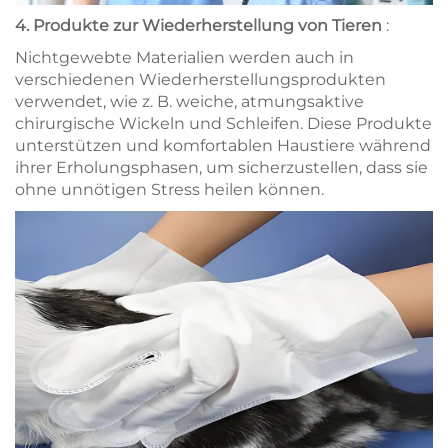
4.
Produkte zur Wiederherstellung von Tieren
:
Nichtgewebte Materialien werden auch in
verschiedenen Wiederherstellungsprodukten
verwendet, wie z. B. weiche, atmungsaktive
chirurgische Wickeln und Schleifen. Diese Produkte
unterstützen und komfortablen Haustiere während
ihrer Erholungsphasen, um sicherzustellen, dass sie
ohne unnötigen Stress heilen können.