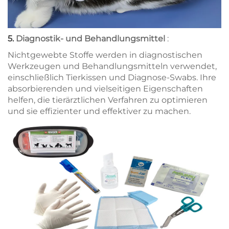
5.
Diagnostik- und Behandlungsmittel
:
Nichtgewebte Stoffe werden in diagnostischen
Werkzeugen und Behandlungsmitteln verwendet,
einschließlich Tierkissen und Diagnose-Swabs. Ihre
absorbierenden und vielseitigen Eigenschaften
helfen, die tierärztlichen Verfahren zu optimieren
und sie effizienter und effektiver zu machen.