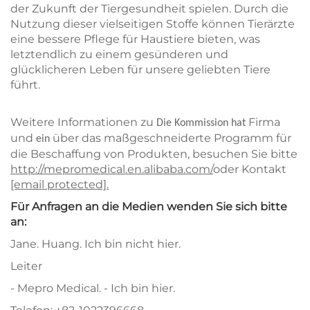
der Zukunft der Tiergesundheit spielen. Durch die
Nutzung dieser vielseitigen Stoffe können Tierärzte
eine bessere Pflege für Haustiere bieten, was
letztendlich zu einem gesünderen und
glücklicheren Leben für unsere geliebten Tiere
führt.
Weitere Informationen zu
Firma
Die Kommission hat
und
über das maßgeschneiderte Programm für
ein
die Beschaffung von Produkten, besuchen Sie bitte
http://mepromedical.en.alibaba.com/
oder Kontakt
[email protected]
.
Für Anfragen an die Medien wenden Sie sich bitte
an:
Jane. Huang. Ich bin nicht hier.
Leiter
- Mepro Medical. - Ich bin hier.