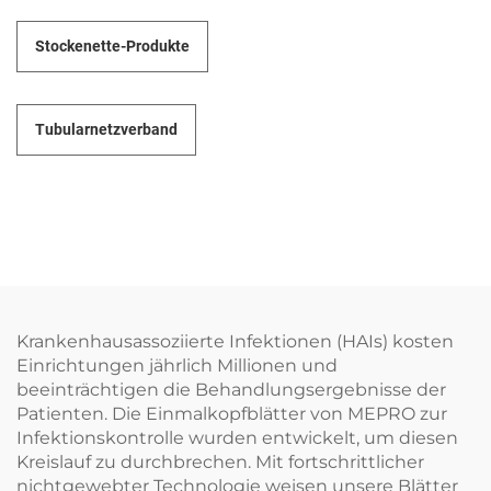
Stockenette-Produkte
Tubularnetzverband
Krankenhausassoziierte Infektionen (HAIs) kosten
Einrichtungen jährlich Millionen und
beeinträchtigen die Behandlungsergebnisse der
Patienten. Die Einmalkopfblätter von MEPRO zur
Infektionskontrolle wurden entwickelt, um diesen
Kreislauf zu durchbrechen. Mit fortschrittlicher
nichtgewebter Technologie weisen unsere Blätter