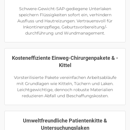
Schwere-Gewicht-SAP-gediegene Unterlaken
speichern Flüssigkeiten sofort ein, verhindern
Ausfluss und Hautreizungen. Vertrauensvoll für
Inkontinenzpflege, Geburtsvorbereitung/-
durchführung und Wundmanagement.
Kosteneffiziente Einweg-Chirurgenpakete & -
Kittel
Vorsterilisierte Pakete vereinfachen Arbeitsabläufe
mit Grundlagen wie Kitteln, Tüchern und Laken.
Leichtgewichtige, dennoch robuste Materialien
reduzieren Abfall und Beschaffungskosten.
Umweltfreundliche Patientenkitte &
Untersuchungslaken