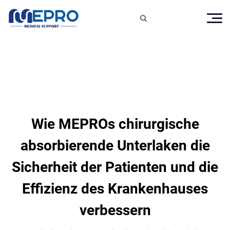

Wie MEPROs chirurgische
absorbierende Unterlaken die
Sicherheit der Patienten und die
Effizienz des Krankenhauses
verbessern