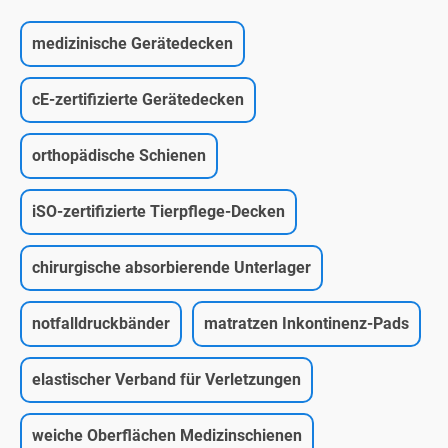
medizinische Gerätedecken
cE-zertifizierte Gerätedecken
orthopädische Schienen
iSO-zertifizierte Tierpflege-Decken
chirurgische absorbierende Unterlager
notfalldruckbänder
matratzen Inkontinenz-Pads
elastischer Verband für Verletzungen
weiche Oberflächen Medizinschienen