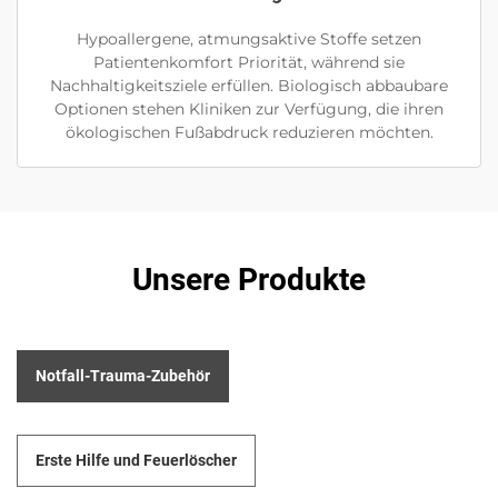
Hypoallergene, atmungsaktive Stoffe setzen
Patientenkomfort Priorität, während sie
Nachhaltigkeitsziele erfüllen. Biologisch abbaubare
Optionen stehen Kliniken zur Verfügung, die ihren
ökologischen Fußabdruck reduzieren möchten.
Unsere Produkte
Notfall-Trauma-Zubehör
Erste Hilfe und Feuerlöscher