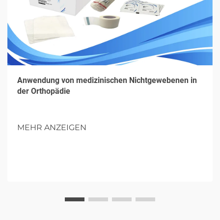
Anwendung von medizinischen Nichtgewebenen in
der Orthopädie
MEHR ANZEIGEN