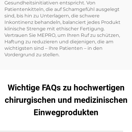
Gesundheitsinitiativen entspricht. Von
Patientenkitteln, die auf Schamgefühl ausgelegt
sind, bis hin zu Unterlagern, die schwere
Inkontinenz behandeln, balanciert jedes Produkt
klinische Strenge mit ethischer Fertigung.
Vertrauen Sie MEPRO, um Ihren Ruf zu schützen,
Haftung zu reduzieren und diejenigen, die am
wichtigsten sind – Ihre Patienten – in den
Vordergrund zu stellen.
Wichtige FAQs zu hochwertigen
chirurgischen und medizinischen
Einwegprodukten