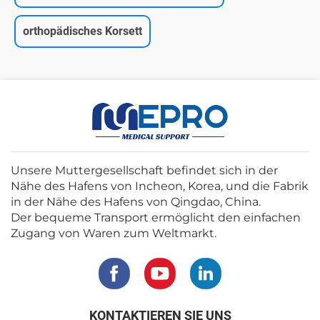
orthopädisches Korsett
Unsere Muttergesellschaft befindet sich in der
Nähe des Hafens von Incheon, Korea, und die Fabrik
in der Nähe des Hafens von Qingdao, China.
Der bequeme Transport ermöglicht den einfachen
Zugang von Waren zum Weltmarkt.
KONTAKTIEREN SIE UNS