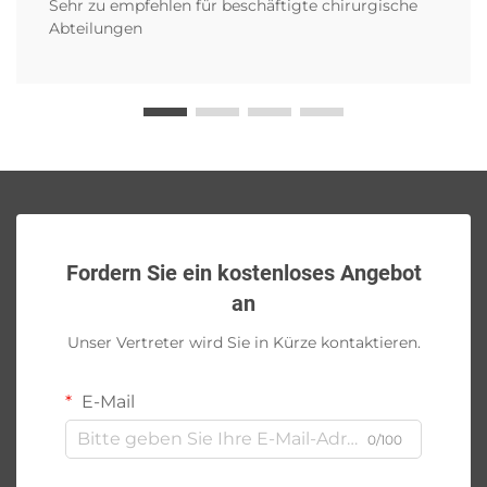
Sehr zu empfehlen für beschäftigte chirurgische
Abteilungen
Fordern Sie ein kostenloses Angebot
an
Unser Vertreter wird Sie in Kürze kontaktieren.
E-Mail
0/100