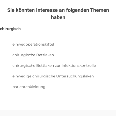
Sie könnten Interesse an folgenden Themen
haben
chirurgisch
einwegoperationskittel
chirurgische Bettlaken
chirurgische Bettlaken zur Infektionskontrolle
einwegige chirurgische Untersuchungslaken
patientenkleidung