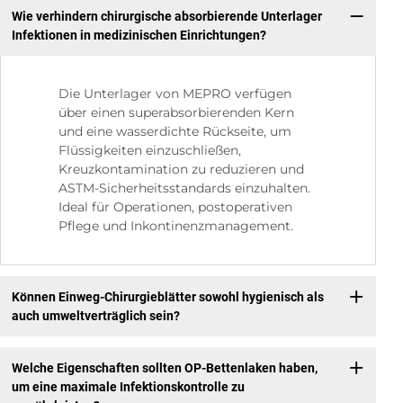
Wie verhindern chirurgische absorbierende Unterlager
Infektionen in medizinischen Einrichtungen?
Die Unterlager von MEPRO verfügen
über einen superabsorbierenden Kern
und eine wasserdichte Rückseite, um
Flüssigkeiten einzuschließen,
Kreuzkontamination zu reduzieren und
ASTM-Sicherheitsstandards einzuhalten.
Ideal für Operationen, postoperativen
Pflege und Inkontinenzmanagement.
Können Einweg-Chirurgieblätter sowohl hygienisch als
auch umweltverträglich sein?
Welche Eigenschaften sollten OP-Bettenlaken haben,
um eine maximale Infektionskontrolle zu