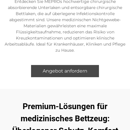
Entdecken Sie MEPROs hochwertige chirurgische
absorbierende Unterlaken und entsorgbare chirurgische
Bettlaken, die auf überlegene Infektionskontrolle
abgestimmt sind. Unsere medizinischen Nichtgewebe-
Materialien gewährleisten eine maximale
Flüssigkeitsaufnahme, reduzieren das Risiko von
Kreuzkontaminationen und optimieren klinische
Arbeitsabläufe. Ideal für Krankenhäuser, Kliniken und Pflege
zu Hause.
Angebot anfordern
Premium-Lösungen für
medizinisches Bettzeug: