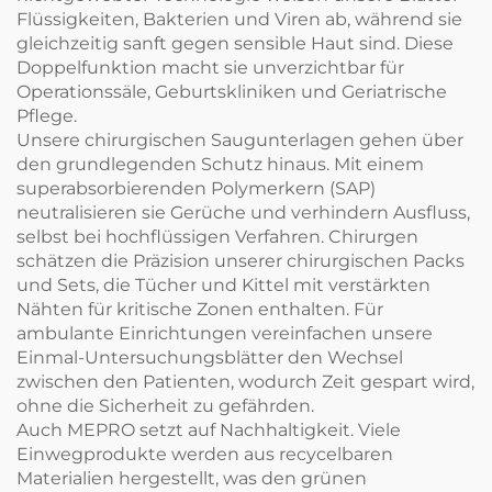
Flüssigkeiten, Bakterien und Viren ab, während sie
gleichzeitig sanft gegen sensible Haut sind. Diese
Doppelfunktion macht sie unverzichtbar für
Operationssäle, Geburtskliniken und Geriatrische
Pflege.
Unsere chirurgischen Saugunterlagen gehen über
den grundlegenden Schutz hinaus. Mit einem
superabsorbierenden Polymerkern (SAP)
neutralisieren sie Gerüche und verhindern Ausfluss,
selbst bei hochflüssigen Verfahren. Chirurgen
schätzen die Präzision unserer chirurgischen Packs
und Sets, die Tücher und Kittel mit verstärkten
Nähten für kritische Zonen enthalten. Für
ambulante Einrichtungen vereinfachen unsere
Einmal-Untersuchungsblätter den Wechsel
zwischen den Patienten, wodurch Zeit gespart wird,
ohne die Sicherheit zu gefährden.
Auch MEPRO setzt auf Nachhaltigkeit. Viele
Einwegprodukte werden aus recycelbaren
Materialien hergestellt, was den grünen