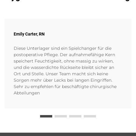
Emily Carter, RN
Diese Unterlager sind ein Spielchanger für die
postoperative Pflege. Der aufnahmefähige Kern
speichert Feuchtigkeit, ohne massig zu wirken,
und die wasserdichte Rückseite bleibt sicher an
Ort und Stelle. Unser Team macht sich keine
Sorgen mehr über Lecks bei langen Eingriffen.
Sehr zu empfehlen für beschäftigte chirurgische
Abteilungen