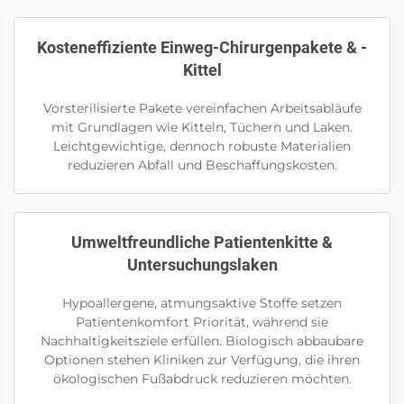
Kosteneffiziente Einweg-Chirurgenpakete & -
Kittel
Vorsterilisierte Pakete vereinfachen Arbeitsabläufe
mit Grundlagen wie Kitteln, Tüchern und Laken.
Leichtgewichtige, dennoch robuste Materialien
reduzieren Abfall und Beschaffungskosten.
Umweltfreundliche Patientenkitte &
Untersuchungslaken
Hypoallergene, atmungsaktive Stoffe setzen
Patientenkomfort Priorität, während sie
Nachhaltigkeitsziele erfüllen. Biologisch abbaubare
Optionen stehen Kliniken zur Verfügung, die ihren
ökologischen Fußabdruck reduzieren möchten.