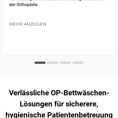
der Orthopädie
MEHR ANZEIGEN
Verlässliche OP-Bettwäschen-
Lösungen für sicherere,
hygienische Patientenbetreuung