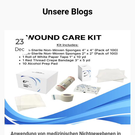
Unsere Blogs
23
Dec
Anwendung von medizinischen Nichtgewebenen in