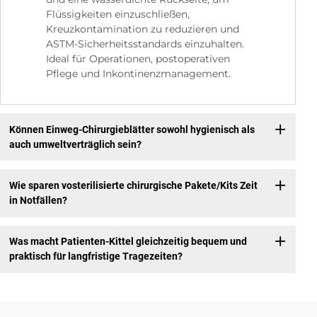
Flüssigkeiten einzuschließen,
Kreuzkontamination zu reduzieren und
ASTM-Sicherheitsstandards einzuhalten.
Ideal für Operationen, postoperativen
Pflege und Inkontinenzmanagement.
Können Einweg-Chirurgieblätter sowohl hygienisch als
auch umweltverträglich sein?
Wie sparen vosterilisierte chirurgische Pakete/Kits Zeit
in Notfällen?
Was macht Patienten-Kittel gleichzeitig bequem und
praktisch für langfristige Tragezeiten?