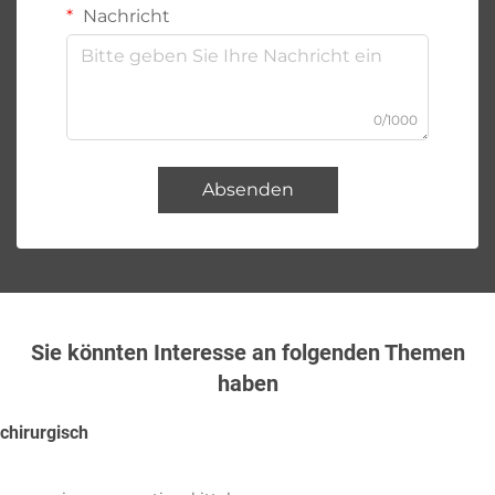
Nachricht
0/1000
Absenden
Sie könnten Interesse an folgenden Themen
haben
chirurgisch