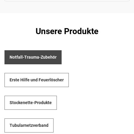
Unsere Produkte
Notfall-Trauma-Zubehör
Erste Hilfe und Feuerlöscher
Stockenette-Produkte
Tubularnetzverband