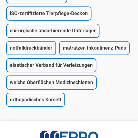
iSO-zertifizierte Tierpflege-Decken
chirurgische absorbierende Unterlager
notfalldruckbänder
matratzen Inkontinenz-Pads
elastischer Verband für Verletzungen
weiche Oberflächen Medizinschienen
orthopädisches Korsett