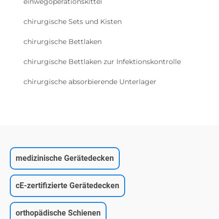
einwegoperationskittel
chirurgische Sets und Kisten
chirurgische Bettlaken
chirurgische Bettlaken zur Infektionskontrolle
chirurgische absorbierende Unterlager
medizinische Gerätedecken
cE-zertifizierte Gerätedecken
orthopädische Schienen