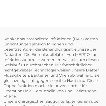
Krankenhausassoziierte Infektionen (HAIs) kosten
Einrichtungen jährlich Millionen und
beeinträchtigen die Behandlungsergebnisse der
Patienten. Die Einmalkopfblätter von MEPRO zur
Infektionskontrolle wurden entwickelt, um diesen
Kreislauf zu durchbrechen. Mit fortschrittlicher
nichtgewebter Technologie weisen unsere Blätter
Flüssigkeiten, Bakterien und Viren ab, während sie
gleichzeitig sanft gegen sensible Haut sind. Diese
Doppelfunktion macht sie unverzichtbar für
Operationssäle, Geburtskliniken und Geriatrische
Pflege.
Unsere chirurgischen Saugunterlagen gehen über