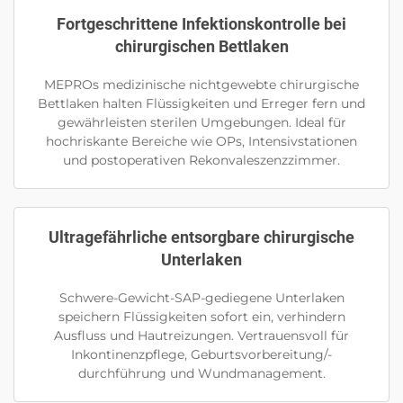
Fortgeschrittene Infektionskontrolle bei
chirurgischen Bettlaken
MEPROs medizinische nichtgewebte chirurgische
Bettlaken halten Flüssigkeiten und Erreger fern und
gewährleisten sterilen Umgebungen. Ideal für
hochriskante Bereiche wie OPs, Intensivstationen
und postoperativen Rekonvaleszenzzimmer.
Ultragefährliche entsorgbare chirurgische
Unterlaken
Schwere-Gewicht-SAP-gediegene Unterlaken
speichern Flüssigkeiten sofort ein, verhindern
Ausfluss und Hautreizungen. Vertrauensvoll für
Inkontinenzpflege, Geburtsvorbereitung/-
durchführung und Wundmanagement.