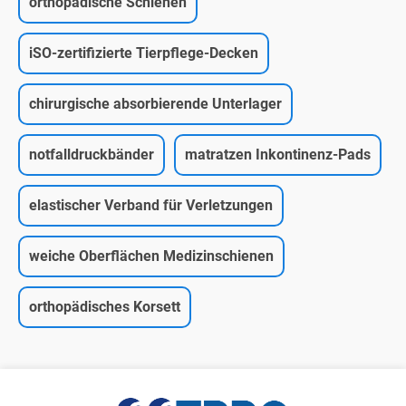
orthopädische Schienen
iSO-zertifizierte Tierpflege-Decken
chirurgische absorbierende Unterlager
notfalldruckbänder
matratzen Inkontinenz-Pads
elastischer Verband für Verletzungen
weiche Oberflächen Medizinschienen
orthopädisches Korsett