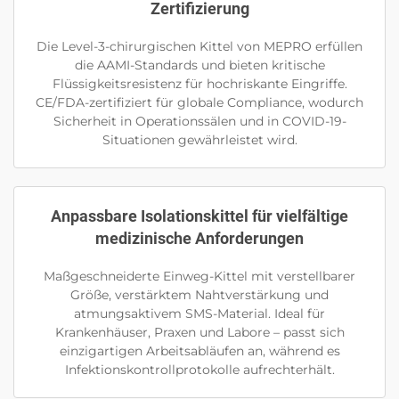
Zertifizierung
Die Level-3-chirurgischen Kittel von MEPRO erfüllen
die AAMI-Standards und bieten kritische
Flüssigkeitsresistenz für hochriskante Eingriffe.
CE/FDA-zertifiziert für globale Compliance, wodurch
Sicherheit in Operationssälen und in COVID-19-
Situationen gewährleistet wird.
Anpassbare Isolationskittel für vielfältige
medizinische Anforderungen
Maßgeschneiderte Einweg-Kittel mit verstellbarer
Größe, verstärktem Nahtverstärkung und
atmungsaktivem SMS-Material. Ideal für
Krankenhäuser, Praxen und Labore – passt sich
einzigartigen Arbeitsabläufen an, während es
Infektionskontrollprotokolle aufrechterhält.