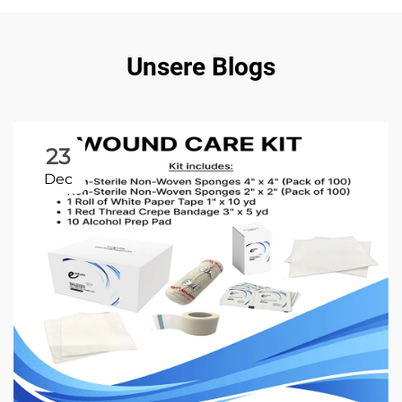
Unsere Blogs
23
Dec