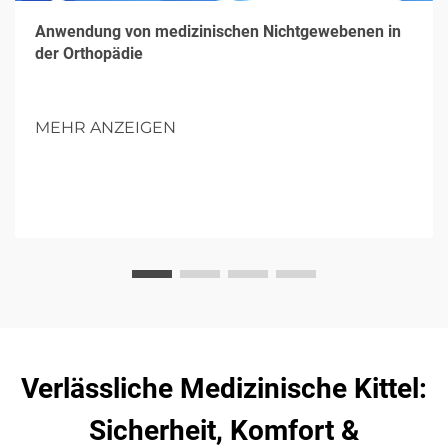
Anwendung von medizinischen Nichtgewebenen in
der Orthopädie
MEHR ANZEIGEN
Verlässliche Medizinische Kittel:
Sicherheit, Komfort &