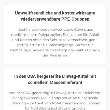
Umweltfreundliche und kostenwirksame
wiederverwendbare PPE-Optionen
Nachhaltige wiederverwendbare Gowns aus
medizinischem Polypropylen. Reduzieren Sie Abfall
und Kosten ohne den Schutz zu vernachlässigen –
zertifiziert für 50+ Wäschegänge. Perfekt für
nachhaltige Gesundheitsversorgungspraktiken nach
der Pandemie.
In den USA hergestellte Einweg-Kittel mit
schnellem Massenlieferant
Von der FDA genehmigte Einweg-Kittel aus leichtem,
nichtgewebtem PP. Inlandproduktion für schnelle
Lieferung – vertraut von Notaufnahmen und Laboren
für Notfallbereitschaft und tägliche