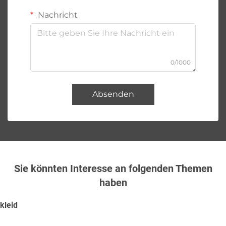
Nachricht
0/1000
Absenden
Sie könnten Interesse an folgenden Themen
haben
kleid