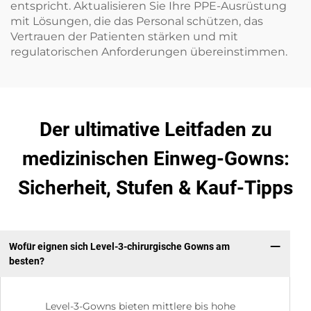
entspricht. Aktualisieren Sie Ihre PPE-Ausrüstung
mit Lösungen, die das Personal schützen, das
Vertrauen der Patienten stärken und mit
regulatorischen Anforderungen übereinstimmen.
Der ultimative Leitfaden zu
medizinischen Einweg-Gowns:
Sicherheit, Stufen & Kauf-Tipps
Wofür eignen sich Level-3-chirurgische Gowns am
besten?
Level-3-Gowns bieten mittlere bis hohe