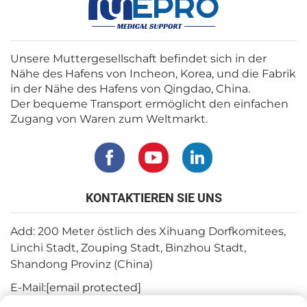
Unsere Muttergesellschaft befindet sich in der
Nähe des Hafens von Incheon, Korea, und die Fabrik
in der Nähe des Hafens von Qingdao, China.
Der bequeme Transport ermöglicht den einfachen
Zugang von Waren zum Weltmarkt.
KONTAKTIEREN SIE UNS
Add: 200 Meter östlich des Xihuang Dorfkomitees,
Linchi Stadt, Zouping Stadt, Binzhou Stadt,
Shandong Provinz (China)
E-Mail:
[email protected]