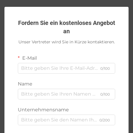
Fordern Sie ein kostenloses Angebot
an
Unser Vertreter wird Sie in Kürze kontaktieren.
E-Mail
0/100
Name
0/100
Unternehmensname
0/200