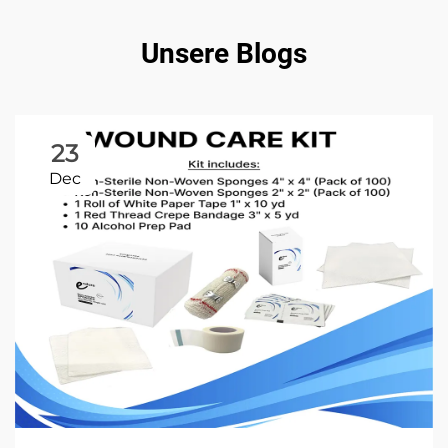
Unsere Blogs
23
Dec