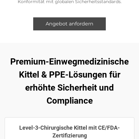
Konformität mit globalen Sicherheitsstandards.
Angebot anfordern
Premium-Einwegmedizinische
Kittel & PPE-Lösungen für
erhöhte Sicherheit und
Compliance
Level-3-Chirurgische Kittel mit CE/FDA-
Zertifizierung