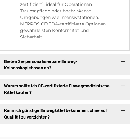
zertifiziert), ideal für Operationen,
Traumapflege oder hochriskante
Umgebungen wie Intensivstationen.
MEPROS CE/FDA-zertifizierte Optionen
gewährleisten Konformität und
Sicherheit.
Bieten Sie personalisierbare Einweg-
Kolonoskopiehosen an?
Warum sollte ich CE-zertifizierte Einwegmedizinische
Kittel kaufen?
Kann ich günstige Einwegkittel bekommen, ohne auf
Qualität zu verzichten?