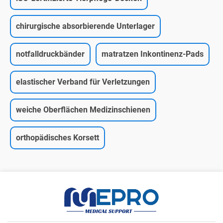
chirurgische absorbierende Unterlager
notfalldruckbänder
matratzen Inkontinenz-Pads
elastischer Verband für Verletzungen
weiche Oberflächen Medizinschienen
orthopädisches Korsett