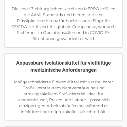
Die Level-3-chirurgischen Kittel von MEPRO erfüllen
die AAMI-Standards und bieten kritische
Flüssigkeitsresistenz für hochriskante Eingriffe.
CE/FDA-zertifiziert für globale Compliance, wodurch
Sicherheit in Operationssälen und in COVID-19-
Situationen gewährleistet wird.
Anpassbare Isolationskittel für vielfältige
medizinische Anforderungen
Maßgeschneiderte Einweg-Kittel mit verstellbarer
Größe, verstärktem Nahtverstärkung und
atmungsaktivem SMS-Material. Ideal für
Krankenhäuser, Praxen und Labore – passt sich
einzigartigen Arbeitsabläufen an, während es
Infektionskontrollprotokolle aufrechterhält.