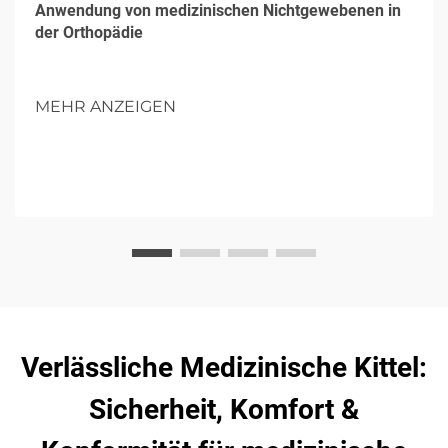
Anwendung von medizinischen Nichtgewebenen in
der Orthopädie
MEHR ANZEIGEN
Verlässliche Medizinische Kittel:
Sicherheit, Komfort &