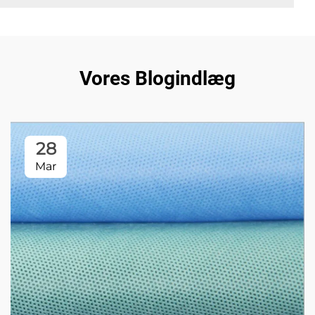
Vores Blogindlæg
28
Mar