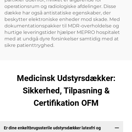
operationsrum og radiologiske afdelinger. Disse
dække har også antistatiske egenskaber, der
beskytter elektroniske enheder mod skade. Med
dokumentationspakker til MDR-overholdelse og
hurtige leveringstider hjælper MEPRO hospitalet
med at undgå dyre forsinkelser samtidig med at
sikre patienttryghed.
Medicinsk Udstyrsdækker:
Sikkerhed, Tilpasning &
Certifikation OFM
Er dine enkeltbrugssterile udstyrsdækker latexfri og