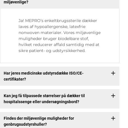
miljøvenlige?
Ja! MEPRO’s enkeltbrugssterile dækker
laves af hypoallergenske, latexfrie
nonwoven materialer. Vores miljøvenlige
muligheder bruger biodelbare stof,
hvilket reducerer affald samtidig med at
sikre patient- og udstyrsikkerhed.
Har jeres medicinske udstyrsdække ISO/CE-
certifikater?
Kan jeg få tilpassede størrelser på dækker til
hospitalssenge eller undersøgningsbord?
Findes der miljøvenlige muligheder for
genbrugsudstyrshuller?