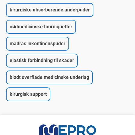
kirurgiske absorberende underpuder
nødmedicinske tourniquetter
madras inkontinenspuder
elastisk forbindning til skader
blødt overflade medicinske underlag
kirurgisk support