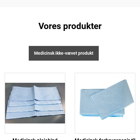
Vores produkter
Medicinsk ikke-vævet produkt