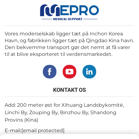
Vores moderselskab ligger tæt på Inchon Korea
Havn, og fabrikken ligger tæt på Qingdao Kina havn.
Den bekvemme transport gør det nemt at få varer
til at blive eksporteret til verdensmarkedet.
KONTAKT OS
Add: 200 meter øst for Xihuang Landsbykomité,
Linchi By, Zouping By, Binzhou By, Shandong
Provins (Kina)
E-mail:
[email protected]