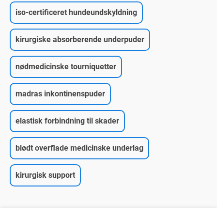
iso-certificeret hundeundskyldning
kirurgiske absorberende underpuder
nødmedicinske tourniquetter
madras inkontinenspuder
elastisk forbindning til skader
blødt overflade medicinske underlag
kirurgisk support