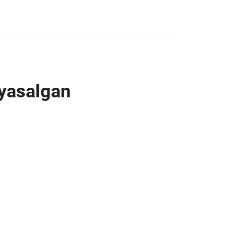
 yasalgan