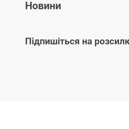
Новини
Підпишіться на розсил