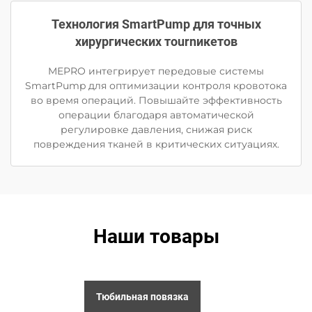
Технология SmartPump для точных
хирургических тournикетов
MEPRO интегрирует передовые системы
SmartPump для оптимизации контроля кровотока
во время операций. Повышайте эффективность
операции благодаря автоматической
регулировке давления, снижая риск
повреждения тканей в критических ситуациях.
Наши товары
Тюбильная повязка