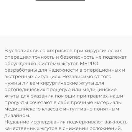
В условиях высоких рисков при хирургических
операциях точность и безопасность не подлежат
обсуждению. Системы жгутов MEPRO
разработаны для надежности в операционных и
экстренных ситуациях. Независимо от того,
нужны ли вам хирургические жгуты для
ортопедических процедур или медицинские
жгуты для оказания помощи при травмах, наши
продукты сочетают в себе прочные материалы
медицинского класса с интуитивно понятным
дизайном.
Недавние исследования подчеркивают важность
качественных жгутов в снижении осложнений,