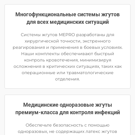
Многофункциональные системы жгутов
для всех медицинских ситуаций
Системы жгутов MEPRO разработаны для
хирургической точности, экстренного
реагирования и применения в боевых условиях.
Наши комплекты обеспечивают быстрый
контроль кровотечения, минимизируя
осложнения в критических ситуациях, таких как
операционные или травматологические
отделения.
Медицинские одноразовые жгуты
премиум-класса для контроля инфекций
Обеспечьте безопасность с помощью
одноразовых, не содержащих латекс жгутов