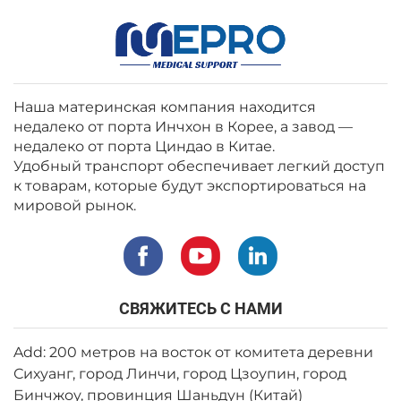
Наша материнская компания находится
недалеко от порта Инчхон в Корее, а завод —
недалеко от порта Циндао в Китае.
Удобный транспорт обеспечивает легкий доступ
к товарам, которые будут экспортироваться на
мировой рынок.
СВЯЖИТЕСЬ С НАМИ
Add: 200 метров на восток от комитета деревни
Сихуанг, город Линчи, город Цзоупин, город
Бинчжоу, провинция Шаньдун (Китай)