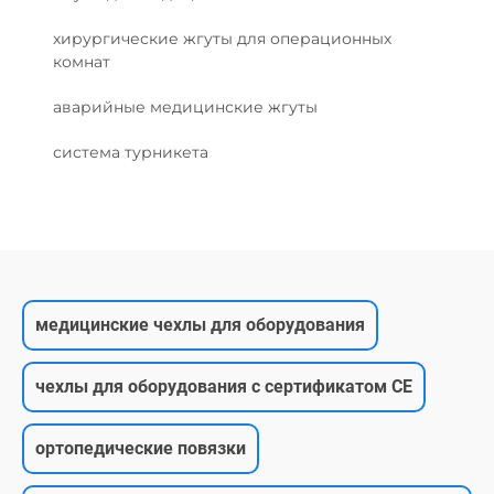
хирургические жгуты для операционных
комнат
аварийные медицинские жгуты
система турникета
медицинские чехлы для оборудования
чехлы для оборудования с сертификатом CE
ортопедические повязки