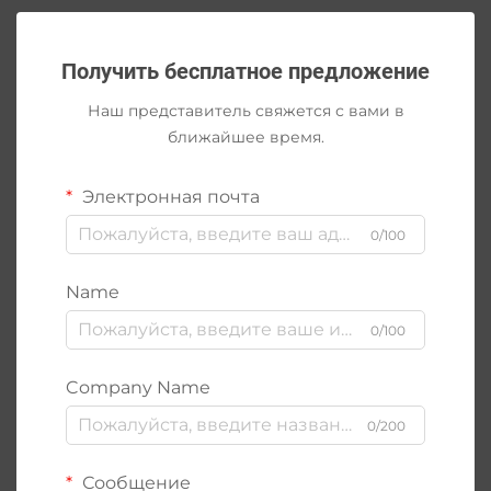
Получить бесплатное предложение
Наш представитель свяжется с вами в
ближайшее время.
Электронная почта
0/100
Name
0/100
Company Name
0/200
Сообщение