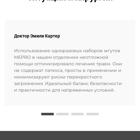
Доктор Эмили Картер
Использование одноразовых наборов жгутов
MEPRO в нашем отделении неотложной
помощи оптимизировало лечение травм. Они
не содержат латекса, просты в применении и
минимизируют риски перекрестного
загрязнения. Идеальный баланс безопасности
и практичности для напряженных условий.