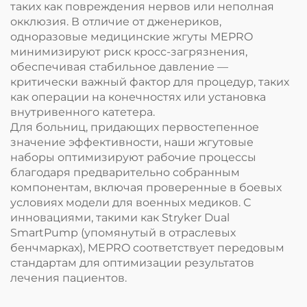
таких как повреждения нервов или неполная
окклюзия. В отличие от дженериков,
одноразовые медицинские жгуты MEPRO
минимизируют риск кросс-загрязнения,
обеспечивая стабильное давление —
критически важный фактор для процедур, таких
как операции на конечностях или установка
внутривенного катетера.
Для больниц, придающих первостепенное
значение эффективности, наши жгутовые
наборы оптимизируют рабочие процессы
благодаря предварительно собранным
компонентам, включая проверенные в боевых
условиях модели для военных медиков. С
инновациями, такими как Stryker Dual
SmartPump (упомянутый в отраслевых
бенчмарках), MEPRO соответствует передовым
стандартам для оптимизации результатов
лечения пациентов.