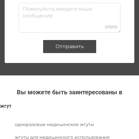
0/1000
Отправить
Вы можете быть заинтересованы в
жгут
одноразовые медицинские жгуты
жгуты для медицинского использования