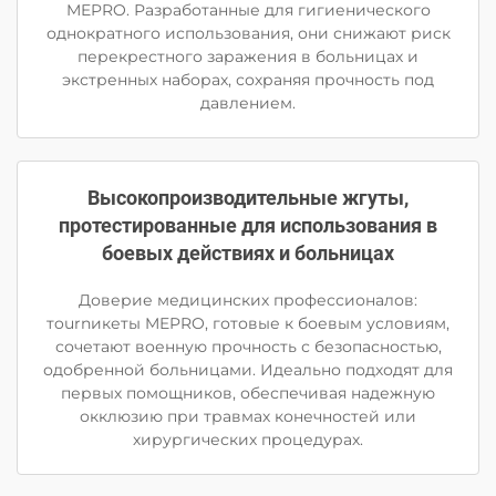
MEPRO. Разработанные для гигиенического
однократного использования, они снижают риск
перекрестного заражения в больницах и
экстренных наборах, сохраняя прочность под
давлением.
Высокопроизводительные жгуты,
протестированные для использования в
боевых действиях и больницах
Доверие медицинских профессионалов:
тournикеты MEPRO, готовые к боевым условиям,
сочетают военную прочность с безопасностью,
одобренной больницами. Идеально подходят для
первых помощников, обеспечивая надежную
окклюзию при травмах конечностей или
хирургических процедурах.