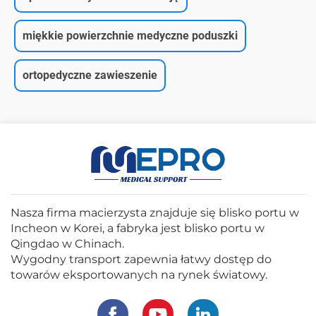
miękkie powierzchnie medyczne poduszki
ortopedyczne zawieszenie
Nasza firma macierzysta znajduje się blisko portu w
Incheon w Korei, a fabryka jest blisko portu w
Qingdao w Chinach.
Wygodny transport zapewnia łatwy dostęp do
towarów eksportowanych na rynek światowy.