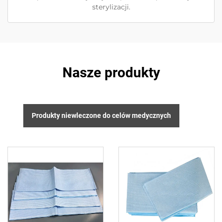
sterylizacji.
Nasze produkty
Produkty niewleczone do celów medycznych