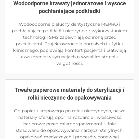
Wodoodporne krawaty jednorazowe i wysoce
pochłaniające podkładki
Wodoodporne pieluchy dentystyczne MEPRO i
pochłaniające podkładki nieczynne z wykorzystaniem
technologii SMS zapewniają ochronę przed
przeciekami. Projektowane dla dorosłych i użytku
klinicznego, poprawiają komfort pacjenta i ułatwiają
czyszczenie w sytuacjach o wysokim stopniu
wilgotności.
Trwałe papierowe materiały do sterylizacji i
rolki nieczynne do opakowywania
Od papieru krepowego po rolek nieczynnych, nasze
materiały oferują opór na rozdarcie i właściwości
barierowe przed mikroorganizmami. Ufnie
stosowane do opakowywania narzędzi sterylnych,
opakowań medycznych i procesów ponownej