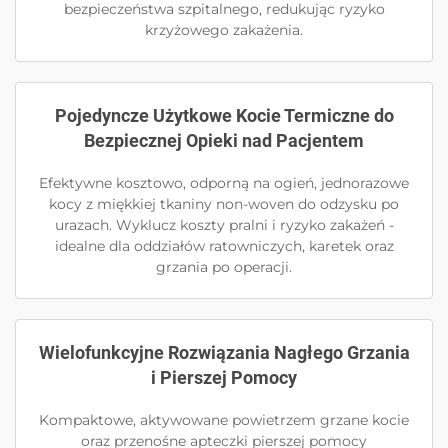
bezpieczeństwa szpitalnego, redukując ryzyko
krzyżowego zakażenia.
Pojedyncze Użytkowe Kocie Termiczne do
Bezpiecznej Opieki nad Pacjentem
Efektywne kosztowo, odporną na ogień, jednorazowe
kocy z miękkiej tkaniny non-woven do odzysku po
urazach. Wyklucz koszty pralni i ryzyko zakażeń -
idealne dla oddziałów ratowniczych, karetek oraz
grzania po operacji.
Wielofunkcyjne Rozwiązania Nagłego Grzania
i Pierszej Pomocy
Kompaktowe, aktywowane powietrzem grzane kocie
oraz przenośne apteczki pierszej pomocy