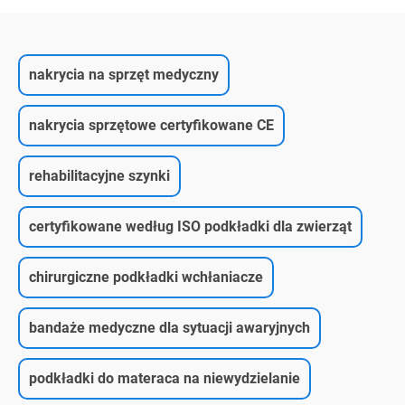
nakrycia na sprzęt medyczny
nakrycia sprzętowe certyfikowane CE
rehabilitacyjne szynki
certyfikowane według ISO podkładki dla zwierząt
chirurgiczne podkładki wchłaniacze
bandaże medyczne dla sytuacji awaryjnych
podkładki do materaca na niewydzielanie