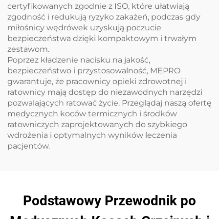
certyfikowanych zgodnie z ISO, które ułatwiają
zgodność i redukują ryzyko zakażeń, podczas gdy
miłośnicy wędrówek uzyskują poczucie
bezpieczeństwa dzięki kompaktowym i trwałym
zestawom.
Poprzez kładzenie nacisku na jakość,
bezpieczeństwo i przystosowalność, MEPRO
gwarantuje, że pracownicy opieki zdrowotnej i
ratownicy mają dostęp do niezawodnych narzędzi
pozwalających ratować życie. Przeglądaj naszą ofertę
medycznych koców termicznych i środków
ratowniczych zaprojektowanych do szybkiego
wdrożenia i optymalnych wyników leczenia
pacjentów.
Podstawowy Przewodnik po