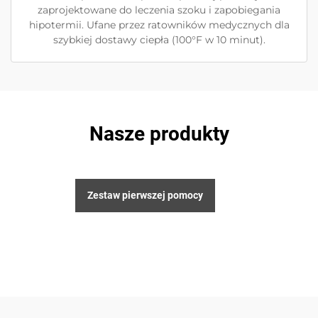
zaprojektowane do leczenia szoku i zapobiegania
hipotermii. Ufane przez ratowników medycznych dla
szybkiej dostawy ciepła (100°F w 10 minut).
Nasze produkty
Zestaw pierwszej pomocy