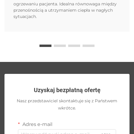
ogrzewaniu pacjenta. Idealna równowaga między
przenośnością a utrzymaniem ciepła w nagłych
sytuacjach.
Uzyskaj bezpłatną ofertę
Nasz przedstawiciel skontaktuje się z Państwem
wkrótce.
Adres e-mail