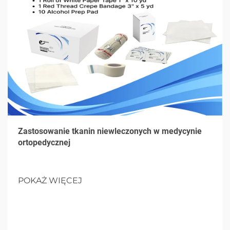
Zastosowanie tkanin niewleczonych w medycynie
ortopedycznej
POKAŻ WIĘCEJ