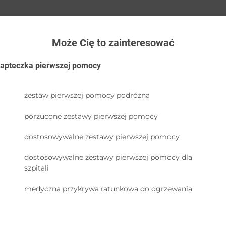
Może Cię to zainteresować
apteczka pierwszej pomocy
zestaw pierwszej pomocy podróżna
porzucone zestawy pierwszej pomocy
dostosowywalne zestawy pierwszej pomocy
dostosowywalne zestawy pierwszej pomocy dla
szpitali
medyczna przykrywa ratunkowa do ogrzewania