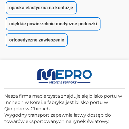
opaska elastyczna na kontuzję
miękkie powierzchnie medyczne poduszki
ortopedyczne zawieszenie
Nasza firma macierzysta znajduje się blisko portu w
Incheon w Korei, a fabryka jest blisko portu w
Qingdao w Chinach.
Wygodny transport zapewnia łatwy dostęp do
towarów eksportowanych na rynek światowy.