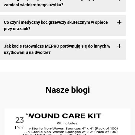
zamiast wielokrotnego użytku?
Co czyni medyczny koc grzewczy skutecznym w opiece
przy urazach?
Jak kocie ratownicze MEPRO porównują się do innych w
użytkowaniu na dworze?
Nasze blogi
23
Dec