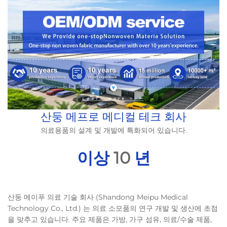
산둥 메프로 메디컬 테크 회사
의료용품의 설계 및 개발에 특화되어 있습니다.
이상
10
년
산둥 메이푸 의료 기술 회사 (Shandong Meipu Medical
Technology Co., Ltd.) 는 의료 소모품의 연구 개발 및 생산에 초점
을 맞추고 있습니다. 주요 제품은 가방, 가구 섬유, 의료/수술 제품,