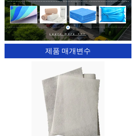
제품 매개변수