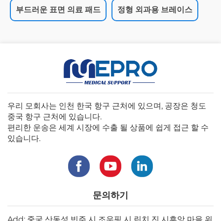
부드러운 표면 의료 패드
정형 외과용 브레이스
우리 모회사는 인천 한국 항구 근처에 있으며, 공장은 청도
중국 항구 근처에 있습니다.
편리한 운송은 세계 시장에 수출 될 상품에 쉽게 접근 할 수
있습니다.
문의하기
Add: 중국 산동성 빈주 시 조우핑 시 린치 진 시후앙 마을 위