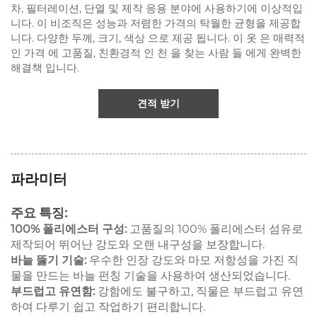
차, 필터레이션, 단열 및 제작 응용 분야에 사용하기에 이상적입
니다. 이 비조직은 성능과 저렴한 가격의 탁월한 균형을 제공합
니다. 다양한 두께, 크기, 색상 으로 제공 됩니다. 이 옷 은 매력적
인 가격 에 고품질, 친환경적 인 천 을 찾는 사람 들 에게 완벽한
해결책 입니다.
견적 받기
파라미터
주요 특징:
100% 폴리에스터 구성:
고품질의 100% 폴리에스터 섬유로
제작되어 뛰어난 강도와 오랜 내구성을 보장합니다.
바늘 뚫기 기술:
우수한 인장 강도와 마모 저항성을 가진 직
물을 만드는 바늘 펀칭 기술을 사용하여 생산되었습니다.
부드럽고 유연함:
강함에도 불구하고, 직물은 부드럽고 유연
하여 다루기 쉽고 작업하기 편리합니다.