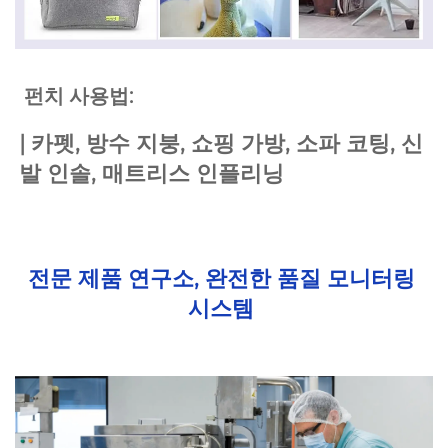
 펀치 사용법: 
| 
카펫, 방수 지붕, 쇼핑 가방, 소파 코팅, 신
발 인솔, 매트리스 인플리닝 
전문 제품 연구소, 완전한 품질 모니터링 
시스템 