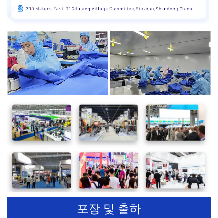
포장 및 출하