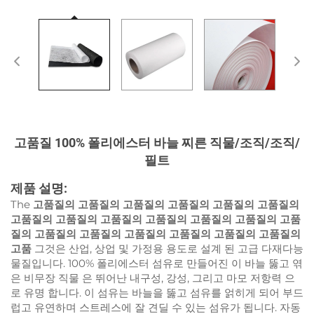
고품질 100% 폴리에스터 바늘 찌른 직물/조직/조직/
필트
제품 설명:
The
고품질의 고품질의 고품질의 고품질의 고품질의 고품질의
고품질의 고품질의 고품질의 고품질의 고품질의 고품질의 고품
질의 고품질의 고품질의 고품질의 고품질의 고품질의 고품질의
고품
그것은 산업, 상업 및 가정용 용도로 설계 된 고급 다재다능
물질입니다. 100% 폴리에스터 섬유로 만들어진 이 바늘 뚫고 엮
은 비무장 직물 은 뛰어난 내구성, 강성, 그리고 마모 저항력 으
로 유명 합니다. 이 섬유는 바늘을 뚫고 섬유를 얽히게 되어 부드
럽고 유연하며 스트레스에 잘 견딜 수 있는 섬유가 됩니다. 자동