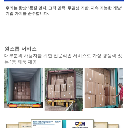
우리는 항상 "품질 먼저, 고객 만족, 무결성 기반, 지속 가능한 개발" 
기업 가치를 준수합니다. 
원스톱 서비스
대부분의 사용자를 위한 전문적인 서비스로 가장 경쟁력 있
는 1등 제품 제공