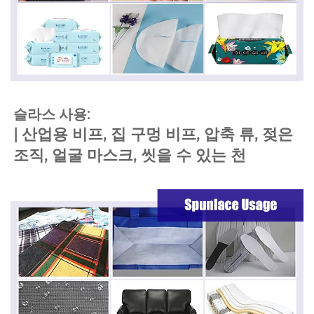
슬라스 사용: 
| 
산업용 비프, 집 구멍 비프, 압축 류, 젖은 
조직, 얼굴 마스크, 씻을 수 있는 천 