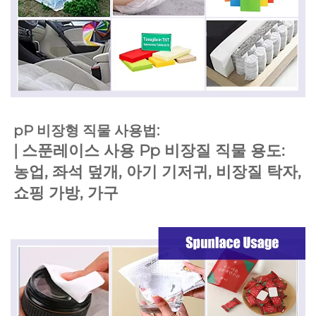
pP 비장형 직물 사용법: 
| 
스푼레이스 사용 
Pp 비장질 직물 용도: 
농업, 좌석 덮개, 아기 기저귀, 비장질 탁자, 
쇼핑 가방, 가구 