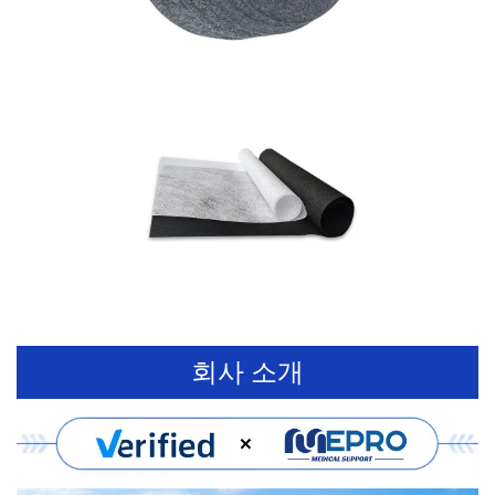
회사 소개