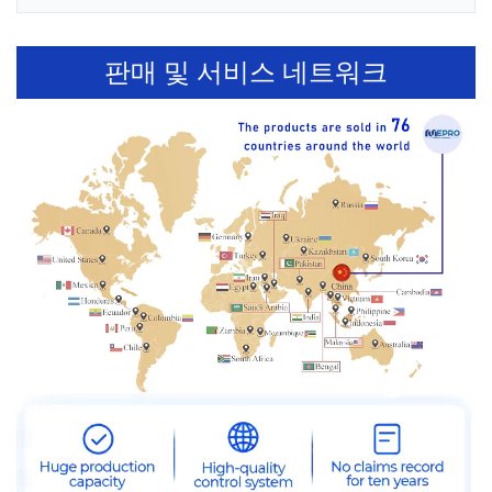
판매 및 서비스 네트워크