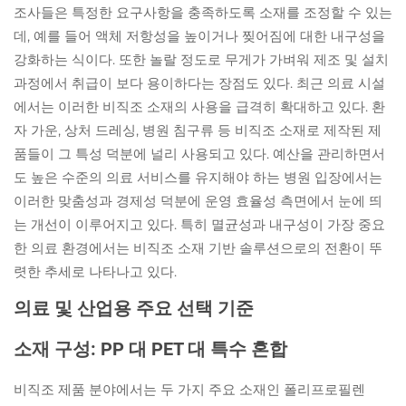
조사들은 특정한 요구사항을 충족하도록 소재를 조정할 수 있는
데, 예를 들어 액체 저항성을 높이거나 찢어짐에 대한 내구성을
강화하는 식이다. 또한 놀랄 정도로 무게가 가벼워 제조 및 설치
과정에서 취급이 보다 용이하다는 장점도 있다. 최근 의료 시설
에서는 이러한 비직조 소재의 사용을 급격히 확대하고 있다. 환
자 가운, 상처 드레싱, 병원 침구류 등 비직조 소재로 제작된 제
품들이 그 특성 덕분에 널리 사용되고 있다. 예산을 관리하면서
도 높은 수준의 의료 서비스를 유지해야 하는 병원 입장에서는
이러한 맞춤성과 경제성 덕분에 운영 효율성 측면에서 눈에 띄
는 개선이 이루어지고 있다. 특히 멸균성과 내구성이 가장 중요
한 의료 환경에서는 비직조 소재 기반 솔루션으로의 전환이 뚜
렷한 추세로 나타나고 있다.
의료 및 산업용 주요 선택 기준
소재 구성: PP 대 PET 대 특수 혼합
비직조 제품 분야에서는 두 가지 주요 소재인 폴리프로필렌