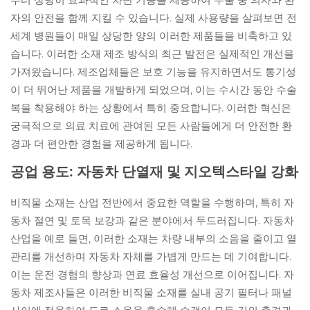
자의 안전을 함께 지킬 수 있습니다. 실제 사용량을 살펴보면 전
세계 병원들이 매일 상당한 양의 이러한 제품들을 비축하고 있
습니다. 이러한 소재 제조 방식의 최근 발전은 실제적인 개선을
가져왔습니다. 제조업체들은 보호 기능을 유지하면서도 통기성
이 더 뛰어난 제품을 개발하게 되었으며, 이는 수시간 동안 수술
복을 착용해야 하는 상황에서 특히 중요합니다. 이러한 혁신은
궁극적으로 의료 치료에 관여된 모든 사람들에게 더 안전한 환
경과 더 편안한 경험을 제공하게 됩니다.
공업 용도: 자동차 단열재 및 지오텍스타일 강화
비직물 소재는 산업 전반에서 중요한 역할을 수행하며, 특히 자
동차 절연 및 토목 보강과 같은 분야에서 두드러집니다. 자동차
산업을 예로 들면, 이러한 소재는 차량 내부의 소음을 줄이고 열
관리를 개선하며 자동차 자체를 가볍게 만드는 데 기여합니다.
이는 운전 경험의 향상과 연료 효율성 개선으로 이어집니다. 자
동차 제조사들은 이러한 비직물 소재를 실내 공기 필터나 패널