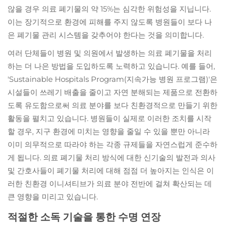
않을 경우 의료 폐기물의 약 15%는 심각한 위험성을 지닙니다.
이는 장기적으로 환경에 피해를 주지 않도록 병원들이 보다 나
은 폐기물 관리 시스템을 갖추어야 한다는 것을 의미합니다.
여러 단체들이 병원 및 의원에서 발생하는 의료 폐기물을 처리
하는 더 나은 방법을 도입하도록 노력하고 있습니다. 예를 들어,
'Sustainable Hospitals Program(지속가능 병원 프로그램)'은
시설들이 쓰레기 배출을 줄이고 자연 분해되는 제품으로 전환하
도록 유도함으로써 의료 분야를 보다 친환경적으로 만들기 위한
활동을 펼치고 있습니다. 병원들이 실제로 이러한 조치를 시작
할 경우, 지구 환경에 미치는 영향을 줄일 수 있을 뿐만 아니라
이미 의무적으로 따라야 하는 각종 규제들을 자연스럽게 준수하
게 됩니다. 의료 폐기물 처리 방식에 대한 신기술의 발전과 의사
및 간호사들이 폐기물 처리에 대해 점점 더 높아지는 인식은 이
러한 친환경 이니셔티브가 의료 분야 전반에 걸쳐 확산되는 데
큰 영향을 미리고 있습니다.
적절한 소독 기술을 통한 수명 연장