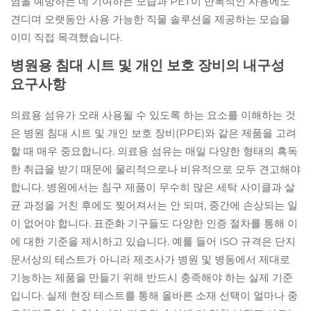
염을 예방하는 데 기여하는 모습과 PET이 반복적인 사용에도
견디며 오랫동안 사용 가능한 직물 솔루션을 제공하는 모습을
이미 직접 목격했습니다.
병원용 침대 시트 및 개인 보호 장비의 내구성
요구사항
의료용 섬유가 오래 사용될 수 있도록 하는 요소를 이해하는 것
은 병원 침대 시트 및 개인 보호 장비(PPE)와 같은 제품을 고려
할 때 매우 중요합니다. 의료용 섬유는 매일 다양한 형태의 혹독
한 취급을 받기 때문에 물리적으로나 비유적으로 모두 견고해야
합니다. 병원에서는 침구 제품이 무수히 많은 세탁 사이클과 살
균 과정을 거친 후에도 찢어져서는 안 되며, 중간에 손상되는 일
이 없어야 합니다. 표준화 기구들도 다양한 인증 절차를 통해 이
에 대한 기준을 제시하고 있습니다. 예를 들어 ISO 규격은 단지
문서상의 테스트가 아니라 제조사가 병원 및 병동에서 제대로
기능하는 제품을 만들기 위해 반드시 충족해야 하는 실제 기준
입니다. 실제 현장 테스트를 통해 올바른 소재 선택이 얼마나 중