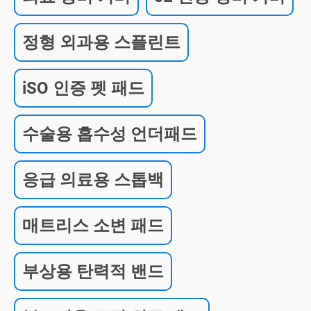
정형 외과용 스플린트
iSO 인증 펫 패드
수술용 흡수성 언더패드
응급 의료용 스톱백
매트리스 소변 패드
부상용 탄력적 밴드