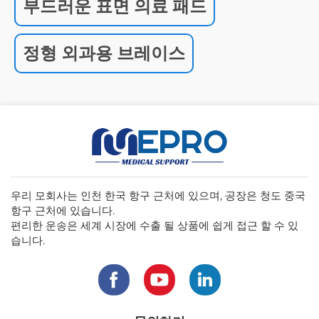
부드러운 표면 의료 패드
정형 외과용 브레이스
우리 모회사는 인천 한국 항구 근처에 있으며, 공장은 청도 중국
항구 근처에 있습니다.
편리한 운송은 세계 시장에 수출 될 상품에 쉽게 접근 할 수 있
습니다.