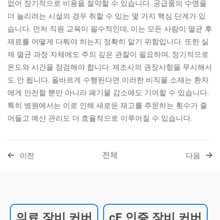
없어 장기적으로 비용을 절약할 수 있습니다. 공급품의 수명을
더 늘리려는 시설의 경우 취할 수 있는 몇 가지 핵심 단계가 있
습니다. 먼저 직원 교육이 필수적인데, 이는 모든 사람이 멸균 후
재료를 어떻게 다뤄야 하는지 정확히 알기 위함입니다. 또한 실
제 멸균 과정 자체에도 주의 깊은 관찰이 필요하며, 정기적으로
온도와 시간을 점검해야 합니다. 제조사의 권장사항을 무시해서
도 안 됩니다. 올바르게 수행된다면 이러한 비직물 소재는 환자
에게 안전할 뿐만 아니라 폐기물 감소에도 기여할 수 있습니다.
특히 병원에서는 이로 인해 새로운 재고를 주문하는 횟수가 줄
어들고 예산 관리도 더 효율적으로 이루어질 수 있습니다.
전체
이전
다음
의료 장비 커버
cE 인증 장비 커버