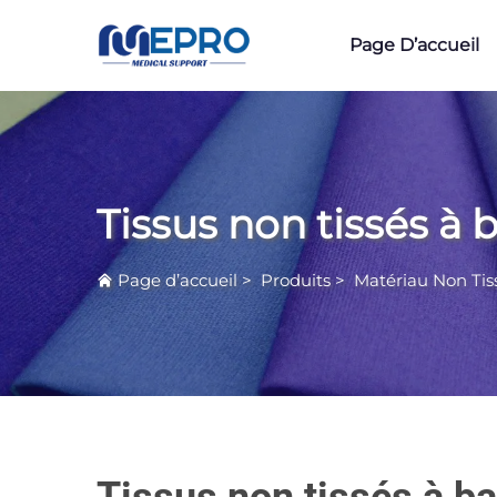
Page D’accueil
Tissus non tissés à
Page d’accueil
>
Produits
>
Matériau Non Tis