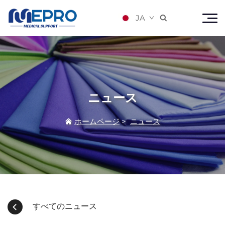
JA

ニュース
ホームページ
>
ニュース
すべてのニュース