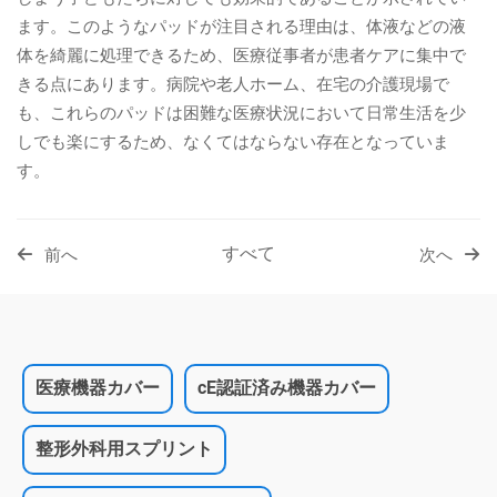
ます。このようなパッドが注目される理由は、体液などの液
体を綺麗に処理できるため、医療従事者が患者ケアに集中で
きる点にあります。病院や老人ホーム、在宅の介護現場で
も、これらのパッドは困難な医療状況において日常生活を少
しでも楽にするため、なくてはならない存在となっていま
す。
すべて
前へ
次へ
医療機器カバー
cE認証済み機器カバー
整形外科用スプリント