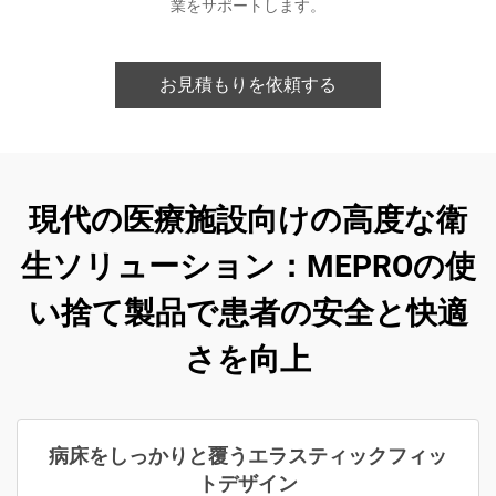
業をサポートします。
お見積もりを依頼する
現代の医療施設向けの高度な衛
生ソリューション：MEPROの使
い捨て製品で患者の安全と快適
さを向上
病床をしっかりと覆うエラスティックフィッ
トデザイン