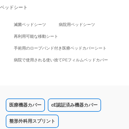
ベッドシート
滅菌ベッドシーツ
病院用ベッドシーツ
再利用可能な移動シート
手術用のロープバンド付き医療ベッドカバーシート
病院で使用される使い捨てPEフィルムベッドカバー
医療機器カバー
cE認証済み機器カバー
整形外科用スプリント