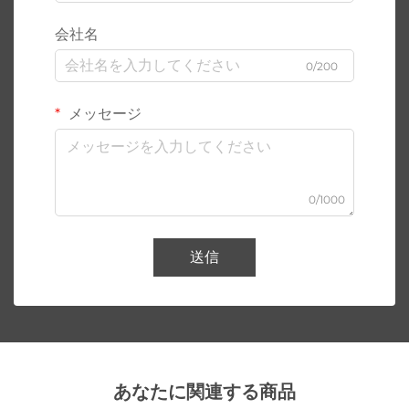
会社名
0/200
メッセージ
0/1000
送信
あなたに関連する商品