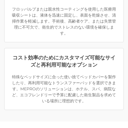
フロッパルプまたは親水性コーティングを使用した医療用
吸収シートは、液体を迅速に固定し、表面を乾燥させ、清
掃作業を軽減します。手術後、高齢者ケア、または失禁管
理に不可欠で、衛生的でストレスのない環境を確保しま
す。
コスト効率のためにカスタマイズ可能なサイ
ズと再利用可能なオプション
特殊なベッドサイズに合った使い捨てベッドカバーを製作
したり、再利用可能なトランスファーパッドを選択できま
す。MEPROのソリューションは、ホテル、スパ、病院な
ど、エコフレンドリーで予算に配慮した衛生製品を求めて
いる場所に理想的です。