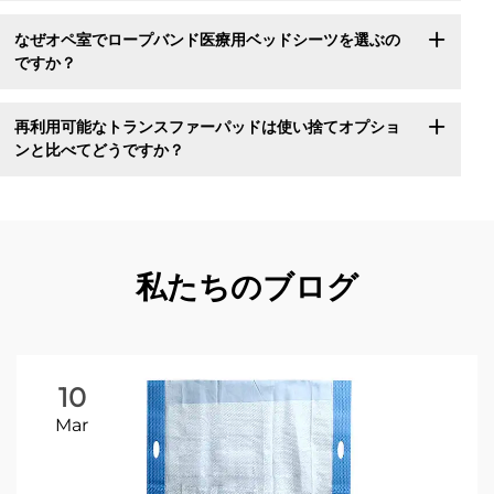
なぜオペ室でロープバンド医療用ベッドシーツを選ぶの
ですか？
再利用可能なトランスファーパッドは使い捨てオプショ
ンと比べてどうですか？
私たちのブログ
10
Mar