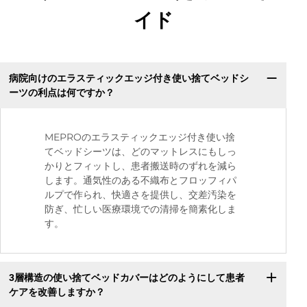
イド
病院向けのエラスティックエッジ付き使い捨てベッドシ
ーツの利点は何ですか？
MEPROのエラスティックエッジ付き使い捨
てベッドシーツは、どのマットレスにもしっ
かりとフィットし、患者搬送時のずれを減ら
します。通気性のある不織布とフロッフィパ
ルプで作られ、快適さを提供し、交差汚染を
防ぎ、忙しい医療環境での清掃を簡素化しま
す。
3層構造の使い捨てベッドカバーはどのようにして患者
ケアを改善しますか？