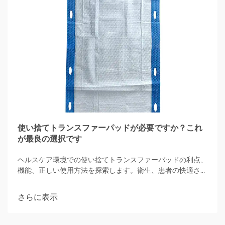
使い捨てトランスファーパッドが必要ですか？これ
が最良の選択です
ヘルスケア環境での使い捨てトランスファーパッドの利点、
機能、正しい使用方法を探索します。衛生、患者の快適さ、
高吸収性オプションによる感染管理に焦点を当てています。
さらに表示