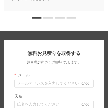
無料お見積りを取得する
担当者がすぐにご連絡いたします。
メール
0/100
氏名
0/100