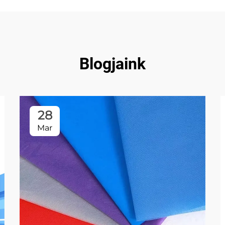
Blogjaink
28
Mar