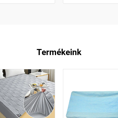
Termékeink