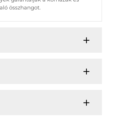
való összhangot.