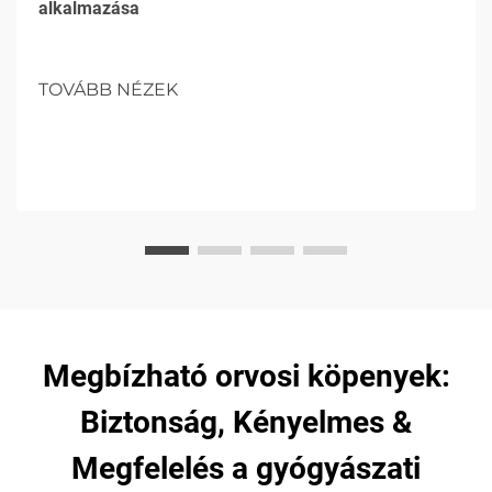
alkalmazása
TOVÁBB NÉZEK
Megbízható orvosi köpenyek:
Biztonság, Kényelmes &
Megfelelés a gyógyászati