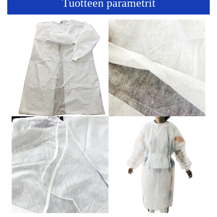
Tuotteen parametrit