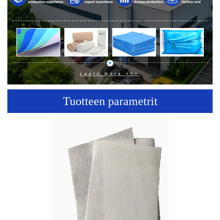
Tuotteen parametrit