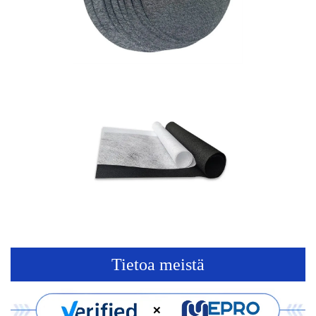
Tietoa meistä