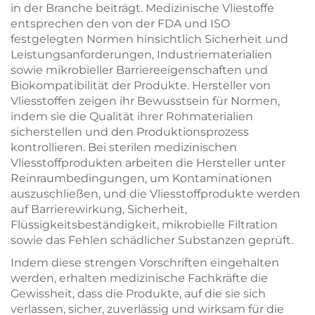
in der Branche beiträgt. Medizinische Vliestoffe
entsprechen den von der FDA und ISO
festgelegten Normen hinsichtlich Sicherheit und
Leistungsanforderungen, Industriematerialien
sowie mikrobieller Barriereeigenschaften und
Biokompatibilität der Produkte. Hersteller von
Vliesstoffen zeigen ihr Bewusstsein für Normen,
indem sie die Qualität ihrer Rohmaterialien
sicherstellen und den Produktionsprozess
kontrollieren. Bei sterilen medizinischen
Vliesstoffprodukten arbeiten die Hersteller unter
Reinraumbedingungen, um Kontaminationen
auszuschließen, und die Vliesstoffprodukte werden
auf Barrierewirkung, Sicherheit,
Flüssigkeitsbeständigkeit, mikrobielle Filtration
sowie das Fehlen schädlicher Substanzen geprüft.
Indem diese strengen Vorschriften eingehalten
werden, erhalten medizinische Fachkräfte die
Gewissheit, dass die Produkte, auf die sie sich
verlassen, sicher, zuverlässig und wirksam für die