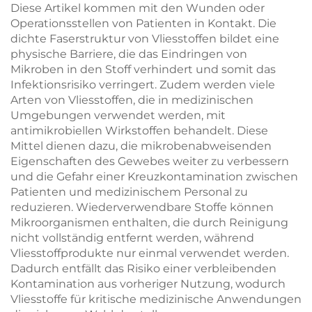
Diese Artikel kommen mit den Wunden oder
Operationsstellen von Patienten in Kontakt. Die
dichte Faserstruktur von Vliesstoffen bildet eine
physische Barriere, die das Eindringen von
Mikroben in den Stoff verhindert und somit das
Infektionsrisiko verringert. Zudem werden viele
Arten von Vliesstoffen, die in medizinischen
Umgebungen verwendet werden, mit
antimikrobiellen Wirkstoffen behandelt. Diese
Mittel dienen dazu, die mikrobenabweisenden
Eigenschaften des Gewebes weiter zu verbessern
und die Gefahr einer Kreuzkontamination zwischen
Patienten und medizinischem Personal zu
reduzieren. Wiederverwendbare Stoffe können
Mikroorganismen enthalten, die durch Reinigung
nicht vollständig entfernt werden, während
Vliesstoffprodukte nur einmal verwendet werden.
Dadurch entfällt das Risiko einer verbleibenden
Kontamination aus vorheriger Nutzung, wodurch
Vliesstoffe für kritische medizinische Anwendungen