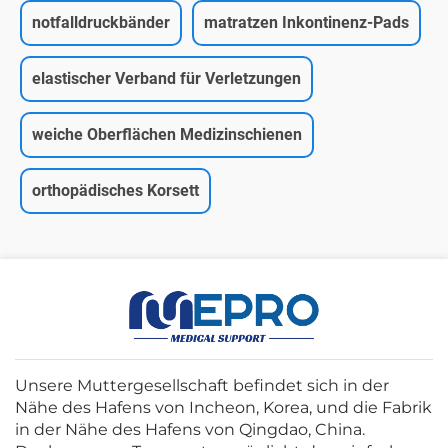
notfalldruckbänder
matratzen Inkontinenz-Pads
elastischer Verband für Verletzungen
weiche Oberflächen Medizinschienen
orthopädisches Korsett
Unsere Muttergesellschaft befindet sich in der
Nähe des Hafens von Incheon, Korea, und die Fabrik
in der Nähe des Hafens von Qingdao, China.