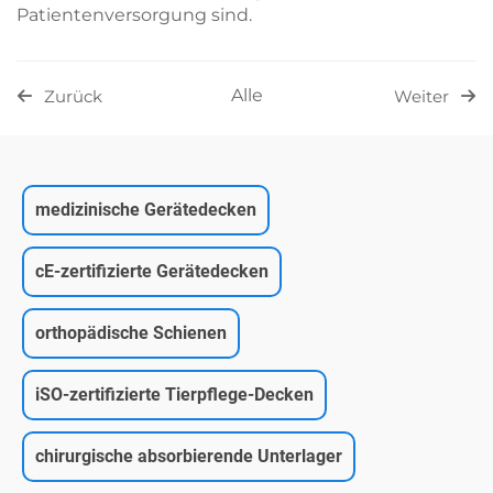
Patientenversorgung sind.
Alle
Zurück
Weiter
medizinische Gerätedecken
cE-zertifizierte Gerätedecken
orthopädische Schienen
iSO-zertifizierte Tierpflege-Decken
chirurgische absorbierende Unterlager