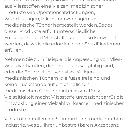
aus Vliesstoffen eine Vielzahl medizinischer
Produkte wie Operationsabdeckungen,
Wundauflagen, Inkontinenzvorlagen und
medizinische Tücher hergestellt werden. Jedes
dieser Produkte erfüllt unterschiedliche
Funktionen, und Vliesstoffe können so konzipiert
werden, dass sie die erforderlichen Spezifikationen
erfüllen.
Nehmen Sie zum Beispiel die Anpassung von Vlies-
Wundverbänden, die besonders saugfähig sind,
oder die Entwicklung von vliesträgigen
medizinischen Tüchern, die fusselfrei sind und
keine Rückstände auf empfindlichen
medizinischen Geräten hinterlassen. Diese
Vielseitigkeit macht Vliesstoffe unverzichtbar für die
Entwicklung einer Vielzahl wirksamer medizinischer
Produkte.
Vliesstoffe erfüllen die Standards der medizinischen
Industrie, was zu ihrer unbestreitbaren Akzeptanz