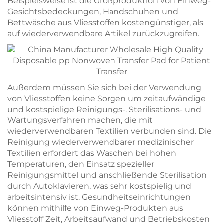
Beispielsweise ist die Großproduktion von Einweg-
Gesichtsbedeckungen, Handschuhen und
Bettwäsche aus Vliesstoffen kostengünstiger, als
auf wiederverwendbare Artikel zurückzugreifen.
Außerdem müssen Sie sich bei der Verwendung
von Vliesstoffen keine Sorgen um zeitaufwändige
und kostspielige Reinigungs-, Sterilisations- und
Wartungsverfahren machen, die mit
wiederverwendbaren Textilien verbunden sind. Die
Reinigung wiederverwendbarer medizinischer
Textilien erfordert das Waschen bei hohen
Temperaturen, den Einsatz spezieller
Reinigungsmittel und anschließende Sterilisation
durch Autoklavieren, was sehr kostspielig und
arbeitsintensiv ist. Gesundheitseinrichtungen
können mithilfe von Einweg-Produkten aus
Vliesstoff Zeit, Arbeitsaufwand und Betriebskosten