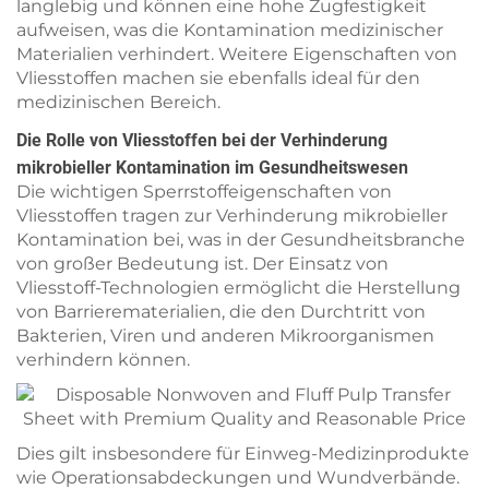
langlebig und können eine hohe Zugfestigkeit
aufweisen, was die Kontamination medizinischer
Materialien verhindert. Weitere Eigenschaften von
Vliesstoffen machen sie ebenfalls ideal für den
medizinischen Bereich.
Die Rolle von Vliesstoffen bei der Verhinderung
mikrobieller Kontamination im Gesundheitswesen
Die wichtigen Sperrstoffeigenschaften von
Vliesstoffen tragen zur Verhinderung mikrobieller
Kontamination bei, was in der Gesundheitsbranche
von großer Bedeutung ist. Der Einsatz von
Vliesstoff-Technologien ermöglicht die Herstellung
von Barrierematerialien, die den Durchtritt von
Bakterien, Viren und anderen Mikroorganismen
verhindern können.
Dies gilt insbesondere für Einweg-Medizinprodukte
wie Operationsabdeckungen und Wundverbände.