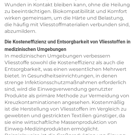
Wunden in Kontakt bleiben kann, ohne die Heilung
zu beeinträchtigen. Biokompatibilität und Komfort
wirken gemeinsam, um die Härte und Belastung,
die häufig mit Vliesstoffmaterialien verbunden sind,
abzumildern.
Die Kosteneffizienz und Entsorgbarkeit von Vliesstoffen in
medizinischen Umgebungen
In medizinischen Umgebungen verbessern
Vliesstoffe sowohl die Kosteneffizienz als auch die
Entsorgbarkeit, was einen wesentlichen Mehrwert
bietet. In Gesundheitseinrichtungen, in denen
strenge Infektionsschutzmaßnahmen erforderlich
sind, wird die Einwegverwendung genutzter
Produkte als primäre Methode zur Vermeidung von
Kreuzkontaminationen angesehen. Kostenmäßig
ist die Herstellung von Vliesstoffen im Vergleich zu
gewebten und gestrickten Textilien günstiger, da
sie eine wirtschaftliche Massenproduktion von
Einweg-Medizinprodukten ermöglicht.