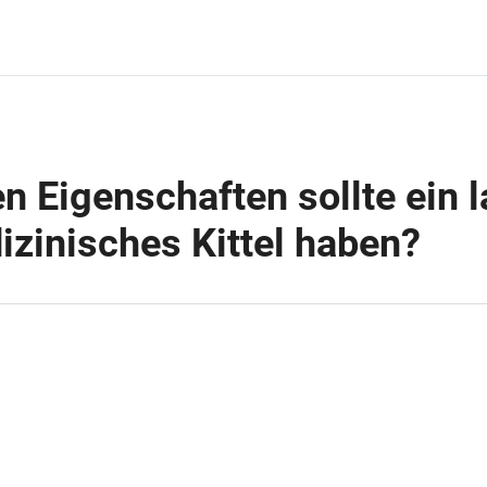
n Eigenschaften sollte ein 
zinisches Kittel haben?