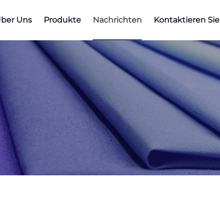
ber Uns
Produkte
Nachrichten
Kontaktieren Si