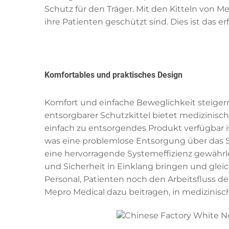
Schutz für den Träger. Mit den Kitteln von M
ihre Patienten geschützt sind. Dies ist das e
Komfortables und praktisches Design
Komfort und einfache Beweglichkeit steigern
entsorgbarer Schutzkittel bietet medizinische
einfach zu entsorgendes Produkt verfügbar is
was eine problemlose Entsorgung über das 
eine hervorragende Systemeffizienz gewährle
und Sicherheit in Einklang bringen und gleic
Personal, Patienten noch den Arbeitsfluss de
Mepro Medical dazu beitragen, in medizinis