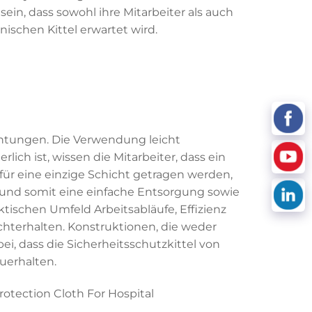
ein, dass sowohl ihre Mitarbeiter als auch
nischen Kittel erwartet wird.
ichtungen. Die Verwendung leicht
ich ist, wissen die Mitarbeiter, dass ein
 für eine einzige Schicht getragen werden,
und somit eine einfache Entsorgung sowie
ischen Umfeld Arbeitsabläufe, Effizienz
echterhalten. Konstruktionen, die weder
i, dass die Sicherheitsschutzkittel von
uerhalten.