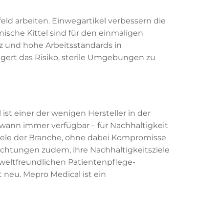
eld arbeiten. Einwegartikel verbessern die
ische Kittel sind für den einmaligen
z und hohe Arbeitsstandards in
gert das Risiko, sterile Umgebungen zu
ist einer der wenigen Hersteller in der
 wann immer verfügbar – für Nachhaltigkeit
Ziele der Branche, ohne dabei Kompromisse
chtungen zudem, ihre Nachhaltigkeitsziele
weltfreundlichen Patientenpflege-
 neu. Mepro Medical ist ein