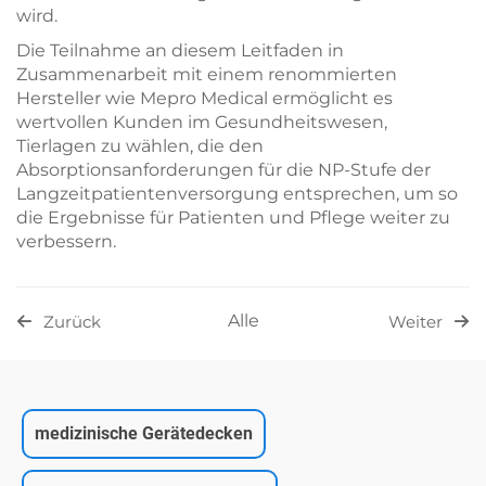
wird.
Die Teilnahme an diesem Leitfaden in
Zusammenarbeit mit einem renommierten
Hersteller wie Mepro Medical ermöglicht es
wertvollen Kunden im Gesundheitswesen,
Tierlagen zu wählen, die den
Absorptionsanforderungen für die NP-Stufe der
Langzeitpatientenversorgung entsprechen, um so
die Ergebnisse für Patienten und Pflege weiter zu
verbessern.
Alle
Zurück
Weiter
medizinische Gerätedecken