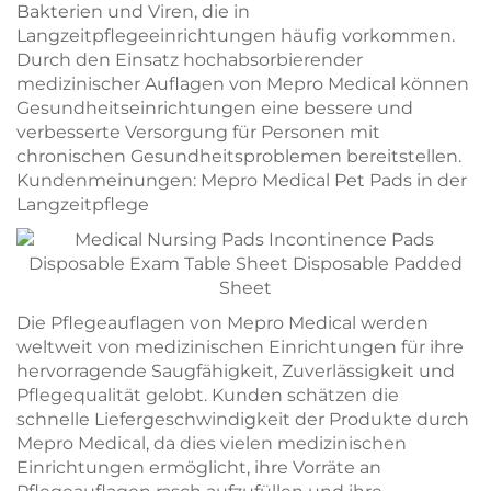
Bakterien und Viren, die in
Langzeitpflegeeinrichtungen häufig vorkommen.
Durch den Einsatz hochabsorbierender
medizinischer Auflagen von Mepro Medical können
Gesundheitseinrichtungen eine bessere und
verbesserte Versorgung für Personen mit
chronischen Gesundheitsproblemen bereitstellen.
Kundenmeinungen: Mepro Medical Pet Pads in der
Langzeitpflege
Die Pflegeauflagen von Mepro Medical werden
weltweit von medizinischen Einrichtungen für ihre
hervorragende Saugfähigkeit, Zuverlässigkeit und
Pflegequalität gelobt. Kunden schätzen die
schnelle Liefergeschwindigkeit der Produkte durch
Mepro Medical, da dies vielen medizinischen
Einrichtungen ermöglicht, ihre Vorräte an