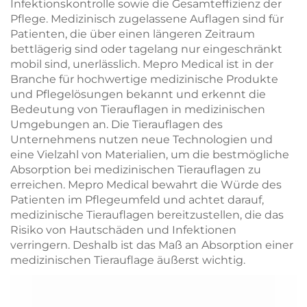
Infektionskontrolle sowie die Gesamteffizienz der
Pflege. Medizinisch zugelassene Auflagen sind für
Patienten, die über einen längeren Zeitraum
bettlägerig sind oder tagelang nur eingeschränkt
mobil sind, unerlässlich. Mepro Medical ist in der
Branche für hochwertige medizinische Produkte
und Pflegelösungen bekannt und erkennt die
Bedeutung von Tierauflagen in medizinischen
Umgebungen an. Die Tierauflagen des
Unternehmens nutzen neue Technologien und
eine Vielzahl von Materialien, um die bestmögliche
Absorption bei medizinischen Tierauflagen zu
erreichen. Mepro Medical bewahrt die Würde des
Patienten im Pflegeumfeld und achtet darauf,
medizinische Tierauflagen bereitzustellen, die das
Risiko von Hautschäden und Infektionen
verringern. Deshalb ist das Maß an Absorption einer
medizinischen Tierauflage äußerst wichtig.