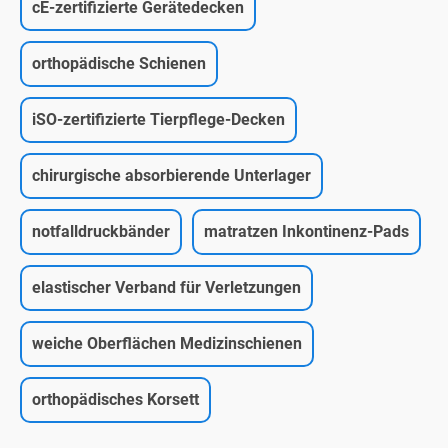
cE-zertifizierte Gerätedecken
orthopädische Schienen
iSO-zertifizierte Tierpflege-Decken
chirurgische absorbierende Unterlager
notfalldruckbänder
matratzen Inkontinenz-Pads
elastischer Verband für Verletzungen
weiche Oberflächen Medizinschienen
orthopädisches Korsett