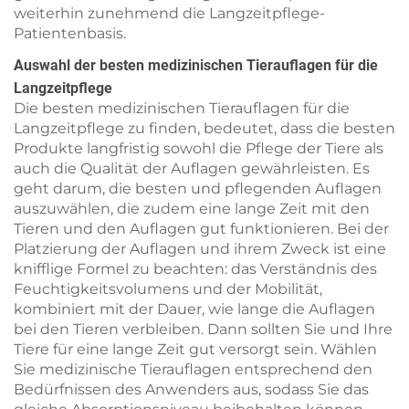
weiterhin zunehmend die Langzeitpflege-
Patientenbasis.
Auswahl der besten medizinischen Tierauflagen für die
Langzeitpflege
Die besten medizinischen Tierauflagen für die
Langzeitpflege zu finden, bedeutet, dass die besten
Produkte langfristig sowohl die Pflege der Tiere als
auch die Qualität der Auflagen gewährleisten. Es
geht darum, die besten und pflegenden Auflagen
auszuwählen, die zudem eine lange Zeit mit den
Tieren und den Auflagen gut funktionieren. Bei der
Platzierung der Auflagen und ihrem Zweck ist eine
knifflige Formel zu beachten: das Verständnis des
Feuchtigkeitsvolumens und der Mobilität,
kombiniert mit der Dauer, wie lange die Auflagen
bei den Tieren verbleiben. Dann sollten Sie und Ihre
Tiere für eine lange Zeit gut versorgt sein. Wählen
Sie medizinische Tierauflagen entsprechend den
Bedürfnissen des Anwenders aus, sodass Sie das