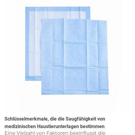
Schlüsselmerkmale, die die Saugfähigkeit von
medizinischen Haustierunterlagen bestimmen
Eine Vielzahl von Faktoren beeinflusst die