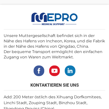
Unsere Muttergesellschaft befindet sich in der
Nähe des Hafens von Incheon, Korea, und die Fabrik
in der Nähe des Hafens von Qingdao, China.
Der bequeme Transport ermöglicht den einfachen
Zugang von Waren zum Weltmarkt.
KONTAKTIEREN SIE UNS
Add: 200 Meter östlich des Xihuang Dorfkomitees,
Linchi Stadt, Zouping Stadt, Binzhou Stadt,
Shandong Provinz (China)