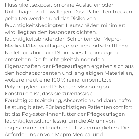
Flüssigkeitsexposition ohne Auslaufen oder
Unbehagen zu bewältigen. Dass Patienten trocken
gehalten werden und das Risiko von
feuchtigkeitsbedingten Hautschäden minimiert
wird, liegt an den besonders dichten,
feuchtigkeitsbindenden Schichten der Mepro-
Medical-Pflegeauflagen, die durch fortschrittliche
Nadelpunktion- und Spinnvlies-Technologien
entstehen. Die feuchtigkeitsbindenden
Eigenschaften der Pflegeauflagen ergeben sich aus
den hochabsorbenten und langlebigen Materialien,
wobei erneut eine 100 % reine, unbenutzte
Polypropylen- und Polyester-Mischung so
konstruiert ist, dass sie zuverlässige
Feuchtigkeitsbindung, Absorption und dauerhafte
Leistung bietet. Für langfristigen Patientenkomfort
ist das Polyester-Innenfutter der Pflegeauflagen
feuchtigkeitsdurchlässig, um die Abfuhr von
angesammelter feuchter Luft zu ermöglichen. Die
Anforderungen von Mepro Medical und