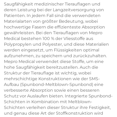
Saugfähigkeit medizinischer Tierauflagen und
deren Leistung bei der Langzeitversorgung von
Patienten. In jedem Fall sind die verwendeten
Materialarten von größter Bedeutung, wobei
hochwertige Fasern die effizienteste Absorption
gewährleisten. Bei den Tierauflagen von Mepro
Medical bestehen 100 % der Vliesstoffe aus
Polypropylen und Polyester, und diese Materialien
werden eingesetzt, um Flüssigkeiten optimal
aufzunehmen, zu speichern und zurückzuhalten.
Mepro Medical verwendet diese Stoffe, um eine
hohe Saugfähigkeit bereitzustellen. Auch die
Struktur der Tierauflage ist wichtig, wobei
mehrschichtige Konstruktionen wie der SMS-
Aufbau (Spunbond-Meltblown-Spunbond) eine
verbesserte Absorption sowie einen besseren
Schutz vor Auslaufen bieten. Integrierte Spunbond-
Schichten in Kombination mit Meltblown-
Schichten verleihen dieser Struktur ihre Festigkeit,
und genau diese Art der Stoffkonstruktion wird