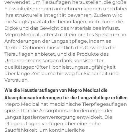
verwendet, um Tierauflagen herzustellen, die große
Flüssigkeitsmengen aufnehmen können und dabei
ihre strukturelle Integrität bewahren. Zudem wird
die Saugkapazität der Tierauflagen auch durch die
Dicke und das Gewicht des Materials beeinflusst.
Mepro Medical unterstützt ein breites Spektrum an
Anforderungen der Langzeitpflege, indem es
flexible Optionen hinsichtlich des Gewichts der
Tierauflagen anbietet, und die Produkte des
Unternehmens sorgen dank konsistenter,
qualitätsgeprüfter Hochleistungssaugfähigkeit
über lange Zeiträume hinweg für Sicherheit und
Vertrauen.
Wie die Haustierauflagen von Mepro Medical die
Absorptionsanforderungen für die Langzeitpflege erfüllen
Mepro Medical hat medizinische Tierpflegeauflagen
speziell für die Absorptionsanforderungen der
Langzeitpatientenversorgung entwickelt. Die
Pflegeauflagen verfügen über eine hohe
Saugfähigkeit, um kontinuierliche