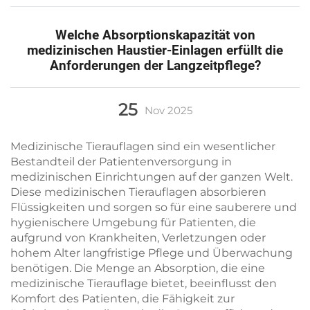
Welche Absorptionskapazität von
medizinischen Haustier-Einlagen erfüllt die
Anforderungen der Langzeitpflege?
25
Nov
2025
Medizinische Tierauflagen sind ein wesentlicher
Bestandteil der Patientenversorgung in
medizinischen Einrichtungen auf der ganzen Welt.
Diese medizinischen Tierauflagen absorbieren
Flüssigkeiten und sorgen so für eine sauberere und
hygienischere Umgebung für Patienten, die
aufgrund von Krankheiten, Verletzungen oder
hohem Alter langfristige Pflege und Überwachung
benötigen. Die Menge an Absorption, die eine
medizinische Tierauflage bietet, beeinflusst den
Komfort des Patienten, die Fähigkeit zur