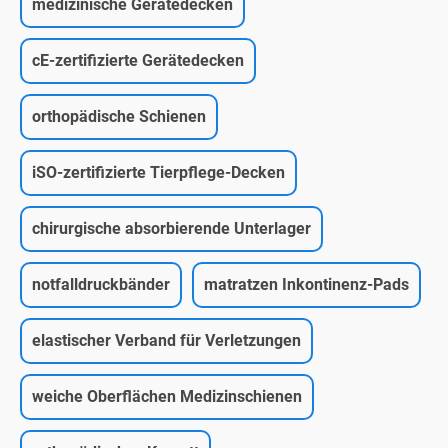
medizinische Gerätedecken
cE-zertifizierte Gerätedecken
orthopädische Schienen
iSO-zertifizierte Tierpflege-Decken
chirurgische absorbierende Unterlager
notfalldruckbänder
matratzen Inkontinenz-Pads
elastischer Verband für Verletzungen
weiche Oberflächen Medizinschienen