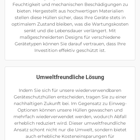
Feuchtigkeit und mechanischen Beschädigungen zu
bieten. Hergestellt aus hochwertigen Materialien
stellen diese Hüllen sicher, dass Ihre Geräte stets in
optimalem Zustand bleiben, was die Wartungskosten
senkt und die Lebensdauer verlängert. Mit
maßgeschneiderten Designs für verschiedene
Gerätetypen können Sie darauf vertrauen, dass Ihre
Investition effektiv geschützt ist.
Umweltfreundliche Lösung
Indem Sie sich für unsere wiederverwendbaren
Geräteschutzhüllen entscheiden, tragen Sie zu einer
nachhaltigen Zukunft bei. Im Gegensatz zu Einweg-
Optionen können unsere Hüllen gewaschen und
mehrfach wiederverwendet werden, wodurch Abfall
erheblich reduziert wird. Dieser umweltfreundliche
Ansatz schont nicht nur die Umwelt, sondern bietet
auch erhebliche Kosteneinsparungen für