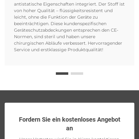
antistatische Eigenschaften integriert. Der Stoff ist
von hoher Qualität – flüssigkeitsresistent und
leicht, ohne die Funktion der Geräte zu
beeinträchtigen. Diese kundenspezifischen
Geräteschutzabdeckungen entsprechen den CE-
Normen, sind steril und haben unsere
chirurgischen Abläufe verbessert. Hervorragender
Service und erstklassige Produktqualität!
Fordern Sie ein kostenloses Angebot
an