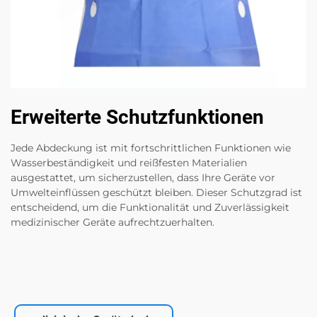
Erweiterte Schutzfunktionen
Jede Abdeckung ist mit fortschrittlichen Funktionen wie
Wasserbeständigkeit und reißfesten Materialien
ausgestattet, um sicherzustellen, dass Ihre Geräte vor
Umwelteinflüssen geschützt bleiben. Dieser Schutzgrad ist
entscheidend, um die Funktionalität und Zuverlässigkeit
medizinischer Geräte aufrechtzuerhalten.