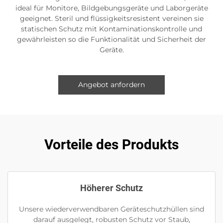
ideal für Monitore, Bildgebungsgeräte und Laborgeräte
geeignet. Steril und flüssigkeitsresistent vereinen sie
statischen Schutz mit Kontaminationskontrolle und
gewährleisten so die Funktionalität und Sicherheit der
Geräte.
Angebot anfordern
Vorteile des Produkts
Höherer Schutz
Unsere wiederverwendbaren Geräteschutzhüllen sind
darauf ausgelegt, robusten Schutz vor Staub,