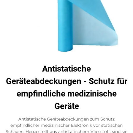
Antistatische
Geräteabdeckungen - Schutz für
empfindliche medizinische
Geräte
Antistatische Geräteabdeckungen zum Schutz
empfindlicher medizinischer Elektronik vor statischen
Schäden. Hergestellt aus antistatischem Vliesstoff, sind sie