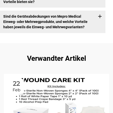
Vorteile bieten sie?
Sind die Geräteabdeckungen von Mepro Medical
Einweg- oder Mehrwegprodukte, und welche Vorteile
haben jeweils die Einweg- und Mehrwegvarianten?
Verwandter Artikel
22
Feb