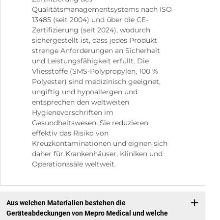
Qualitätsmanagementsystems nach ISO
13485 (seit 2004) und über die CE-
Zertifizierung (seit 2024), wodurch
sichergestellt ist, dass jedes Produkt
strenge Anforderungen an Sicherheit
und Leistungsfähigkeit erfüllt. Die
Vliesstoffe (SMS-Polypropylen, 100 %
Polyester) sind medizinisch geeignet,
ungiftig und hypoallergen und
entsprechen den weltweiten
Hygienevorschriften im
Gesundheitswesen. Sie reduzieren
effektiv das Risiko von
Kreuzkontaminationen und eignen sich
daher für Krankenhäuser, Kliniken und
Operationssäle weltweit.
Aus welchen Materialien bestehen die
Geräteabdeckungen von Mepro Medical und welche