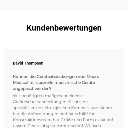
Kundenbewertungen
David Thompson
Können die Geräteabdeckungen von Mepro
Medical für spezielle medizinische Geräte
angepasst werden?
Wir benötigten maßgeschneiderte
Geräteschutzabdeckungen für unsere
spezialisierten chirurgischen Kameras, und Mepro
hat die Anforderungen perfekt erfüllt! Ihr
Konstruktionsteam hat Größe und Form exakt auf
unsere Geräte abgestimmt und auf Wunsch