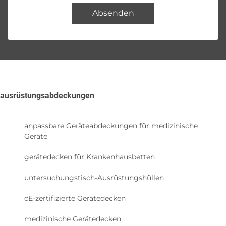
Absenden
ausrüstungsabdeckungen
anpassbare Geräteabdeckungen für medizinische
Geräte
gerätedecken für Krankenhausbetten
untersuchungstisch-Ausrüstungshüllen
cE-zertifizierte Gerätedecken
medizinische Gerätedecken