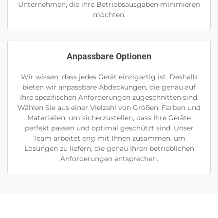
Unternehmen, die ihre Betriebsausgaben minimieren
möchten.
Anpassbare Optionen
Wir wissen, dass jedes Gerät einzigartig ist. Deshalb
bieten wir anpassbare Abdeckungen, die genau auf
Ihre spezifischen Anforderungen zugeschnitten sind.
Wählen Sie aus einer Vielzahl von Größen, Farben und
Materialien, um sicherzustellen, dass Ihre Geräte
perfekt passen und optimal geschützt sind. Unser
Team arbeitet eng mit Ihnen zusammen, um
Lösungen zu liefern, die genau Ihren betrieblichen
Anforderungen entsprechen.