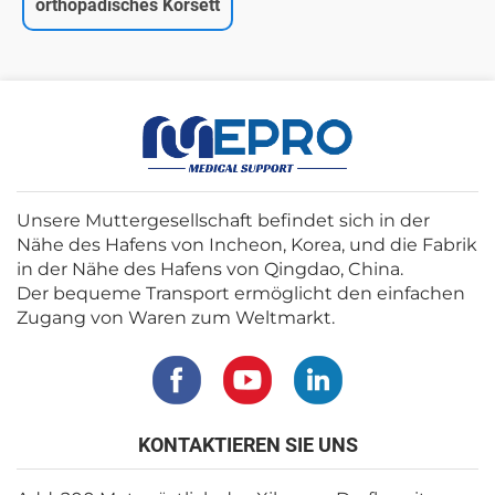
orthopädisches Korsett
Unsere Muttergesellschaft befindet sich in der
Nähe des Hafens von Incheon, Korea, und die Fabrik
in der Nähe des Hafens von Qingdao, China.
Der bequeme Transport ermöglicht den einfachen
Zugang von Waren zum Weltmarkt.
KONTAKTIEREN SIE UNS