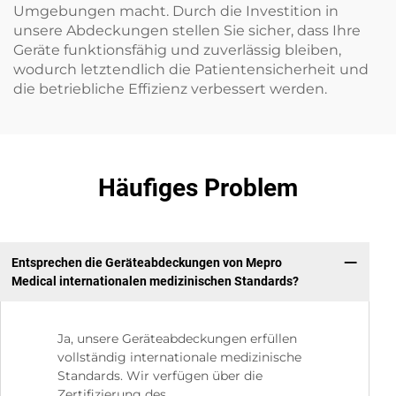
Umgebungen macht. Durch die Investition in
unsere Abdeckungen stellen Sie sicher, dass Ihre
Geräte funktionsfähig und zuverlässig bleiben,
wodurch letztendlich die Patientensicherheit und
die betriebliche Effizienz verbessert werden.
Häufiges Problem
Entsprechen die Geräteabdeckungen von Mepro
Medical internationalen medizinischen Standards?
Ja, unsere Geräteabdeckungen erfüllen
vollständig internationale medizinische
Standards. Wir verfügen über die
Zertifizierung des